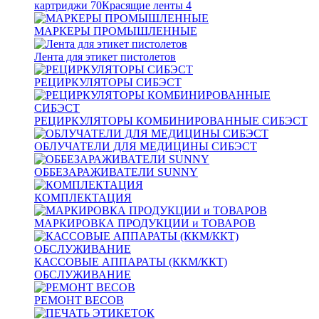
картриджи
70
Красящие ленты
4
МАРКЕРЫ ПРОМЫШЛЕННЫЕ
Лента для этикет пистолетов
РЕЦИРКУЛЯТОРЫ СИБЭСТ
РЕЦИРКУЛЯТОРЫ КОМБИНИРОВАННЫЕ СИБЭСТ
ОБЛУЧАТЕЛИ ДЛЯ МЕДИЦИНЫ СИБЭСТ
ОББЕЗАРАЖИВАТЕЛИ SUNNY
КОМПЛЕКТАЦИЯ
МАРКИРОВКА ПРОДУКЦИИ и ТОВАРОВ
КАССОВЫЕ АППАРАТЫ (ККМ/ККТ)
ОБСЛУЖИВАНИЕ
РЕМОНТ ВЕСОВ