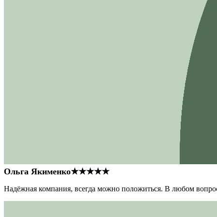
Ольга Якименко
★★★★★
Надёжная компания, всегда можно положиться. В любом вопрос