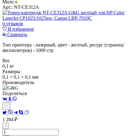
Мало
Арт.:
NT-CE312A
0 отзывов
В избранное
Сравнить
Тип принтера - лазерный, цвет - желтый, ресурс (страниц/
миллилитров) - 1000 стр
Вес
0,1 кг
Размеры
0,1 × 0,1 × 0,1 мм
Производитель
Поделиться
1 284
₽
-