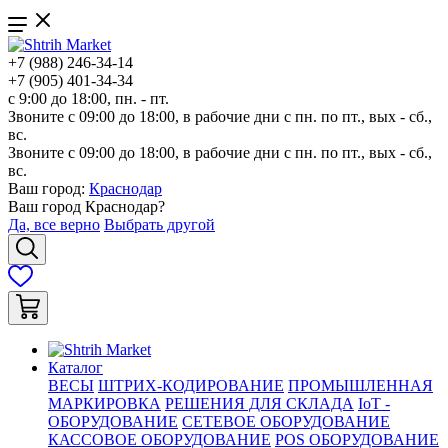
+7 (988) 246-34-14
+7 (905) 401-34-34
с 9:00 до 18:00, пн. - пт.
Звоните с 09:00 до 18:00, в рабочие дни с пн. по пт., вых - сб.,
вс.
Звоните с 09:00 до 18:00, в рабочие дни с пн. по пт., вых - сб.,
вс.
Ваш город:
Краснодар
Ваш город
Краснодар
?
Да, все верно
Выбрать другой
Каталог
ВЕСЫ
ШТРИХ-КОДИРОВАНИЕ
ПРОМЫШЛЕННАЯ
МАРКИРОВКА
РЕШЕНИЯ ДЛЯ СКЛАДА
IoT -
ОБОРУДОВАНИЕ
СЕТЕВОЕ ОБОРУДОВАНИЕ
КАССОВОЕ ОБОРУДОВАНИЕ
POS ОБОРУДОВАНИЕ