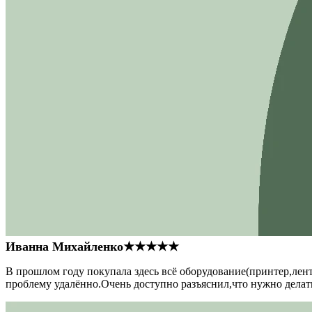
Иванна Михайленко
★★★★★
В прошлом году покупала здесь всё оборудование(принтер,лен
проблему удалённо.Очень доступно разъяснил,что нужно делать