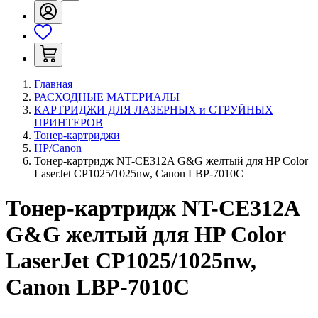
Главная
РАСХОДНЫЕ МАТЕРИАЛЫ
КАРТРИДЖИ ДЛЯ ЛАЗЕРНЫХ и СТРУЙНЫХ
ПРИНТЕРОВ
Тонер-картриджи
HP/Canon
Тонер-картридж NT-CE312A G&G желтый для HP Color
LaserJet CP1025/1025nw, Canon LBP-7010C
Тонер-картридж NT-CE312A
G&G желтый для HP Color
LaserJet CP1025/1025nw,
Canon LBP-7010C