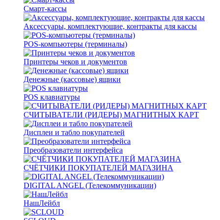
Смарт-кассы
Аксессуары, комплектующие, контракты для кассы
POS-компьютеры (терминалы)
Принтеры чеков и документов
Денежные (кассовые) ящики
POS клавиатуры
СЧИТЫВАТЕЛИ (РИДЕРЫ) МАГНИТНЫХ КАРТ
Дисплеи и табло покупателей
Преобразователи интерфейса
СЧЁТЧИКИ ПОКУПАТЕЛЕЙ МАГАЗИНА
DIGITAL ANGEL (Телекоммуникации)
НашЛейбл