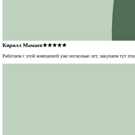
Кирилл Мамаев
★★★★★
Работаем с этой компанией уже несколько лет, закупаем тут э