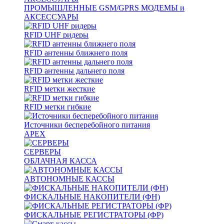
ПРОМЫШЛЕННЫЕ GSM/GPRS МОДЕМЫ и
АКСЕССУАРЫ
RFID UHF ридеры
RFID антенны ближнего поля
RFID антенны дальнего поля
RFID метки жесткие
RFID метки гибкие
Источники бесперебойного питания
APEX
СЕРВЕРЫ
ОБЛАЧНАЯ КАССА
АВТОНОМНЫЕ КАССЫ
ФИСКАЛЬНЫЕ НАКОПИТЕЛИ (ФН)
ФИСКАЛЬНЫЕ РЕГИСТРАТОРЫ (ФР)