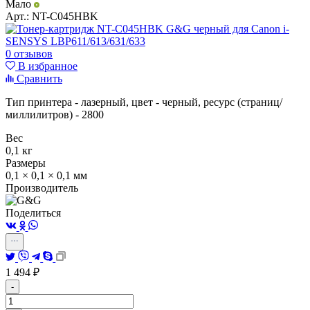
Мало
Арт.:
NT-C045HBK
0 отзывов
В избранное
Сравнить
Тип принтера - лазерный, цвет - черный, ресурс (страниц/
миллилитров) - 2800
Вес
0,1 кг
Размеры
0,1 × 0,1 × 0,1 мм
Производитель
Поделиться
1 494
₽
-