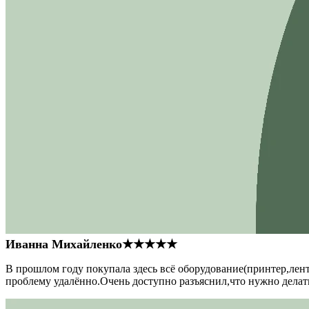
Иванна Михайленко
★★★★★
В прошлом году покупала здесь всё оборудование(принтер,лен
проблему удалённо.Очень доступно разъяснил,что нужно делать