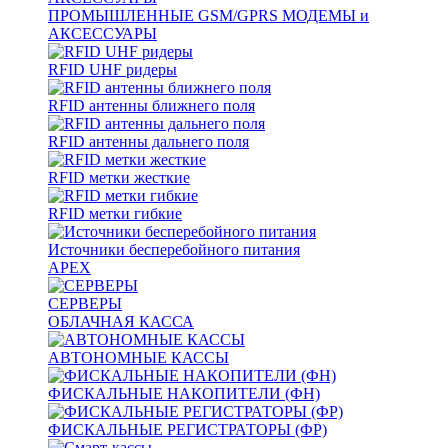
ПРОМЫШЛЕННЫЕ GSM/GPRS МОДЕМЫ и
АКСЕССУАРЫ
RFID UHF ридеры
RFID антенны ближнего поля
RFID антенны дальнего поля
RFID метки жесткие
RFID метки гибкие
Источники бесперебойного питания
APEX
СЕРВЕРЫ
ОБЛАЧНАЯ КАССА
АВТОНОМНЫЕ КАССЫ
ФИСКАЛЬНЫЕ НАКОПИТЕЛИ (ФН)
ФИСКАЛЬНЫЕ РЕГИСТРАТОРЫ (ФР)