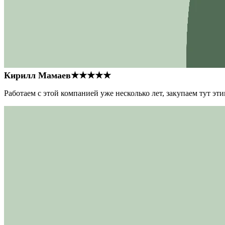
Кирилл Мамаев
★★★★★
Работаем с этой компанией уже несколько лет, закупаем тут э