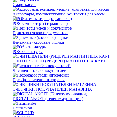
Смарт-кассы
Аксессуары, комплектующие, контракты для кассы
POS-компьютеры (терминалы)
Принтеры чеков и документов
Денежные (кассовые) ящики
POS клавиатуры
СЧИТЫВАТЕЛИ (РИДЕРЫ) МАГНИТНЫХ КАРТ
Дисплеи и табло покупателей
Преобразователи интерфейса
СЧЁТЧИКИ ПОКУПАТЕЛЕЙ МАГАЗИНА
DIGITAL ANGEL (Телекоммуникации)
НашЛейбл