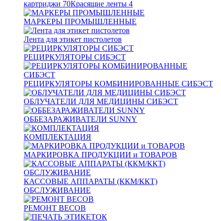
картриджи
70
Красящие ленты
4
МАРКЕРЫ ПРОМЫШЛЕННЫЕ
Лента для этикет пистолетов
РЕЦИРКУЛЯТОРЫ СИБЭСТ
РЕЦИРКУЛЯТОРЫ КОМБИНИРОВАННЫЕ СИБЭСТ
ОБЛУЧАТЕЛИ ДЛЯ МЕДИЦИНЫ СИБЭСТ
ОББЕЗАРАЖИВАТЕЛИ SUNNY
КОМПЛЕКТАЦИЯ
МАРКИРОВКА ПРОДУКЦИИ и ТОВАРОВ
КАССОВЫЕ АППАРАТЫ (ККМ/ККТ)
ОБСЛУЖИВАНИЕ
РЕМОНТ ВЕСОВ