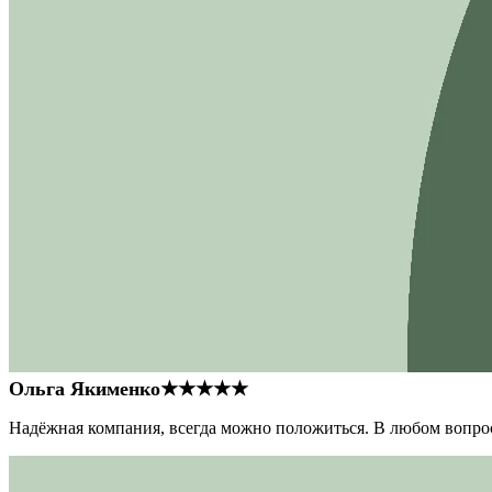
Ольга Якименко
★★★★★
Надёжная компания, всегда можно положиться. В любом вопрос