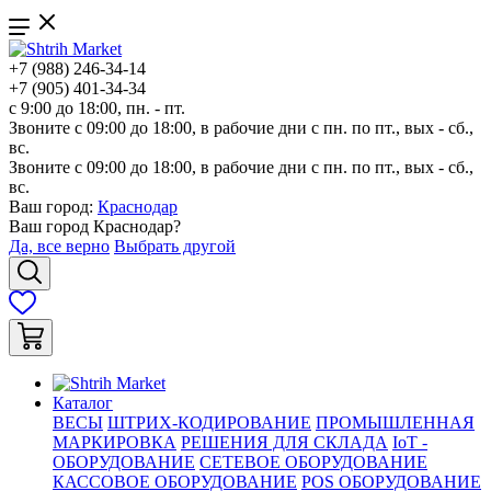
+7 (988) 246-34-14
+7 (905) 401-34-34
с 9:00 до 18:00, пн. - пт.
Звоните с 09:00 до 18:00, в рабочие дни с пн. по пт., вых - сб.,
вс.
Звоните с 09:00 до 18:00, в рабочие дни с пн. по пт., вых - сб.,
вс.
Ваш город:
Краснодар
Ваш город
Краснодар
?
Да, все верно
Выбрать другой
Каталог
ВЕСЫ
ШТРИХ-КОДИРОВАНИЕ
ПРОМЫШЛЕННАЯ
МАРКИРОВКА
РЕШЕНИЯ ДЛЯ СКЛАДА
IoT -
ОБОРУДОВАНИЕ
СЕТЕВОЕ ОБОРУДОВАНИЕ
КАССОВОЕ ОБОРУДОВАНИЕ
POS ОБОРУДОВАНИЕ