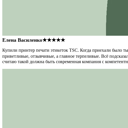
Елена Василенко
★★★★★
Купили принтер печати этикеток TSC. Когда приехали было тыс
приветливые, отзывчивые, а главное терпеливые. Всё подсказал
считаю такой должна быть современная компания с компетент