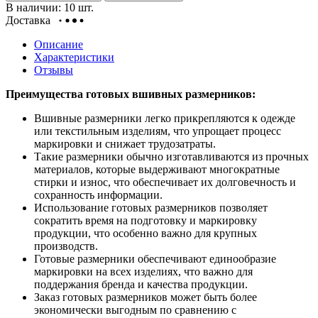
В наличии: 10 шт.
Доставка
Описание
Характеристики
Отзывы
Преимущества готовых вшивных размерников:
Вшивные размерники легко прикрепляются к одежде
или текстильным изделиям, что упрощает процесс
маркировки и снижает трудозатраты.
Такие размерники обычно изготавливаются из прочных
материалов, которые выдерживают многократные
стирки и износ, что обеспечивает их долговечность и
сохранность информации.
Использование готовых размерников позволяет
сократить время на подготовку и маркировку
продукции, что особенно важно для крупных
производств.
Готовые размерники обеспечивают единообразие
маркировки на всех изделиях, что важно для
поддержания бренда и качества продукции.
Заказ готовых размерников может быть более
экономически выгодным по сравнению с