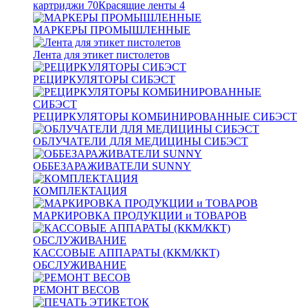
картриджи
70
Красящие ленты
4
МАРКЕРЫ ПРОМЫШЛЕННЫЕ
Лента для этикет пистолетов
РЕЦИРКУЛЯТОРЫ СИБЭСТ
РЕЦИРКУЛЯТОРЫ КОМБИНИРОВАННЫЕ СИБЭСТ
ОБЛУЧАТЕЛИ ДЛЯ МЕДИЦИНЫ СИБЭСТ
ОББЕЗАРАЖИВАТЕЛИ SUNNY
КОМПЛЕКТАЦИЯ
МАРКИРОВКА ПРОДУКЦИИ и ТОВАРОВ
КАССОВЫЕ АППАРАТЫ (ККМ/ККТ)
ОБСЛУЖИВАНИЕ
РЕМОНТ ВЕСОВ