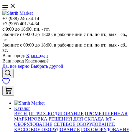
+7 (988) 246-34-14
+7 (905) 401-34-34
с 9:00 до 18:00, пн. - пт.
Звоните с 09:00 до 18:00, в рабочие дни с пн. по пт., вых - сб.,
вс.
Звоните с 09:00 до 18:00, в рабочие дни с пн. по пт., вых - сб.,
вс.
Ваш город:
Краснодар
Ваш город
Краснодар
?
Да, все верно
Выбрать другой
Каталог
ВЕСЫ
ШТРИХ-КОДИРОВАНИЕ
ПРОМЫШЛЕННАЯ
МАРКИРОВКА
РЕШЕНИЯ ДЛЯ СКЛАДА
IoT -
ОБОРУДОВАНИЕ
СЕТЕВОЕ ОБОРУДОВАНИЕ
КАССОВОЕ ОБОРУДОВАНИЕ
POS ОБОРУДОВАНИЕ