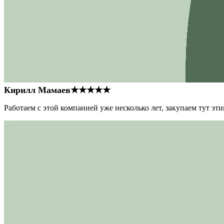
Кирилл Мамаев
★★★★★
Работаем с этой компанией уже несколько лет, закупаем тут э