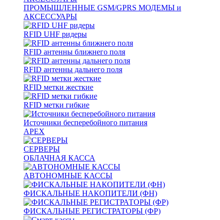
ПРОМЫШЛЕННЫЕ GSM/GPRS МОДЕМЫ и
АКСЕССУАРЫ
RFID UHF ридеры
RFID антенны ближнего поля
RFID антенны дальнего поля
RFID метки жесткие
RFID метки гибкие
Источники бесперебойного питания
APEX
СЕРВЕРЫ
ОБЛАЧНАЯ КАССА
АВТОНОМНЫЕ КАССЫ
ФИСКАЛЬНЫЕ НАКОПИТЕЛИ (ФН)
ФИСКАЛЬНЫЕ РЕГИСТРАТОРЫ (ФР)