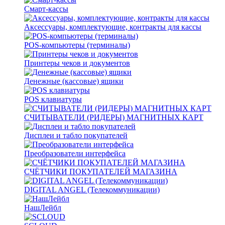
Смарт-кассы
Аксессуары, комплектующие, контракты для кассы
POS-компьютеры (терминалы)
Принтеры чеков и документов
Денежные (кассовые) ящики
POS клавиатуры
СЧИТЫВАТЕЛИ (РИДЕРЫ) МАГНИТНЫХ КАРТ
Дисплеи и табло покупателей
Преобразователи интерфейса
СЧЁТЧИКИ ПОКУПАТЕЛЕЙ МАГАЗИНА
DIGITAL ANGEL (Телекоммуникации)
НашЛейбл