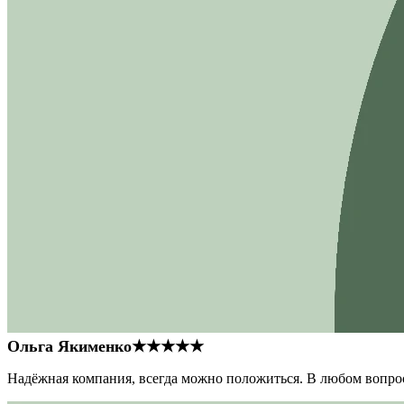
Ольга Якименко
★★★★★
Надёжная компания, всегда можно положиться. В любом вопрос