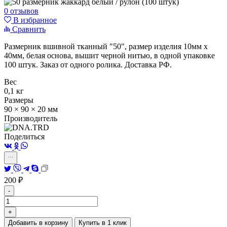
0 отзывов
В избранное
Сравнить
Размерник вшивной тканный "50", размер изделия 10мм х
40мм, белая основа, вышит черной нитью, в одной упаковке
100 штук. Заказ от одного ролика. Доставка РФ.
Вес
0,1 кг
Размеры
90 × 90 × 20 мм
Производитель
Поделиться
200
₽
-
+
Добавить в корзину
Купить в 1 клик