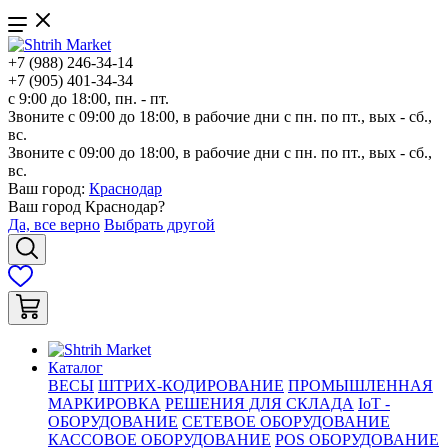
+7 (988) 246-34-14
+7 (905) 401-34-34
с 9:00 до 18:00, пн. - пт.
Звоните с 09:00 до 18:00, в рабочие дни с пн. по пт., вых - сб.,
вс.
Звоните с 09:00 до 18:00, в рабочие дни с пн. по пт., вых - сб.,
вс.
Ваш город:
Краснодар
Ваш город
Краснодар
?
Да, все верно
Выбрать другой
Каталог
ВЕСЫ
ШТРИХ-КОДИРОВАНИЕ
ПРОМЫШЛЕННАЯ
МАРКИРОВКА
РЕШЕНИЯ ДЛЯ СКЛАДА
IoT -
ОБОРУДОВАНИЕ
СЕТЕВОЕ ОБОРУДОВАНИЕ
КАССОВОЕ ОБОРУДОВАНИЕ
POS ОБОРУДОВАНИЕ