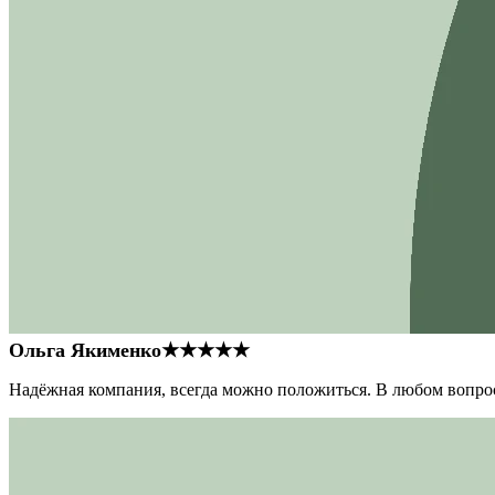
Ольга Якименко
★★★★★
Надёжная компания, всегда можно положиться. В любом вопрос