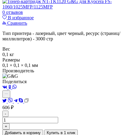
0 отзывов
В избранное
Сравнить
Тип принтера - лазерный, цвет черный, ресурс (страниц/
миллилитров) - 3000 стр
Вес
0,1 кг
Размеры
0,1 × 0,1 × 0,1 мм
Производитель
Поделиться
606
₽
-
+
Добавить в корзину
Купить в 1 клик