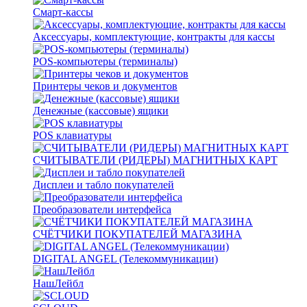
Смарт-кассы
Аксессуары, комплектующие, контракты для кассы
POS-компьютеры (терминалы)
Принтеры чеков и документов
Денежные (кассовые) ящики
POS клавиатуры
СЧИТЫВАТЕЛИ (РИДЕРЫ) МАГНИТНЫХ КАРТ
Дисплеи и табло покупателей
Преобразователи интерфейса
СЧЁТЧИКИ ПОКУПАТЕЛЕЙ МАГАЗИНА
DIGITAL ANGEL (Телекоммуникации)
НашЛейбл