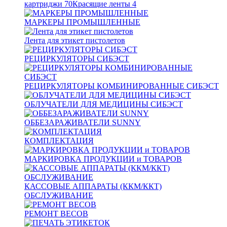
картриджи
70
Красящие ленты
4
МАРКЕРЫ ПРОМЫШЛЕННЫЕ
Лента для этикет пистолетов
РЕЦИРКУЛЯТОРЫ СИБЭСТ
РЕЦИРКУЛЯТОРЫ КОМБИНИРОВАННЫЕ СИБЭСТ
ОБЛУЧАТЕЛИ ДЛЯ МЕДИЦИНЫ СИБЭСТ
ОББЕЗАРАЖИВАТЕЛИ SUNNY
КОМПЛЕКТАЦИЯ
МАРКИРОВКА ПРОДУКЦИИ и ТОВАРОВ
КАССОВЫЕ АППАРАТЫ (ККМ/ККТ)
ОБСЛУЖИВАНИЕ
РЕМОНТ ВЕСОВ