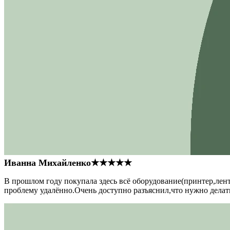
Иванна Михайленко
★★★★★
В прошлом году покупала здесь всё оборудование(принтер,лен
проблему удалённо.Очень доступно разъяснил,что нужно делать