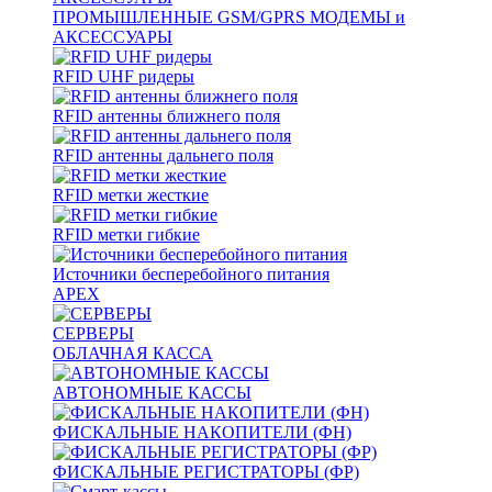
ПРОМЫШЛЕННЫЕ GSM/GPRS МОДЕМЫ и
АКСЕССУАРЫ
RFID UHF ридеры
RFID антенны ближнего поля
RFID антенны дальнего поля
RFID метки жесткие
RFID метки гибкие
Источники бесперебойного питания
APEX
СЕРВЕРЫ
ОБЛАЧНАЯ КАССА
АВТОНОМНЫЕ КАССЫ
ФИСКАЛЬНЫЕ НАКОПИТЕЛИ (ФН)
ФИСКАЛЬНЫЕ РЕГИСТРАТОРЫ (ФР)