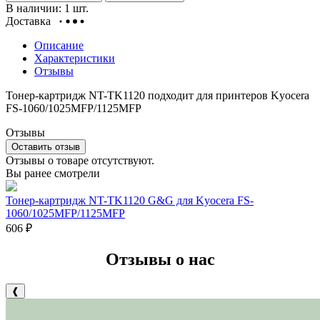
В наличии: 1 шт.
Доставка
Описание
Характеристики
Отзывы
Тонер-картридж NT-TK1120 подходит для принтеров Kyocera
FS-1060/1025MFP/1125MFP
Отзывы
Оставить отзыв
Отзывы о товаре отсутствуют.
Вы ранее смотрели
Тонер-картридж NT-TK1120 G&G для Kyocera FS-
1060/1025MFP/1125MFP
606
₽
Отзывы о нас
❰