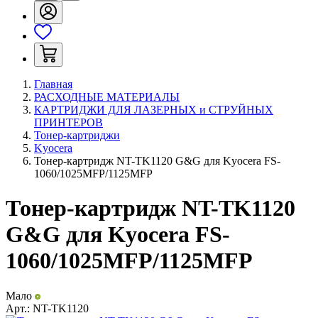
Главная
РАСХОДНЫЕ МАТЕРИАЛЫ
КАРТРИДЖИ ДЛЯ ЛАЗЕРНЫХ и СТРУЙНЫХ
ПРИНТЕРОВ
Тонер-картриджи
Kyocera
Тонер-картридж NT-TK1120 G&G для Kyocera FS-
1060/1025MFP/1125MFP
Тонер-картридж NT-TK1120
G&G для Kyocera FS-
1060/1025MFP/1125MFP
Мало
Арт.:
NT-TK1120