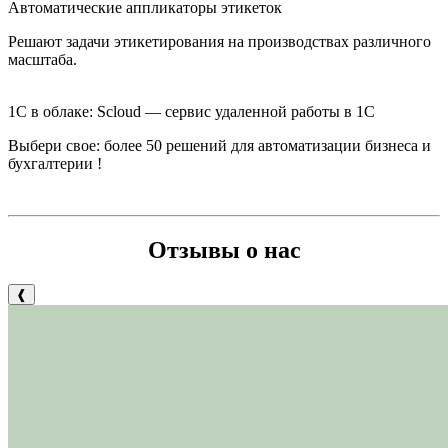
Автоматические аппликаторы этикеток
Решают задачи этикетирования на производствах различного
масштаба.
1С в облаке: Scloud — сервис удаленной работы в 1С
Выбери свое: б
олее 50 решений для автоматизации бизнеса и
бухгалтерии
!
Отзывы о нас
❰