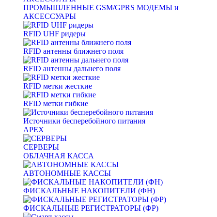
ПРОМЫШЛЕННЫЕ GSM/GPRS МОДЕМЫ и
АКСЕССУАРЫ
RFID UHF ридеры
RFID антенны ближнего поля
RFID антенны дальнего поля
RFID метки жесткие
RFID метки гибкие
Источники бесперебойного питания
APEX
СЕРВЕРЫ
ОБЛАЧНАЯ КАССА
АВТОНОМНЫЕ КАССЫ
ФИСКАЛЬНЫЕ НАКОПИТЕЛИ (ФН)
ФИСКАЛЬНЫЕ РЕГИСТРАТОРЫ (ФР)