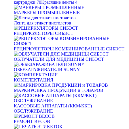
картриджи
70
Красящие ленты
4
МАРКЕРЫ ПРОМЫШЛЕННЫЕ
Лента для этикет пистолетов
РЕЦИРКУЛЯТОРЫ СИБЭСТ
РЕЦИРКУЛЯТОРЫ КОМБИНИРОВАННЫЕ СИБЭСТ
ОБЛУЧАТЕЛИ ДЛЯ МЕДИЦИНЫ СИБЭСТ
ОББЕЗАРАЖИВАТЕЛИ SUNNY
КОМПЛЕКТАЦИЯ
МАРКИРОВКА ПРОДУКЦИИ и ТОВАРОВ
КАССОВЫЕ АППАРАТЫ (ККМ/ККТ)
ОБСЛУЖИВАНИЕ
РЕМОНТ ВЕСОВ