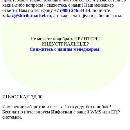
какие-либо вопросы - свяжитесь с нами! Наш менеджер
ответит Вам по телефону
+7 (988) 246-34-14
, по почте
zakaz@shtrih-market.ru
, а также в чате
jivo
в рабочие часы.
Не можете подобрать ПРИНТЕРЫ
ИНДУСТРИАЛЬНЫЕ?
Свяжитесь с нашим менеджером!
+7 (988) 246-34-14
ИНФОСКАН 3Д 90
Измерение габаритов и веса за 1 секунду, без ошибок !
Бесплатно интегрируем
Инфоскан
с вашей WMS или ERP
системой.