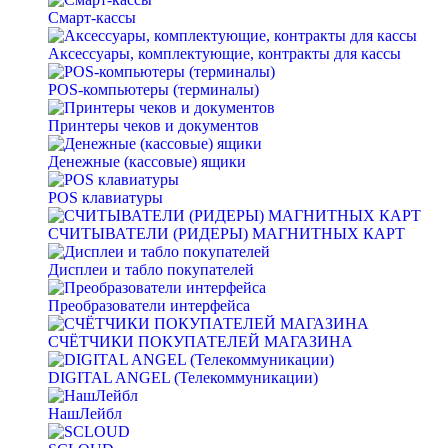
Смарт-кассы
Аксессуары, комплектующие, контракты для кассы
POS-компьютеры (терминалы)
Принтеры чеков и документов
Денежные (кассовые) ящики
POS клавиатуры
СЧИТЫВАТЕЛИ (РИДЕРЫ) МАГНИТНЫХ КАРТ
Дисплеи и табло покупателей
Преобразователи интерфейса
СЧЁТЧИКИ ПОКУПАТЕЛЕЙ МАГАЗИНА
DIGITAL ANGEL (Телекоммуникации)
НашЛейбл