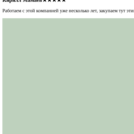
Работаем с этой компанией уже несколько лет, закупаем тут э