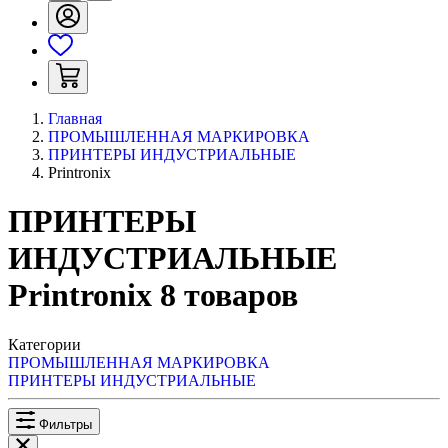
Главная
ПРОМЫШЛЕННАЯ МАРКИРОВКА
ПРИНТЕРЫ ИНДУСТРИАЛЬНЫЕ
Printronix
ПРИНТЕРЫ
ИНДУСТРИАЛЬНЫЕ
Printronix
8
товаров
Категории
ПРОМЫШЛЕННАЯ МАРКИРОВКА
ПРИНТЕРЫ ИНДУСТРИАЛЬНЫЕ
Фильтры