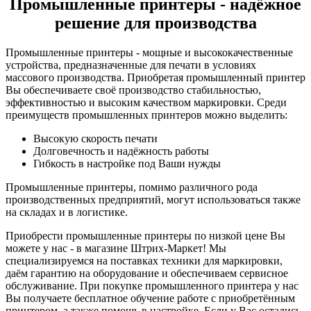
Промышленные принтеры - надёжное
решение для производства
Промышленные принтеры - мощные и высококачественные
устройства, предназначенные для печати в условиях
массового производства. Приобретая промышленный принтер
Вы обеспечиваете своё производство стабильностью,
эффективностью и высоким качеством маркировки. Среди
преимуществ промышленных принтеров можно выделить:
Высокую скорость печати
Долговечность и надёжность работы
Гибкость в настройке под Ваши нужды
Промышленные принтеры, помимо различного рода
производственных предприятий, могут использоваться также
на складах и в логистике.
Приобрести промышленные принтеры по низкой цене Вы
можете у нас - в магазине Штрих-Маркет! Мы
специализируемся на поставках техники для маркировки,
даём гарантию на оборудование и обеспечиваем сервисное
обслуживание. При покупке промышленного принтера у нас
Вы получаете бесплатное обучение работе с приобретённым
принтером, а также помощь в настройке. Если у Вас остались