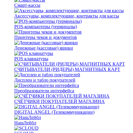
Смарт-кассы
Аксессуары, комплектующие, контракты для кассы
POS-компьютеры (терминалы)
Принтеры чеков и документов
Денежные (кассовые) ящики
POS клавиатуры
СЧИТЫВАТЕЛИ (РИДЕРЫ) МАГНИТНЫХ КАРТ
Дисплеи и табло покупателей
Преобразователи интерфейса
СЧЁТЧИКИ ПОКУПАТЕЛЕЙ МАГАЗИНА
DIGITAL ANGEL (Телекоммуникации)
НашЛейбл