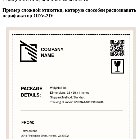
Пример сложной этикетки, которую способен распознавать
верификатор ODV-2D: