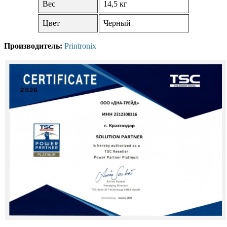
Вес
14,5 кг
Цвет
Черный
Производитель:
Printronix