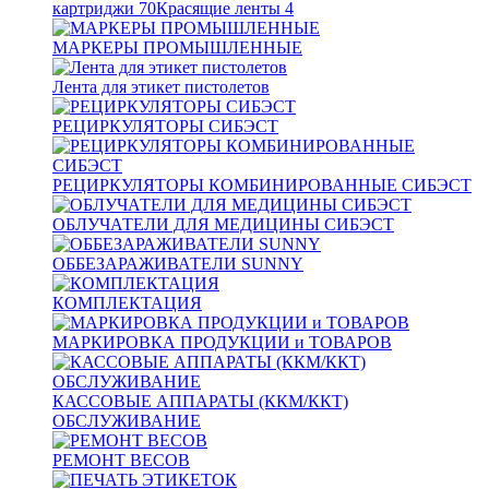
картриджи
70
Красящие ленты
4
МАРКЕРЫ ПРОМЫШЛЕННЫЕ
Лента для этикет пистолетов
РЕЦИРКУЛЯТОРЫ СИБЭСТ
РЕЦИРКУЛЯТОРЫ КОМБИНИРОВАННЫЕ СИБЭСТ
ОБЛУЧАТЕЛИ ДЛЯ МЕДИЦИНЫ СИБЭСТ
ОББЕЗАРАЖИВАТЕЛИ SUNNY
КОМПЛЕКТАЦИЯ
МАРКИРОВКА ПРОДУКЦИИ и ТОВАРОВ
КАССОВЫЕ АППАРАТЫ (ККМ/ККТ)
ОБСЛУЖИВАНИЕ
РЕМОНТ ВЕСОВ