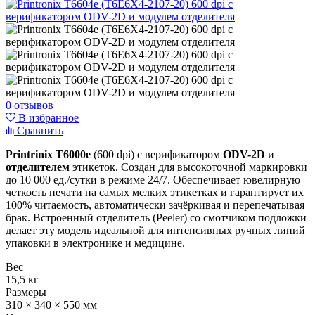
0 отзывов
В избранное
Сравнить
Printrinix T6000e
(600 dpi) с верификатором
ODV-2D
и
отделителем
этикеток. Создан для высокоточной маркировки
до 10 000 ед./сутки в режиме 24/7. Обеспечивает ювелирную
четкость печати на самых мелких этикетках и гарантирует их
100% читаемость, автоматически зачёркивая и перепечатывая
брак. Встроенный отделитель (Peeler) со смотчиком подложки
делает эту модель идеальной для интенсивных ручных линий
упаковки в электронике и медицине.
Вес
15,5 кг
Размеры
310 × 340 × 550 мм