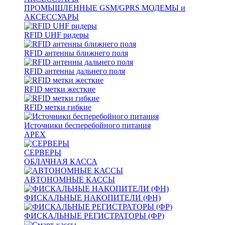
ПРОМЫШЛЕННЫЕ GSM/GPRS МОДЕМЫ и
АКСЕССУАРЫ
RFID UHF ридеры
RFID антенны ближнего поля
RFID антенны дальнего поля
RFID метки жесткие
RFID метки гибкие
Источники бесперебойного питания
APEX
СЕРВЕРЫ
ОБЛАЧНАЯ КАССА
АВТОНОМНЫЕ КАССЫ
ФИСКАЛЬНЫЕ НАКОПИТЕЛИ (ФН)
ФИСКАЛЬНЫЕ РЕГИСТРАТОРЫ (ФР)