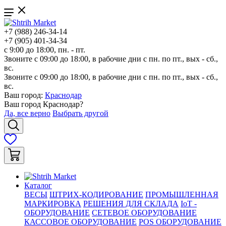
+7 (988) 246-34-14
+7 (905) 401-34-34
с 9:00 до 18:00, пн. - пт.
Звоните с 09:00 до 18:00, в рабочие дни с пн. по пт., вых - сб.,
вс.
Звоните с 09:00 до 18:00, в рабочие дни с пн. по пт., вых - сб.,
вс.
Ваш город:
Краснодар
Ваш город
Краснодар
?
Да, все верно
Выбрать другой
Каталог
ВЕСЫ
ШТРИХ-КОДИРОВАНИЕ
ПРОМЫШЛЕННАЯ
МАРКИРОВКА
РЕШЕНИЯ ДЛЯ СКЛАДА
IoT -
ОБОРУДОВАНИЕ
СЕТЕВОЕ ОБОРУДОВАНИЕ
КАССОВОЕ ОБОРУДОВАНИЕ
POS ОБОРУДОВАНИЕ