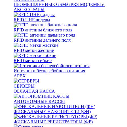
ПРОМЫШЛЕННЫЕ GSM/GPRS МОДЕМЫ и
АКСЕССУАРЫ
RFID UHF ридеры
RFID антенны ближнего поля
RFID антенны дальнего поля
RFID метки жесткие
RFID метки гибкие
Источники бесперебойного питания
APEX
СЕРВЕРЫ
ОБЛАЧНАЯ КАССА
АВТОНОМНЫЕ КАССЫ
ФИСКАЛЬНЫЕ НАКОПИТЕЛИ (ФН)
ФИСКАЛЬНЫЕ РЕГИСТРАТОРЫ (ФР)