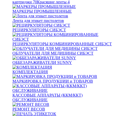
картриджи
70
Красящие ленты
4
МАРКЕРЫ ПРОМЫШЛЕННЫЕ
Лента для этикет пистолетов
РЕЦИРКУЛЯТОРЫ СИБЭСТ
РЕЦИРКУЛЯТОРЫ КОМБИНИРОВАННЫЕ СИБЭСТ
ОБЛУЧАТЕЛИ ДЛЯ МЕДИЦИНЫ СИБЭСТ
ОББЕЗАРАЖИВАТЕЛИ SUNNY
КОМПЛЕКТАЦИЯ
МАРКИРОВКА ПРОДУКЦИИ и ТОВАРОВ
КАССОВЫЕ АППАРАТЫ (ККМ/ККТ)
ОБСЛУЖИВАНИЕ
РЕМОНТ ВЕСОВ