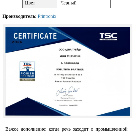
Цвет
Черный
Производитель:
Printronix
Важое дополнение: когда речь заходит о промышленной