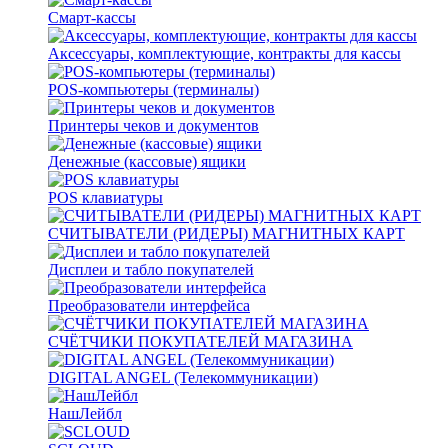
Смарт-кассы
Аксессуары, комплектующие, контракты для кассы
POS-компьютеры (терминалы)
Принтеры чеков и документов
Денежные (кассовые) ящики
POS клавиатуры
СЧИТЫВАТЕЛИ (РИДЕРЫ) МАГНИТНЫХ КАРТ
Дисплеи и табло покупателей
Преобразователи интерфейса
СЧЁТЧИКИ ПОКУПАТЕЛЕЙ МАГАЗИНА
DIGITAL ANGEL (Телекоммуникации)
НашЛейбл