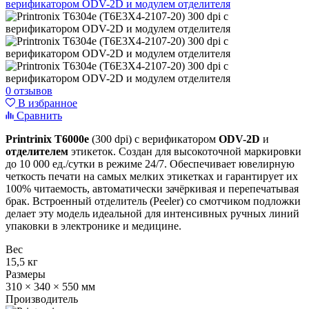
0 отзывов
В избранное
Сравнить
Printrinix T6000e
(300 dpi) с верификатором
ODV-2D
и
отделителем
этикеток. Создан для высокоточной маркировки
до 10 000 ед./сутки в режиме 24/7. Обеспечивает ювелирную
четкость печати на самых мелких этикетках и гарантирует их
100% читаемость, автоматически зачёркивая и перепечатывая
брак. Встроенный отделитель (Peeler) со смотчиком подложки
делает эту модель идеальной для интенсивных ручных линий
упаковки в электронике и медицине.
Вес
15,5 кг
Размеры
310 × 340 × 550 мм
Производитель