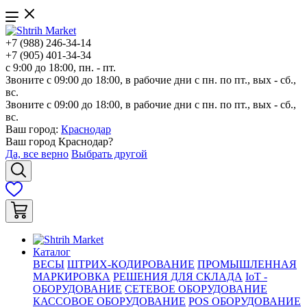
+7 (988) 246-34-14
+7 (905) 401-34-34
с 9:00 до 18:00, пн. - пт.
Звоните с 09:00 до 18:00, в рабочие дни с пн. по пт., вых - сб.,
вс.
Звоните с 09:00 до 18:00, в рабочие дни с пн. по пт., вых - сб.,
вс.
Ваш город:
Краснодар
Ваш город
Краснодар
?
Да, все верно
Выбрать другой
Каталог
ВЕСЫ
ШТРИХ-КОДИРОВАНИЕ
ПРОМЫШЛЕННАЯ
МАРКИРОВКА
РЕШЕНИЯ ДЛЯ СКЛАДА
IoT -
ОБОРУДОВАНИЕ
СЕТЕВОЕ ОБОРУДОВАНИЕ
КАССОВОЕ ОБОРУДОВАНИЕ
POS ОБОРУДОВАНИЕ