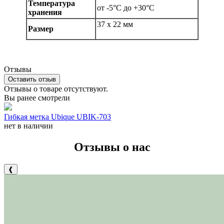
Температура
от -5°С до +30°С
хранения
37 х 22 мм
Размер
Отзывы
Оставить отзыв
Отзывы о товаре отсутствуют.
Вы ранее смотрели
Гибкая метка Ubique UBIK-703
нет в наличии
Отзывы о нас
❰