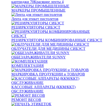
картриджи
70
Красящие ленты
4
МАРКЕРЫ ПРОМЫШЛЕННЫЕ
Лента для этикет пистолетов
РЕЦИРКУЛЯТОРЫ СИБЭСТ
РЕЦИРКУЛЯТОРЫ КОМБИНИРОВАННЫЕ СИБЭСТ
ОБЛУЧАТЕЛИ ДЛЯ МЕДИЦИНЫ СИБЭСТ
ОББЕЗАРАЖИВАТЕЛИ SUNNY
КОМПЛЕКТАЦИЯ
МАРКИРОВКА ПРОДУКЦИИ и ТОВАРОВ
КАССОВЫЕ АППАРАТЫ (ККМ/ККТ)
ОБСЛУЖИВАНИЕ
РЕМОНТ ВЕСОВ