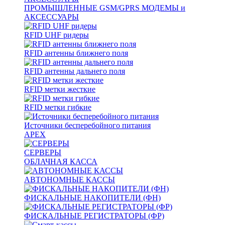
ПРОМЫШЛЕННЫЕ GSM/GPRS МОДЕМЫ и
АКСЕССУАРЫ
RFID UHF ридеры
RFID антенны ближнего поля
RFID антенны дальнего поля
RFID метки жесткие
RFID метки гибкие
Источники бесперебойного питания
APEX
СЕРВЕРЫ
ОБЛАЧНАЯ КАССА
АВТОНОМНЫЕ КАССЫ
ФИСКАЛЬНЫЕ НАКОПИТЕЛИ (ФН)
ФИСКАЛЬНЫЕ РЕГИСТРАТОРЫ (ФР)