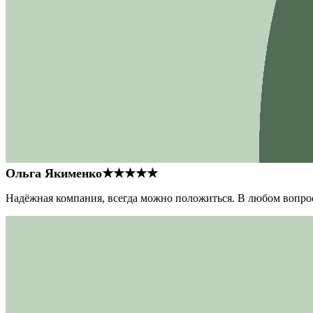
Ольга Якименко
★★★★★
Надёжная компания, всегда можно положиться. В любом вопрос