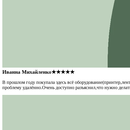
Иванна Михайленко
★★★★★
В прошлом году покупала здесь всё оборудование(принтер,лен
проблему удалённо.Очень доступно разъяснил,что нужно делать