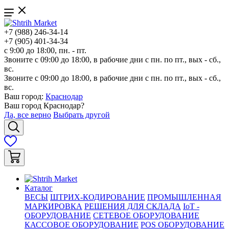
+7 (988) 246-34-14
+7 (905) 401-34-34
с 9:00 до 18:00, пн. - пт.
Звоните с 09:00 до 18:00, в рабочие дни с пн. по пт., вых - сб.,
вс.
Звоните с 09:00 до 18:00, в рабочие дни с пн. по пт., вых - сб.,
вс.
Ваш город:
Краснодар
Ваш город
Краснодар
?
Да, все верно
Выбрать другой
Каталог
ВЕСЫ
ШТРИХ-КОДИРОВАНИЕ
ПРОМЫШЛЕННАЯ
МАРКИРОВКА
РЕШЕНИЯ ДЛЯ СКЛАДА
IoT -
ОБОРУДОВАНИЕ
СЕТЕВОЕ ОБОРУДОВАНИЕ
КАССОВОЕ ОБОРУДОВАНИЕ
POS ОБОРУДОВАНИЕ