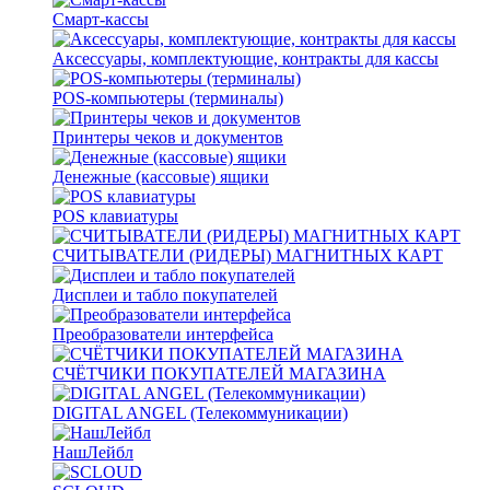
Смарт-кассы
Аксессуары, комплектующие, контракты для кассы
POS-компьютеры (терминалы)
Принтеры чеков и документов
Денежные (кассовые) ящики
POS клавиатуры
СЧИТЫВАТЕЛИ (РИДЕРЫ) МАГНИТНЫХ КАРТ
Дисплеи и табло покупателей
Преобразователи интерфейса
СЧЁТЧИКИ ПОКУПАТЕЛЕЙ МАГАЗИНА
DIGITAL ANGEL (Телекоммуникации)
НашЛейбл