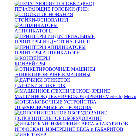
ПЕЧАТАЮЩИЕ ГОЛОВКИ (PHD)
СТОЙКИ-ОСНОВАНИЯ
АППЛИКАТОРЫ
ПРИНТЕРЫ ИНДУСТРИАЛЬНЫЕ
ПРИНТЕРЫ АППЛИКАТОРЫ
КОНВЕЙЕРЫ
ЭТИКЕТИРОВОЧНЫЕ МАШИНЫ
ДАТЧИКИ ЭТИКЕТОК
МАШИННОЕ (ТЕХНИЧЕСКОЕ) ЗРЕНИЕ
Mertech (Mercu
ОТБРАКОВОЧНЫЕ УСТРОЙСТВА
ДОПОЛНИТЕЛЬНОЕ ОБОРУДОВАНИЕ
ИНФОСКАН: ИЗМЕРЕНИЕ ВЕСА и ГАБАРИТОВ