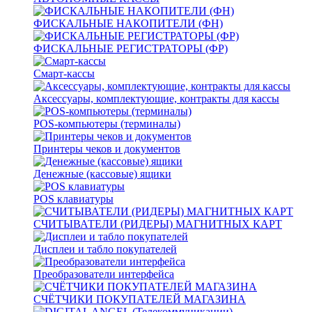
ФИСКАЛЬНЫЕ НАКОПИТЕЛИ (ФН)
ФИСКАЛЬНЫЕ РЕГИСТРАТОРЫ (ФР)
Смарт-кассы
Аксессуары, комплектующие, контракты для кассы
POS-компьютеры (терминалы)
Принтеры чеков и документов
Денежные (кассовые) ящики
POS клавиатуры
СЧИТЫВАТЕЛИ (РИДЕРЫ) МАГНИТНЫХ КАРТ
Дисплеи и табло покупателей
Преобразователи интерфейса
СЧЁТЧИКИ ПОКУПАТЕЛЕЙ МАГАЗИНА