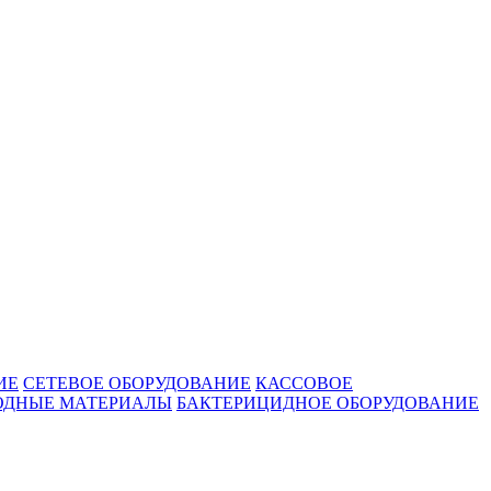
ИЕ
СЕТЕВОЕ ОБОРУДОВАНИЕ
КАССОВОЕ
ОДНЫЕ МАТЕРИАЛЫ
БАКТЕРИЦИДНОЕ ОБОРУДОВАНИЕ