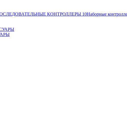
ОСЛЕДОВАТЕЛЬНЫЕ КОНТРОЛЛЕРЫ
10
Наборные контролл
УАРЫ