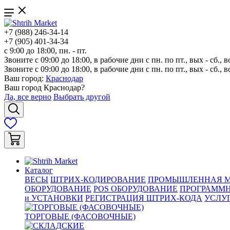
+7 (988) 246-34-14
+7 (905) 401-34-34
с 9:00 до 18:00, пн. - пт.
Звоните с 09:00 до 18:00, в рабочие дни с пн. по пт., вых - сб., в
Звоните с 09:00 до 18:00, в рабочие дни с пн. по пт., вых - сб., в
Ваш город:
Краснодар
Ваш город
Краснодар
?
Да, все верно
Выбрать другой
Каталог
ВЕСЫ
ШТРИХ-КОДИРОВАНИЕ
ПРОМЫШЛЕННАЯ М
ОБОРУДОВАНИЕ
POS ОБОРУДОВАНИЕ
ПРОГРАММН
и УСТАНОВКИ
РЕГИСТРАЦИЯ ШТРИХ-КОДА
УСЛУ
ТОРГОВЫЕ (ФАСОВОЧНЫЕ)