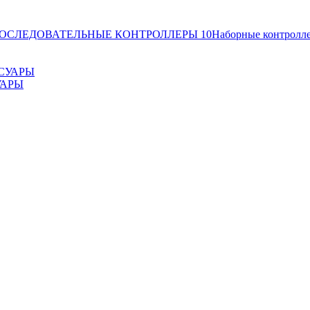
ОСЛЕДОВАТЕЛЬНЫЕ КОНТРОЛЛЕРЫ
10
Наборные контролл
УАРЫ