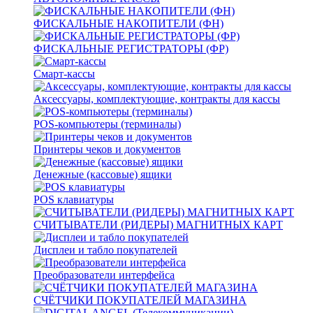
ФИСКАЛЬНЫЕ НАКОПИТЕЛИ (ФН)
ФИСКАЛЬНЫЕ РЕГИСТРАТОРЫ (ФР)
Смарт-кассы
Аксессуары, комплектующие, контракты для кассы
POS-компьютеры (терминалы)
Принтеры чеков и документов
Денежные (кассовые) ящики
POS клавиатуры
СЧИТЫВАТЕЛИ (РИДЕРЫ) МАГНИТНЫХ КАРТ
Дисплеи и табло покупателей
Преобразователи интерфейса
СЧЁТЧИКИ ПОКУПАТЕЛЕЙ МАГАЗИНА