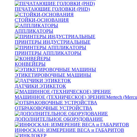
ПЕЧАТАЮЩИЕ ГОЛОВКИ (PHD)
СТОЙКИ-ОСНОВАНИЯ
АППЛИКАТОРЫ
ПРИНТЕРЫ ИНДУСТРИАЛЬНЫЕ
ПРИНТЕРЫ АППЛИКАТОРЫ
КОНВЕЙЕРЫ
ЭТИКЕТИРОВОЧНЫЕ МАШИНЫ
ДАТЧИКИ ЭТИКЕТОК
МАШИННОЕ (ТЕХНИЧЕСКОЕ) ЗРЕНИЕ
Mertech (Mercu
ОТБРАКОВОЧНЫЕ УСТРОЙСТВА
ДОПОЛНИТЕЛЬНОЕ ОБОРУДОВАНИЕ
ИНФОСКАН: ИЗМЕРЕНИЕ ВЕСА и ГАБАРИТОВ