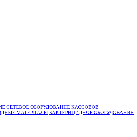
ИЕ
СЕТЕВОЕ ОБОРУДОВАНИЕ
КАССОВОЕ
ОДНЫЕ МАТЕРИАЛЫ
БАКТЕРИЦИДНОЕ ОБОРУДОВАНИЕ