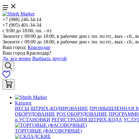
+7 (988) 246-34-14
+7 (905) 401-34-34
с 9:00 до 18:00, пн. - пт.
Звоните с 09:00 до 18:00, в рабочие дни с пн. по пт., вых - сб., в
Звоните с 09:00 до 18:00, в рабочие дни с пн. по пт., вых - сб., в
Ваш город:
Краснодар
Ваш город
Краснодар
?
Да, все верно
Выбрать другой
Каталог
ВЕСЫ
ШТРИХ-КОДИРОВАНИЕ
ПРОМЫШЛЕННАЯ М
ОБОРУДОВАНИЕ
POS ОБОРУДОВАНИЕ
ПРОГРАММН
и УСТАНОВКИ
РЕГИСТРАЦИЯ ШТРИХ-КОДА
УСЛУ
ТОРГОВЫЕ (ФАСОВОЧНЫЕ)