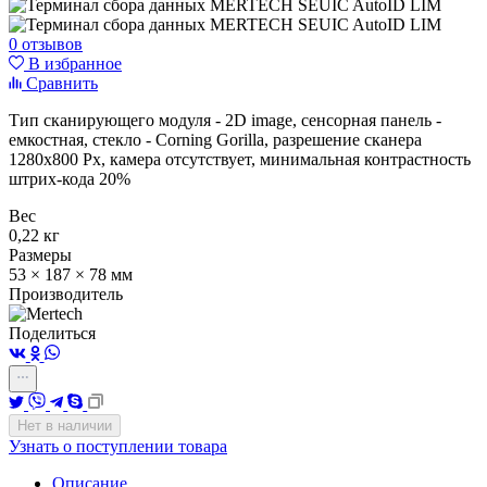
0 отзывов
В избранное
Сравнить
Тип сканирующего модуля - 2D image, сенсорная панель -
емкостная, стекло - Corning Gorilla, разрешение сканера
1280х800 Px, камера отсутствует, минимальная контрастность
штрих-кода 20%
Вес
0,22 кг
Размеры
53 × 187 × 78 мм
Производитель
Поделиться
Нет в наличии
Узнать о поступлении товара
Описание