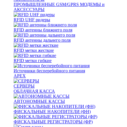
ПРОМЫШЛЕННЫЕ GSM/GPRS МОДЕМЫ и
АКСЕССУАРЫ
RFID UHF ридеры
RFID антенны ближнего поля
RFID антенны дальнего поля
RFID метки жесткие
RFID метки гибкие
Источники бесперебойного питания
APEX
СЕРВЕРЫ
ОБЛАЧНАЯ КАССА
АВТОНОМНЫЕ КАССЫ
ФИСКАЛЬНЫЕ НАКОПИТЕЛИ (ФН)
ФИСКАЛЬНЫЕ РЕГИСТРАТОРЫ (ФР)