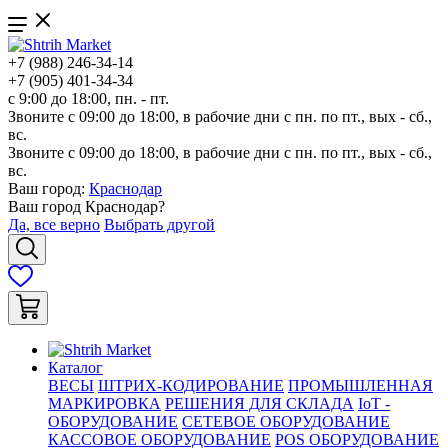
+7 (988) 246-34-14
+7 (905) 401-34-34
с 9:00 до 18:00, пн. - пт.
Звоните с 09:00 до 18:00, в рабочие дни с пн. по пт., вых - сб.,
вс.
Звоните с 09:00 до 18:00, в рабочие дни с пн. по пт., вых - сб.,
вс.
Ваш город:
Краснодар
Ваш город
Краснодар
?
Да, все верно
Выбрать другой
Каталог
ВЕСЫ
ШТРИХ-КОДИРОВАНИЕ
ПРОМЫШЛЕННАЯ
МАРКИРОВКА
РЕШЕНИЯ ДЛЯ СКЛАДА
IoT -
ОБОРУДОВАНИЕ
СЕТЕВОЕ ОБОРУДОВАНИЕ
КАССОВОЕ ОБОРУДОВАНИЕ
POS ОБОРУДОВАНИЕ