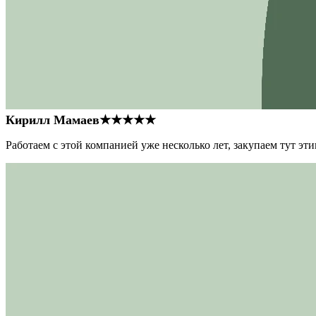
Кирилл Мамаев
★★★★★
Работаем с этой компанией уже несколько лет, закупаем тут э