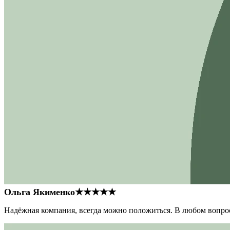
Ольга Якименко
★★★★★
Надёжная компания, всегда можно положиться. В любом вопрос