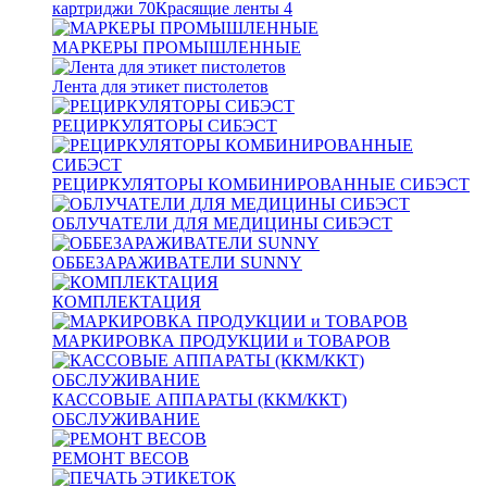
картриджи
70
Красящие ленты
4
МАРКЕРЫ ПРОМЫШЛЕННЫЕ
Лента для этикет пистолетов
РЕЦИРКУЛЯТОРЫ СИБЭСТ
РЕЦИРКУЛЯТОРЫ КОМБИНИРОВАННЫЕ СИБЭСТ
ОБЛУЧАТЕЛИ ДЛЯ МЕДИЦИНЫ СИБЭСТ
ОББЕЗАРАЖИВАТЕЛИ SUNNY
КОМПЛЕКТАЦИЯ
МАРКИРОВКА ПРОДУКЦИИ и ТОВАРОВ
КАССОВЫЕ АППАРАТЫ (ККМ/ККТ)
ОБСЛУЖИВАНИЕ
РЕМОНТ ВЕСОВ