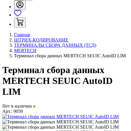
Главная
ШТРИХ-КОДИРОВАНИЕ
ТЕРМИНАЛЫ СБОРА ДАННЫХ (ТСД)
MERTECH
Терминал сбора данных MERTECH SEUIC AutoID LIM
Терминал сбора данных
MERTECH SEUIC AutoID
LIM
Нет в наличии
Арт.:
9059