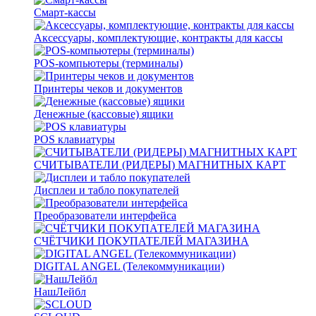
Смарт-кассы
Аксессуары, комплектующие, контракты для кассы
POS-компьютеры (терминалы)
Принтеры чеков и документов
Денежные (кассовые) ящики
POS клавиатуры
СЧИТЫВАТЕЛИ (РИДЕРЫ) МАГНИТНЫХ КАРТ
Дисплеи и табло покупателей
Преобразователи интерфейса
СЧЁТЧИКИ ПОКУПАТЕЛЕЙ МАГАЗИНА
DIGITAL ANGEL (Телекоммуникации)
НашЛейбл