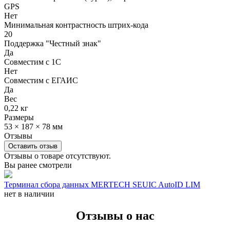
GPS
Нет
Минимальная контрастность штрих-кода
20
Поддержка "Честный знак"
Да
Совместим с 1С
Нет
Совместим с ЕГАИС
Да
Вес
0,22 кг
Размеры
53 × 187 × 78 мм
Отзывы
Оставить отзыв
Отзывы о товаре отсутствуют.
Вы ранее смотрели
Терминал сбора данных MERTECH SEUIC AutoID LIM
нет в наличии
Отзывы о нас