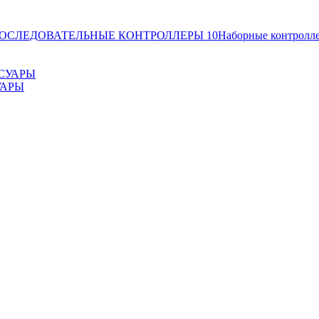
ОСЛЕДОВАТЕЛЬНЫЕ КОНТРОЛЛЕРЫ
10
Наборные контролл
УАРЫ