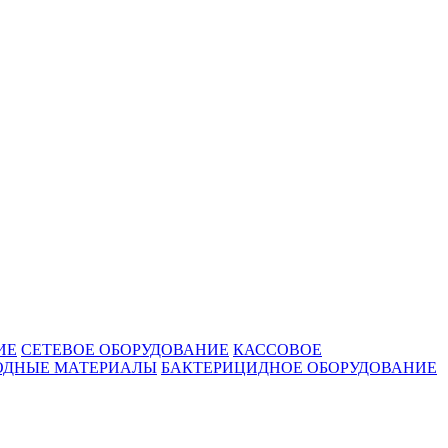
ИЕ
СЕТЕВОЕ ОБОРУДОВАНИЕ
КАССОВОЕ
ОДНЫЕ МАТЕРИАЛЫ
БАКТЕРИЦИДНОЕ ОБОРУДОВАНИЕ