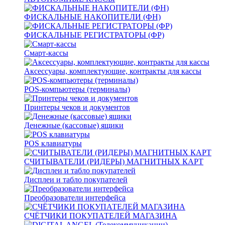
ФИСКАЛЬНЫЕ НАКОПИТЕЛИ (ФН)
ФИСКАЛЬНЫЕ РЕГИСТРАТОРЫ (ФР)
Смарт-кассы
Аксессуары, комплектующие, контракты для кассы
POS-компьютеры (терминалы)
Принтеры чеков и документов
Денежные (кассовые) ящики
POS клавиатуры
СЧИТЫВАТЕЛИ (РИДЕРЫ) МАГНИТНЫХ КАРТ
Дисплеи и табло покупателей
Преобразователи интерфейса
СЧЁТЧИКИ ПОКУПАТЕЛЕЙ МАГАЗИНА