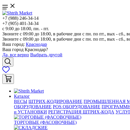
+7 (988) 246-34-14
+7 (905) 401-34-34
с 9:00 до 18:00, пн. - пт.
Звоните с 09:00 до 18:00, в рабочие дни с пн. по пт., вых - сб., в
Звоните с 09:00 до 18:00, в рабочие дни с пн. по пт., вых - сб., в
Ваш город:
Краснодар
Ваш город
Краснодар
?
Да, все верно
Выбрать другой
Каталог
ВЕСЫ
ШТРИХ-КОДИРОВАНИЕ
ПРОМЫШЛЕННАЯ М
ОБОРУДОВАНИЕ
POS ОБОРУДОВАНИЕ
ПРОГРАММН
и УСТАНОВКИ
РЕГИСТРАЦИЯ ШТРИХ-КОДА
УСЛУ
ТОРГОВЫЕ (ФАСОВОЧНЫЕ)