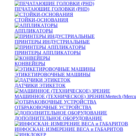
ПЕЧАТАЮЩИЕ ГОЛОВКИ (PHD)
СТОЙКИ-ОСНОВАНИЯ
АППЛИКАТОРЫ
ПРИНТЕРЫ ИНДУСТРИАЛЬНЫЕ
ПРИНТЕРЫ АППЛИКАТОРЫ
КОНВЕЙЕРЫ
ЭТИКЕТИРОВОЧНЫЕ МАШИНЫ
ДАТЧИКИ ЭТИКЕТОК
МАШИННОЕ (ТЕХНИЧЕСКОЕ) ЗРЕНИЕ
Mertech (Mercu
ОТБРАКОВОЧНЫЕ УСТРОЙСТВА
ДОПОЛНИТЕЛЬНОЕ ОБОРУДОВАНИЕ
ИНФОСКАН: ИЗМЕРЕНИЕ ВЕСА и ГАБАРИТОВ