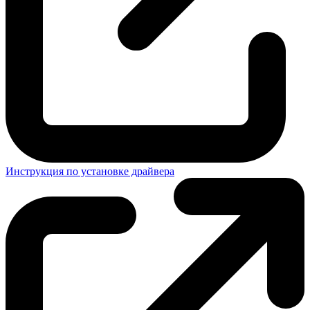
Инструкция по установке драйвера