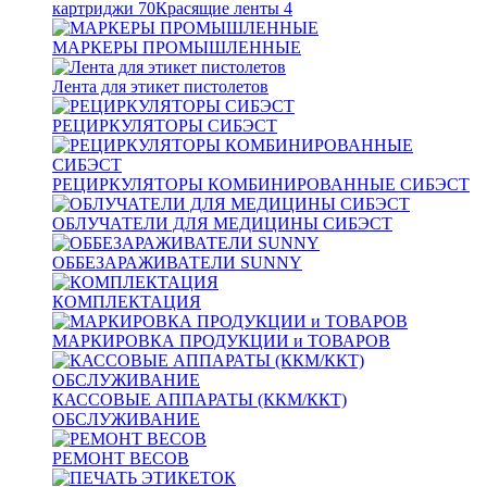
картриджи
70
Красящие ленты
4
МАРКЕРЫ ПРОМЫШЛЕННЫЕ
Лента для этикет пистолетов
РЕЦИРКУЛЯТОРЫ СИБЭСТ
РЕЦИРКУЛЯТОРЫ КОМБИНИРОВАННЫЕ СИБЭСТ
ОБЛУЧАТЕЛИ ДЛЯ МЕДИЦИНЫ СИБЭСТ
ОББЕЗАРАЖИВАТЕЛИ SUNNY
КОМПЛЕКТАЦИЯ
МАРКИРОВКА ПРОДУКЦИИ и ТОВАРОВ
КАССОВЫЕ АППАРАТЫ (ККМ/ККТ)
ОБСЛУЖИВАНИЕ
РЕМОНТ ВЕСОВ