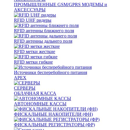
ПРОМЫШЛЕННЫЕ GSM/GPRS МОДЕМЫ и
АКСЕССУАРЫ
RFID UHF ридеры
RFID антенны ближнего поля
RFID антенны дальнего поля
RFID метки жесткие
RFID метки гибкие
Источники бесперебойного питания
APEX
СЕРВЕРЫ
ОБЛАЧНАЯ КАССА
АВТОНОМНЫЕ КАССЫ
ФИСКАЛЬНЫЕ НАКОПИТЕЛИ (ФН)
ФИСКАЛЬНЫЕ РЕГИСТРАТОРЫ (ФР)