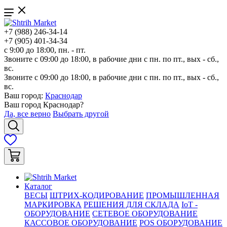
+7 (988) 246-34-14
+7 (905) 401-34-34
с 9:00 до 18:00, пн. - пт.
Звоните с 09:00 до 18:00, в рабочие дни с пн. по пт., вых - сб.,
вс.
Звоните с 09:00 до 18:00, в рабочие дни с пн. по пт., вых - сб.,
вс.
Ваш город:
Краснодар
Ваш город
Краснодар
?
Да, все верно
Выбрать другой
Каталог
ВЕСЫ
ШТРИХ-КОДИРОВАНИЕ
ПРОМЫШЛЕННАЯ
МАРКИРОВКА
РЕШЕНИЯ ДЛЯ СКЛАДА
IoT -
ОБОРУДОВАНИЕ
СЕТЕВОЕ ОБОРУДОВАНИЕ
КАССОВОЕ ОБОРУДОВАНИЕ
POS ОБОРУДОВАНИЕ