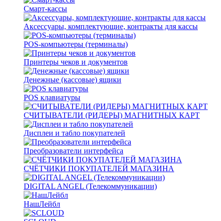
Смарт-кассы
Аксессуары, комплектующие, контракты для кассы
POS-компьютеры (терминалы)
Принтеры чеков и документов
Денежные (кассовые) ящики
POS клавиатуры
СЧИТЫВАТЕЛИ (РИДЕРЫ) МАГНИТНЫХ КАРТ
Дисплеи и табло покупателей
Преобразователи интерфейса
СЧЁТЧИКИ ПОКУПАТЕЛЕЙ МАГАЗИНА
DIGITAL ANGEL (Телекоммуникации)
НашЛейбл