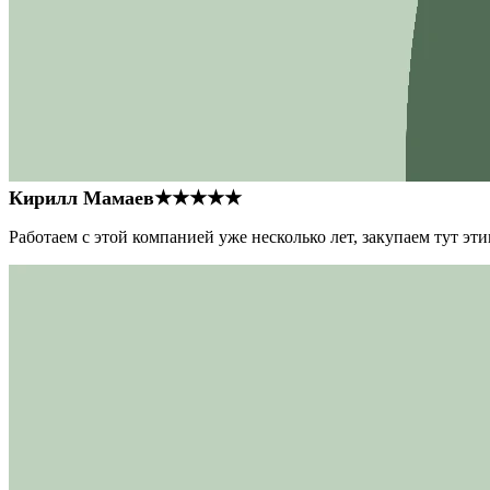
Кирилл Мамаев
★★★★★
Работаем с этой компанией уже несколько лет, закупаем тут э