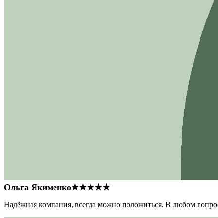
Ольга Якименко
★★★★★
Надёжная компания, всегда можно положиться. В любом вопрос