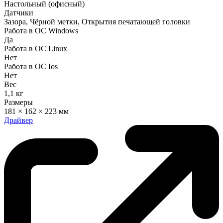
Настольный (офисный)
Датчики
Зазора, Чёрной метки, Открытия печатающей головки
Работа в ОС Windows
Да
Работа в ОС Linux
Нет
Работа в ОС Ios
Нет
Вес
1,1 кг
Размеры
181 × 162 × 223 мм
Драйвер