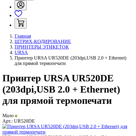
Главная
ШТРИХ-КОДИРОВАНИЕ
ПРИНТЕРЫ ЭТИКЕТОК
URSA
Принтер URSA UR520DE (203dpi,USB 2.0 + Ethernet)
для прямой термопечати
Принтер URSA UR520DE
(203dpi,USB 2.0 + Ethernet)
для прямой термопечати
Мало
Арт.:
UR520DE