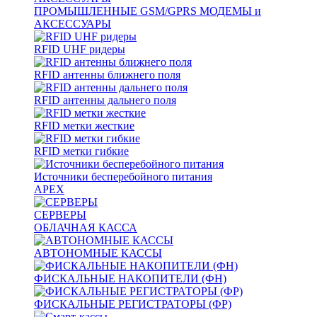
ПРОМЫШЛЕННЫЕ GSM/GPRS МОДЕМЫ и
АКСЕССУАРЫ
RFID UHF ридеры
RFID антенны ближнего поля
RFID антенны дальнего поля
RFID метки жесткие
RFID метки гибкие
Источники бесперебойного питания
APEX
СЕРВЕРЫ
ОБЛАЧНАЯ КАССА
АВТОНОМНЫЕ КАССЫ
ФИСКАЛЬНЫЕ НАКОПИТЕЛИ (ФН)
ФИСКАЛЬНЫЕ РЕГИСТРАТОРЫ (ФР)