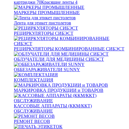
картриджи
70
Красящие ленты
4
МАРКЕРЫ ПРОМЫШЛЕННЫЕ
Лента для этикет пистолетов
РЕЦИРКУЛЯТОРЫ СИБЭСТ
РЕЦИРКУЛЯТОРЫ КОМБИНИРОВАННЫЕ СИБЭСТ
ОБЛУЧАТЕЛИ ДЛЯ МЕДИЦИНЫ СИБЭСТ
ОББЕЗАРАЖИВАТЕЛИ SUNNY
КОМПЛЕКТАЦИЯ
МАРКИРОВКА ПРОДУКЦИИ и ТОВАРОВ
КАССОВЫЕ АППАРАТЫ (ККМ/ККТ)
ОБСЛУЖИВАНИЕ
РЕМОНТ ВЕСОВ