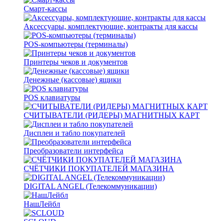
Смарт-кассы
Аксессуары, комплектующие, контракты для кассы
POS-компьютеры (терминалы)
Принтеры чеков и документов
Денежные (кассовые) ящики
POS клавиатуры
СЧИТЫВАТЕЛИ (РИДЕРЫ) МАГНИТНЫХ КАРТ
Дисплеи и табло покупателей
Преобразователи интерфейса
СЧЁТЧИКИ ПОКУПАТЕЛЕЙ МАГАЗИНА
DIGITAL ANGEL (Телекоммуникации)
НашЛейбл