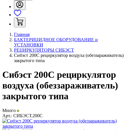
Главная
БАКТЕРИЦИДНОЕ ОБОРУДОВАНИЕ и
УСТАНОВКИ
РЕЦИРКУЛЯТОРЫ СИБЭСТ
Сибэст 200С рециркулятор воздуха (обеззараживатель)
закрытого типа
Сибэст 200С рециркулятор
воздуха (обеззараживатель)
закрытого типа
Много
Арт.:
СИБЭСТ.200С