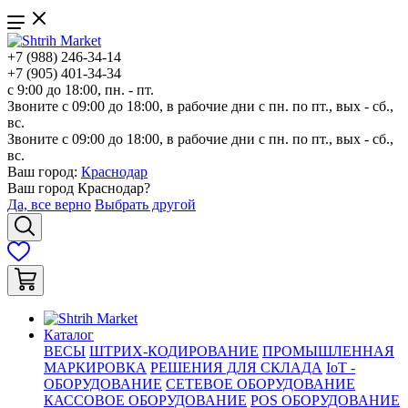
+7 (988) 246-34-14
+7 (905) 401-34-34
с 9:00 до 18:00, пн. - пт.
Звоните с 09:00 до 18:00, в рабочие дни с пн. по пт., вых - сб.,
вс.
Звоните с 09:00 до 18:00, в рабочие дни с пн. по пт., вых - сб.,
вс.
Ваш город:
Краснодар
Ваш город
Краснодар
?
Да, все верно
Выбрать другой
Каталог
ВЕСЫ
ШТРИХ-КОДИРОВАНИЕ
ПРОМЫШЛЕННАЯ
МАРКИРОВКА
РЕШЕНИЯ ДЛЯ СКЛАДА
IoT -
ОБОРУДОВАНИЕ
СЕТЕВОЕ ОБОРУДОВАНИЕ
КАССОВОЕ ОБОРУДОВАНИЕ
POS ОБОРУДОВАНИЕ