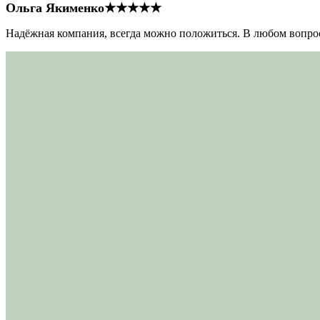
Ольга Якименко
★★★★★
Надёжная компания, всегда можно положиться. В любом вопрос