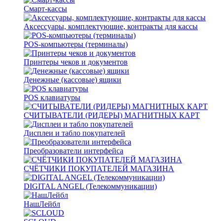
Смарт-кассы
Аксессуары, комплектующие, контракты для кассы
POS-компьютеры (терминалы)
Принтеры чеков и документов
Денежные (кассовые) ящики
POS клавиатуры
СЧИТЫВАТЕЛИ (РИДЕРЫ) МАГНИТНЫХ КАРТ
Дисплеи и табло покупателей
Преобразователи интерфейса
СЧЁТЧИКИ ПОКУПАТЕЛЕЙ МАГАЗИНА
DIGITAL ANGEL (Телекоммуникации)
НашЛейбл