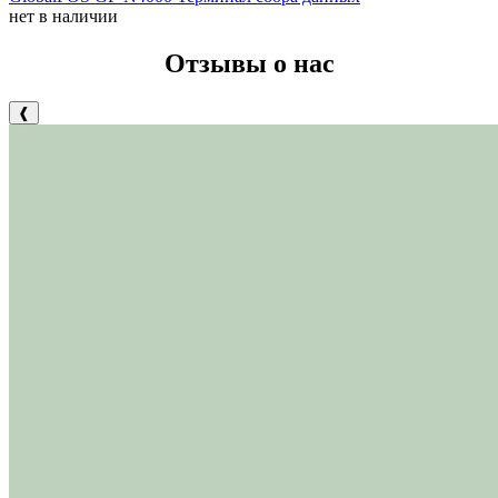
нет в наличии
Отзывы о нас
❰