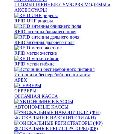
ПРОМЫШЛЕННЫЕ GSM/GPRS МОДЕМЫ и
АКСЕССУАРЫ
RFID UHF ридеры
RFID антенны ближнего поля
RFID антенны дальнего поля
RFID метки жесткие
RFID метки гибкие
Источники бесперебойного питания
APEX
СЕРВЕРЫ
ОБЛАЧНАЯ КАССА
АВТОНОМНЫЕ КАССЫ
ФИСКАЛЬНЫЕ НАКОПИТЕЛИ (ФН)
ФИСКАЛЬНЫЕ РЕГИСТРАТОРЫ (ФР)