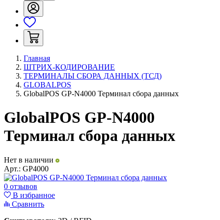
Главная
ШТРИХ-КОДИРОВАНИЕ
ТЕРМИНАЛЫ СБОРА ДАННЫХ (ТСД)
GLOBALPOS
GlobalPOS GP-N4000 Терминал сбора данных
GlobalPOS GP-N4000
Терминал сбора данных
Нет в наличии
Арт.:
GP4000
0 отзывов
В избранное
Сравнить