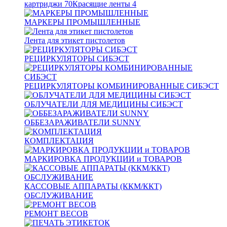
картриджи
70
Красящие ленты
4
МАРКЕРЫ ПРОМЫШЛЕННЫЕ
Лента для этикет пистолетов
РЕЦИРКУЛЯТОРЫ СИБЭСТ
РЕЦИРКУЛЯТОРЫ КОМБИНИРОВАННЫЕ СИБЭСТ
ОБЛУЧАТЕЛИ ДЛЯ МЕДИЦИНЫ СИБЭСТ
ОББЕЗАРАЖИВАТЕЛИ SUNNY
КОМПЛЕКТАЦИЯ
МАРКИРОВКА ПРОДУКЦИИ и ТОВАРОВ
КАССОВЫЕ АППАРАТЫ (ККМ/ККТ)
ОБСЛУЖИВАНИЕ
РЕМОНТ ВЕСОВ