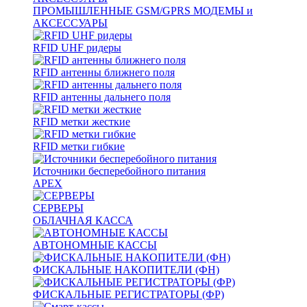
ПРОМЫШЛЕННЫЕ GSM/GPRS МОДЕМЫ и
АКСЕССУАРЫ
RFID UHF ридеры
RFID антенны ближнего поля
RFID антенны дальнего поля
RFID метки жесткие
RFID метки гибкие
Источники бесперебойного питания
APEX
СЕРВЕРЫ
ОБЛАЧНАЯ КАССА
АВТОНОМНЫЕ КАССЫ
ФИСКАЛЬНЫЕ НАКОПИТЕЛИ (ФН)
ФИСКАЛЬНЫЕ РЕГИСТРАТОРЫ (ФР)