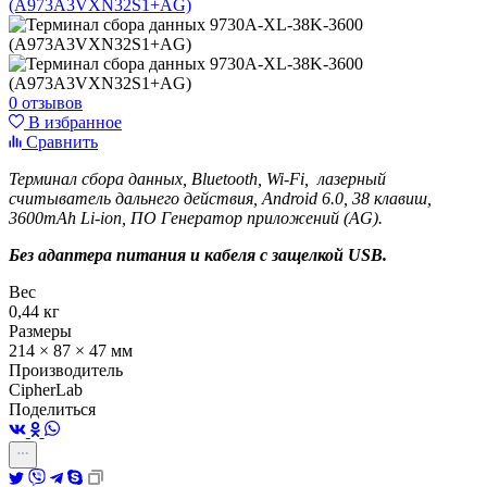
0 отзывов
В избранное
Сравнить
Терминал сбора данных, Bluetooth, Wi-Fi, лазерный
считыватель дальнего действия, Android 6.0, 38 клавиш,
3600mAh Li-ion, ПО Генератор приложений (AG).
Без адаптера питания и кабеля с защелкой USB.
Вес
0,44 кг
Размеры
214 × 87 × 47 мм
Производитель
CipherLab
Поделиться