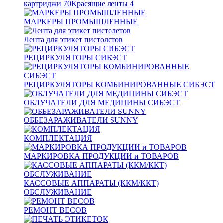
картриджи
70
Красящие ленты
4
МАРКЕРЫ ПРОМЫШЛЕННЫЕ
Лента для этикет пистолетов
РЕЦИРКУЛЯТОРЫ СИБЭСТ
РЕЦИРКУЛЯТОРЫ КОМБИНИРОВАННЫЕ СИБЭСТ
ОБЛУЧАТЕЛИ ДЛЯ МЕДИЦИНЫ СИБЭСТ
ОББЕЗАРАЖИВАТЕЛИ SUNNY
КОМПЛЕКТАЦИЯ
МАРКИРОВКА ПРОДУКЦИИ и ТОВАРОВ
КАССОВЫЕ АППАРАТЫ (ККМ/ККТ)
ОБСЛУЖИВАНИЕ
РЕМОНТ ВЕСОВ