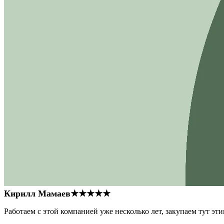
Кирилл Мамаев
★★★★★
Работаем с этой компанией уже несколько лет, закупаем тут э