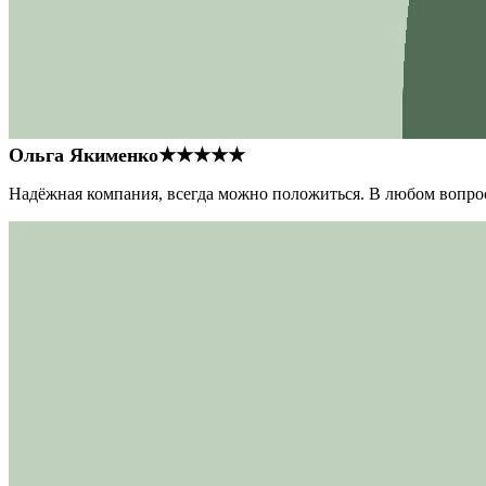
Ольга Якименко
★★★★★
Надёжная компания, всегда можно положиться. В любом вопрос