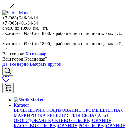
+7 (988) 246-34-14
+7 (905) 401-34-34
с 9:00 до 18:00, пн. - пт.
Звоните с 09:00 до 18:00, в рабочие дни с пн. по пт., вых - сб.,
вс.
Звоните с 09:00 до 18:00, в рабочие дни с пн. по пт., вых - сб.,
вс.
Ваш город:
Краснодар
Ваш город
Краснодар
?
Да, все верно
Выбрать другой
Каталог
ВЕСЫ
ШТРИХ-КОДИРОВАНИЕ
ПРОМЫШЛЕННАЯ
МАРКИРОВКА
РЕШЕНИЯ ДЛЯ СКЛАДА
IoT -
ОБОРУДОВАНИЕ
СЕТЕВОЕ ОБОРУДОВАНИЕ
КАССОВОЕ ОБОРУДОВАНИЕ
POS ОБОРУДОВАНИЕ