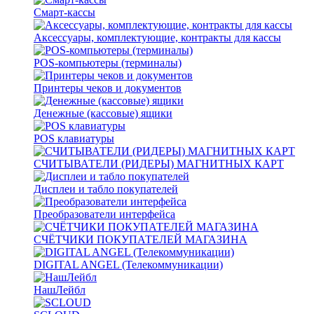
Смарт-кассы
Аксессуары, комплектующие, контракты для кассы
POS-компьютеры (терминалы)
Принтеры чеков и документов
Денежные (кассовые) ящики
POS клавиатуры
СЧИТЫВАТЕЛИ (РИДЕРЫ) МАГНИТНЫХ КАРТ
Дисплеи и табло покупателей
Преобразователи интерфейса
СЧЁТЧИКИ ПОКУПАТЕЛЕЙ МАГАЗИНА
DIGITAL ANGEL (Телекоммуникации)
НашЛейбл