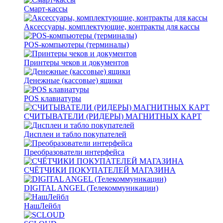
Смарт-кассы
Аксессуары, комплектующие, контракты для кассы
POS-компьютеры (терминалы)
Принтеры чеков и документов
Денежные (кассовые) ящики
POS клавиатуры
СЧИТЫВАТЕЛИ (РИДЕРЫ) МАГНИТНЫХ КАРТ
Дисплеи и табло покупателей
Преобразователи интерфейса
СЧЁТЧИКИ ПОКУПАТЕЛЕЙ МАГАЗИНА
DIGITAL ANGEL (Телекоммуникации)
НашЛейбл