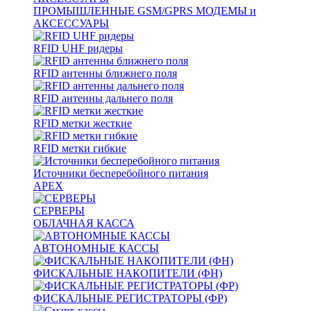
ПРОМЫШЛЕННЫЕ GSM/GPRS МОДЕМЫ и
АКСЕССУАРЫ
RFID UHF ридеры
RFID антенны ближнего поля
RFID антенны дальнего поля
RFID метки жесткие
RFID метки гибкие
Источники бесперебойного питания
APEX
СЕРВЕРЫ
ОБЛАЧНАЯ КАССА
АВТОНОМНЫЕ КАССЫ
ФИСКАЛЬНЫЕ НАКОПИТЕЛИ (ФН)
ФИСКАЛЬНЫЕ РЕГИСТРАТОРЫ (ФР)