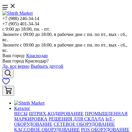
+7 (988) 246-34-14
+7 (905) 401-34-34
с 9:00 до 18:00, пн. - пт.
Звоните с 09:00 до 18:00, в рабочие дни с пн. по пт., вых - сб.,
вс.
Звоните с 09:00 до 18:00, в рабочие дни с пн. по пт., вых - сб.,
вс.
Ваш город:
Краснодар
Ваш город
Краснодар
?
Да, все верно
Выбрать другой
Каталог
ВЕСЫ
ШТРИХ-КОДИРОВАНИЕ
ПРОМЫШЛЕННАЯ
МАРКИРОВКА
РЕШЕНИЯ ДЛЯ СКЛАДА
IoT -
ОБОРУДОВАНИЕ
СЕТЕВОЕ ОБОРУДОВАНИЕ
КАССОВОЕ ОБОРУДОВАНИЕ
POS ОБОРУДОВАНИЕ