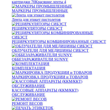
картриджи
70
Красящие ленты
4
МАРКЕРЫ ПРОМЫШЛЕННЫЕ
Лента для этикет пистолетов
РЕЦИРКУЛЯТОРЫ СИБЭСТ
РЕЦИРКУЛЯТОРЫ КОМБИНИРОВАННЫЕ СИБЭСТ
ОБЛУЧАТЕЛИ ДЛЯ МЕДИЦИНЫ СИБЭСТ
ОББЕЗАРАЖИВАТЕЛИ SUNNY
КОМПЛЕКТАЦИЯ
МАРКИРОВКА ПРОДУКЦИИ и ТОВАРОВ
КАССОВЫЕ АППАРАТЫ (ККМ/ККТ)
ОБСЛУЖИВАНИЕ
РЕМОНТ ВЕСОВ