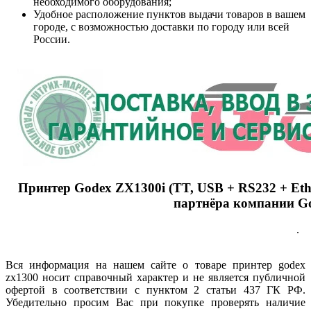
необходимого оборудования;
Удобное расположение пунктов выдачи товаров в вашем
городе, с возможностью доставки по городу или всей
России.
Принтер Godex ZX1300i (TT, USB + RS232 + Ethe
партнёра компании G
.
Вся информация на нашем сайте о товаре принтер godex
zx1300 носит справочный характер и не является публичной
офертой в соответствии с пунктом 2 статьи 437 ГК РФ.
Убедительно просим Вас при покупке проверять наличие