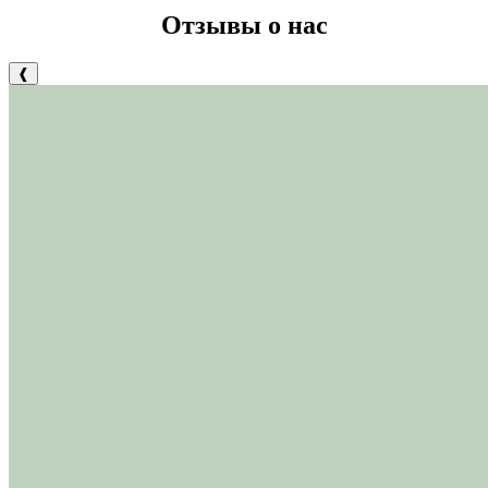
Отзывы о нас
❰