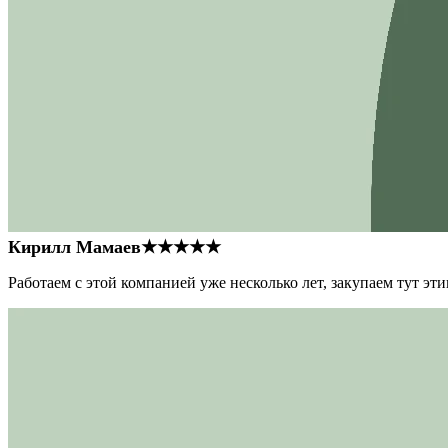
Кирилл Мамаев
★★★★★
Работаем с этой компанией уже несколько лет, закупаем тут э