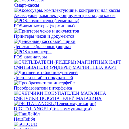
Смарт-кассы
Аксессуары, комплектующие, контракты для кассы
POS-компьютеры (терминалы)
Принтеры чеков и документов
Денежные (кассовые) ящики
POS клавиатуры
СЧИТЫВАТЕЛИ (РИДЕРЫ) МАГНИТНЫХ КАРТ
Дисплеи и табло покупателей
Преобразователи интерфейса
СЧЁТЧИКИ ПОКУПАТЕЛЕЙ МАГАЗИНА
DIGITAL ANGEL (Телекоммуникации)
НашЛейбл