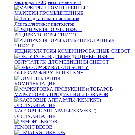
картриджи
70
Красящие ленты
4
МАРКЕРЫ ПРОМЫШЛЕННЫЕ
Лента для этикет пистолетов
РЕЦИРКУЛЯТОРЫ СИБЭСТ
РЕЦИРКУЛЯТОРЫ КОМБИНИРОВАННЫЕ СИБЭСТ
ОБЛУЧАТЕЛИ ДЛЯ МЕДИЦИНЫ СИБЭСТ
ОББЕЗАРАЖИВАТЕЛИ SUNNY
КОМПЛЕКТАЦИЯ
МАРКИРОВКА ПРОДУКЦИИ и ТОВАРОВ
КАССОВЫЕ АППАРАТЫ (ККМ/ККТ)
ОБСЛУЖИВАНИЕ
РЕМОНТ ВЕСОВ