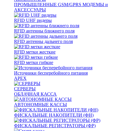
ПРОМЫШЛЕННЫЕ GSM/GPRS МОДЕМЫ и
АКСЕССУАРЫ
RFID UHF ридеры
RFID антенны ближнего поля
RFID антенны дальнего поля
RFID метки жесткие
RFID метки гибкие
Источники бесперебойного питания
APEX
СЕРВЕРЫ
ОБЛАЧНАЯ КАССА
АВТОНОМНЫЕ КАССЫ
ФИСКАЛЬНЫЕ НАКОПИТЕЛИ (ФН)
ФИСКАЛЬНЫЕ РЕГИСТРАТОРЫ (ФР)