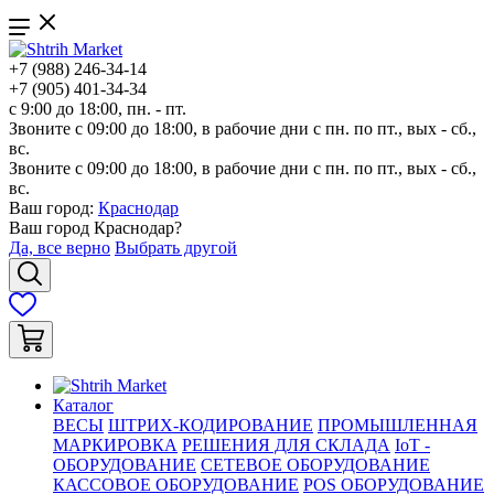
+7 (988) 246-34-14
+7 (905) 401-34-34
с 9:00 до 18:00, пн. - пт.
Звоните с 09:00 до 18:00, в рабочие дни с пн. по пт., вых - сб.,
вс.
Звоните с 09:00 до 18:00, в рабочие дни с пн. по пт., вых - сб.,
вс.
Ваш город:
Краснодар
Ваш город
Краснодар
?
Да, все верно
Выбрать другой
Каталог
ВЕСЫ
ШТРИХ-КОДИРОВАНИЕ
ПРОМЫШЛЕННАЯ
МАРКИРОВКА
РЕШЕНИЯ ДЛЯ СКЛАДА
IoT -
ОБОРУДОВАНИЕ
СЕТЕВОЕ ОБОРУДОВАНИЕ
КАССОВОЕ ОБОРУДОВАНИЕ
POS ОБОРУДОВАНИЕ