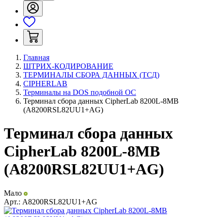
Главная
ШТРИХ-КОДИРОВАНИЕ
ТЕРМИНАЛЫ СБОРА ДАННЫХ (ТСД)
CIPHERLAB
Терминалы на DOS подобной ОС
Терминал сбора данных CipherLab 8200L-8MB
(A8200RSL82UU1+AG)
Терминал сбора данных
CipherLab 8200L-8MB
(A8200RSL82UU1+AG)
Мало
Арт.:
A8200RSL82UU1+AG