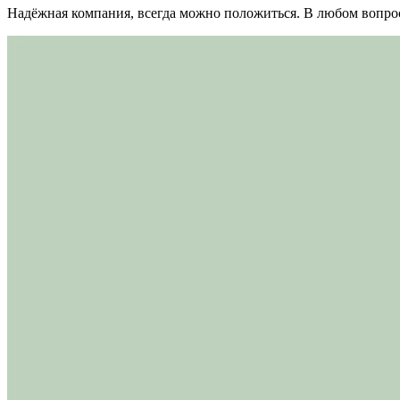
Надёжная компания, всегда можно положиться. В любом вопрос