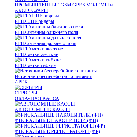
ПРОМЫШЛЕННЫЕ GSM/GPRS МОДЕМЫ и
АКСЕССУАРЫ
RFID UHF ридеры
RFID антенны ближнего поля
RFID антенны дальнего поля
RFID метки жесткие
RFID метки гибкие
Источники бесперебойного питания
APEX
СЕРВЕРЫ
ОБЛАЧНАЯ КАССА
АВТОНОМНЫЕ КАССЫ
ФИСКАЛЬНЫЕ НАКОПИТЕЛИ (ФН)
ФИСКАЛЬНЫЕ РЕГИСТРАТОРЫ (ФР)