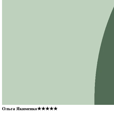
Ольга Якименко
★★★★★