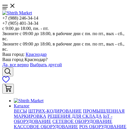
+7 (988) 246-34-14
+7 (905) 401-34-34
с 9:00 до 18:00, пн. - пт.
Звоните с 09:00 до 18:00, в рабочие дни с пн. по пт., вых - сб.,
вс.
Звоните с 09:00 до 18:00, в рабочие дни с пн. по пт., вых - сб.,
вс.
Ваш город:
Краснодар
Ваш город
Краснодар
?
Да, все верно
Выбрать другой
Каталог
ВЕСЫ
ШТРИХ-КОДИРОВАНИЕ
ПРОМЫШЛЕННАЯ
МАРКИРОВКА
РЕШЕНИЯ ДЛЯ СКЛАДА
IoT -
ОБОРУДОВАНИЕ
СЕТЕВОЕ ОБОРУДОВАНИЕ
КАССОВОЕ ОБОРУДОВАНИЕ
POS ОБОРУДОВАНИЕ