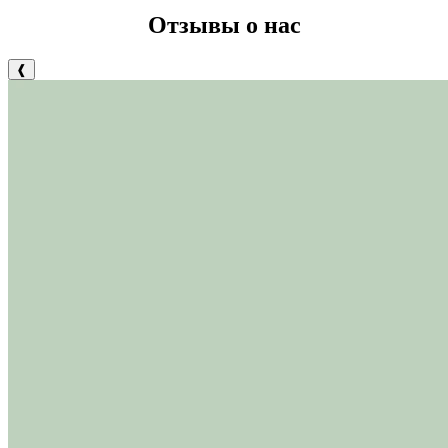
Отзывы о нас
❰