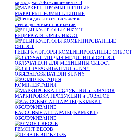
картриджи
70
Красящие ленты
4
МАРКЕРЫ ПРОМЫШЛЕННЫЕ
Лента для этикет пистолетов
РЕЦИРКУЛЯТОРЫ СИБЭСТ
РЕЦИРКУЛЯТОРЫ КОМБИНИРОВАННЫЕ СИБЭСТ
ОБЛУЧАТЕЛИ ДЛЯ МЕДИЦИНЫ СИБЭСТ
ОББЕЗАРАЖИВАТЕЛИ SUNNY
КОМПЛЕКТАЦИЯ
МАРКИРОВКА ПРОДУКЦИИ и ТОВАРОВ
КАССОВЫЕ АППАРАТЫ (ККМ/ККТ)
ОБСЛУЖИВАНИЕ
РЕМОНТ ВЕСОВ