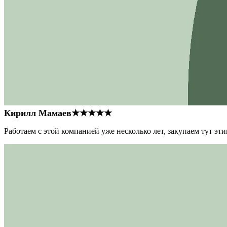
Кирилл Мамаев
★★★★★
Работаем с этой компанией уже несколько лет, закупаем тут э