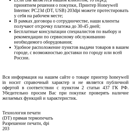
принятием решения о покупки, Принтер Honeywell
Intermec PC23d (DT, USB) 203dpi можете протестировать
у себя на рабочем месте;
В рамках договора о сотрудничестве, наши клиенты
получают отсрочку платежа до 30-45 дней;
Бесплатные консультации специалистов по выбору и
рекомендации по сервисному обслуживанию
необходимого оборудования;
Удобное расположение пунктов выдачи товаров в вашем
городе, с возможностью доставки по городу или всей
России.
Вся информация на нашем сайте о товаре принтер honeywell
in носит справочный характер и не является публичной
офертой в соответствии с пунктом 2 статьи 437 ГК РФ.
Убедительно просим Вас при покупке проверять наличие
желаемых функций и характеристик.
Технология печати
(DT) прямая термопечать
Разрешение печати, dpi
203