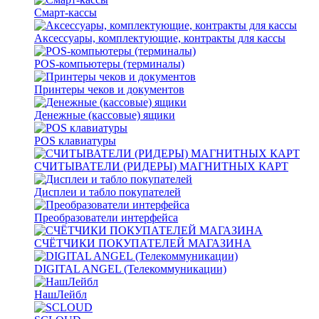
Смарт-кассы
Аксессуары, комплектующие, контракты для кассы
POS-компьютеры (терминалы)
Принтеры чеков и документов
Денежные (кассовые) ящики
POS клавиатуры
СЧИТЫВАТЕЛИ (РИДЕРЫ) МАГНИТНЫХ КАРТ
Дисплеи и табло покупателей
Преобразователи интерфейса
СЧЁТЧИКИ ПОКУПАТЕЛЕЙ МАГАЗИНА
DIGITAL ANGEL (Телекоммуникации)
НашЛейбл