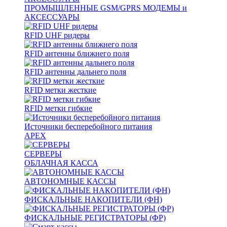
ПРОМЫШЛЕННЫЕ GSM/GPRS МОДЕМЫ и
АКСЕССУАРЫ
RFID UHF ридеры
RFID антенны ближнего поля
RFID антенны дальнего поля
RFID метки жесткие
RFID метки гибкие
Источники бесперебойного питания
APEX
СЕРВЕРЫ
ОБЛАЧНАЯ КАССА
АВТОНОМНЫЕ КАССЫ
ФИСКАЛЬНЫЕ НАКОПИТЕЛИ (ФН)
ФИСКАЛЬНЫЕ РЕГИСТРАТОРЫ (ФР)