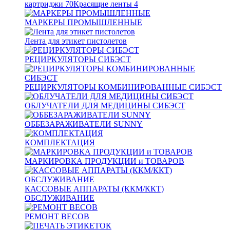
картриджи
70
Красящие ленты
4
МАРКЕРЫ ПРОМЫШЛЕННЫЕ
Лента для этикет пистолетов
РЕЦИРКУЛЯТОРЫ СИБЭСТ
РЕЦИРКУЛЯТОРЫ КОМБИНИРОВАННЫЕ СИБЭСТ
ОБЛУЧАТЕЛИ ДЛЯ МЕДИЦИНЫ СИБЭСТ
ОББЕЗАРАЖИВАТЕЛИ SUNNY
КОМПЛЕКТАЦИЯ
МАРКИРОВКА ПРОДУКЦИИ и ТОВАРОВ
КАССОВЫЕ АППАРАТЫ (ККМ/ККТ)
ОБСЛУЖИВАНИЕ
РЕМОНТ ВЕСОВ