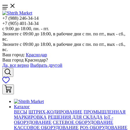
+7 (988) 246-34-14
+7 (905) 401-34-34
с 9:00 до 18:00, пн. - пт.
Звоните с 09:00 до 18:00, в рабочие дни с пн. по пт., вых - сб.,
вс.
Звоните с 09:00 до 18:00, в рабочие дни с пн. по пт., вых - сб.,
вс.
Ваш город:
Краснодар
Ваш город
Краснодар
?
Да, все верно
Выбрать другой
Каталог
ВЕСЫ
ШТРИХ-КОДИРОВАНИЕ
ПРОМЫШЛЕННАЯ
МАРКИРОВКА
РЕШЕНИЯ ДЛЯ СКЛАДА
IoT -
ОБОРУДОВАНИЕ
СЕТЕВОЕ ОБОРУДОВАНИЕ
КАССОВОЕ ОБОРУДОВАНИЕ
POS ОБОРУДОВАНИЕ