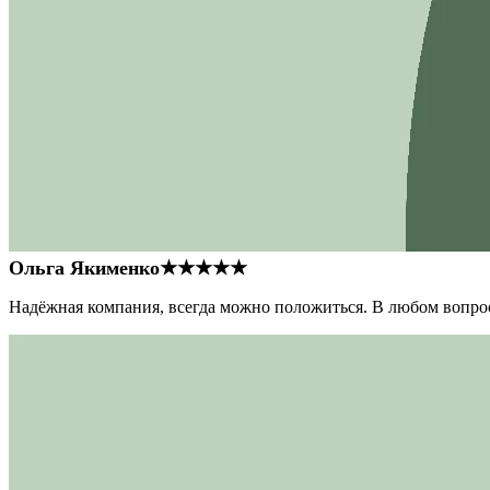
Ольга Якименко
★★★★★
Надёжная компания, всегда можно положиться. В любом вопрос