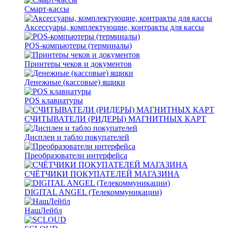
Смарт-кассы
Аксессуары, комплектующие, контракты для кассы
POS-компьютеры (терминалы)
Принтеры чеков и документов
Денежные (кассовые) ящики
POS клавиатуры
СЧИТЫВАТЕЛИ (РИДЕРЫ) МАГНИТНЫХ КАРТ
Дисплеи и табло покупателей
Преобразователи интерфейса
СЧЁТЧИКИ ПОКУПАТЕЛЕЙ МАГАЗИНА
DIGITAL ANGEL (Телекоммуникации)
НашЛейбл