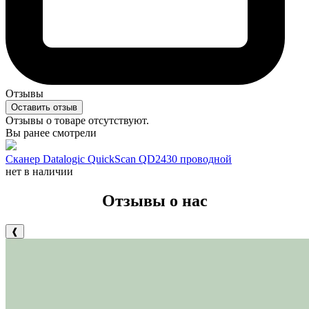
Отзывы
Оставить отзыв
Отзывы о товаре отсутствуют.
Вы ранее смотрели
Сканер Datalogic QuickScan QD2430 проводной
нет в наличии
Отзывы о нас
❰