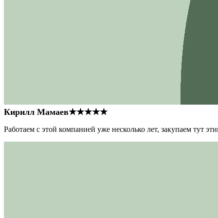
Кирилл Мамаев
★★★★★
Работаем с этой компанией уже несколько лет, закупаем тут э