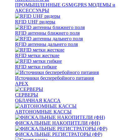
ПРОМЫШЛЕННЫЕ GSM/GPRS МОДЕМЫ и
АКСЕССУАРЫ
RFID UHF ридеры
RFID антенны ближнего поля
RFID антенны дальнего поля
RFID метки жесткие
RFID метки гибкие
Источники бесперебойного питания
APEX
СЕРВЕРЫ
ОБЛАЧНАЯ КАССА
АВТОНОМНЫЕ КАССЫ
ФИСКАЛЬНЫЕ НАКОПИТЕЛИ (ФН)
ФИСКАЛЬНЫЕ РЕГИСТРАТОРЫ (ФР)