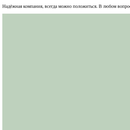
Надёжная компания, всегда можно положиться. В любом вопрос