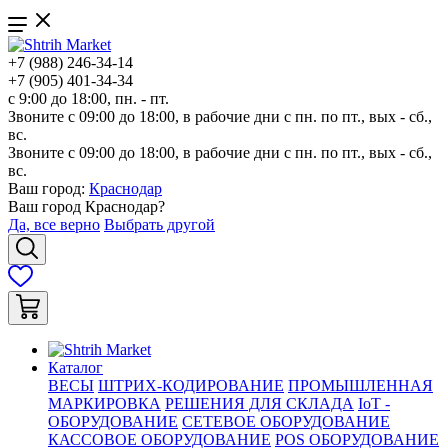
+7 (988) 246-34-14
+7 (905) 401-34-34
с 9:00 до 18:00, пн. - пт.
Звоните с 09:00 до 18:00, в рабочие дни с пн. по пт., вых - сб.,
вс.
Звоните с 09:00 до 18:00, в рабочие дни с пн. по пт., вых - сб.,
вс.
Ваш город:
Краснодар
Ваш город
Краснодар
?
Да, все верно
Выбрать другой
Каталог
ВЕСЫ
ШТРИХ-КОДИРОВАНИЕ
ПРОМЫШЛЕННАЯ
МАРКИРОВКА
РЕШЕНИЯ ДЛЯ СКЛАДА
IoT -
ОБОРУДОВАНИЕ
СЕТЕВОЕ ОБОРУДОВАНИЕ
КАССОВОЕ ОБОРУДОВАНИЕ
POS ОБОРУДОВАНИЕ