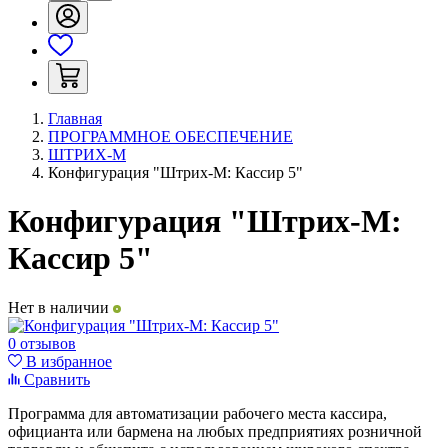
Главная
ПРОГРАММНОЕ ОБЕСПЕЧЕНИЕ
ШТРИХ-М
Конфигурация "Штрих-М: Кассир 5"
Конфигурация "Штрих-М:
Кассир 5"
Нет в наличии
0 отзывов
В избранное
Сравнить
Программа для автоматизации рабочего места кассира,
официанта или бармена на любых предприятиях розничной