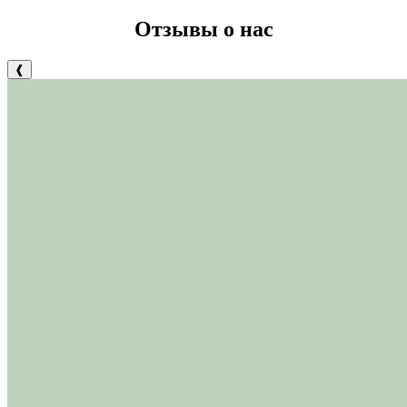
Отзывы о нас
❰