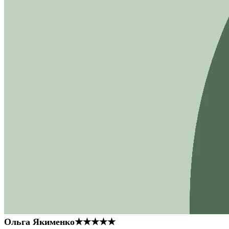
Ольга Якименко
★★★★★