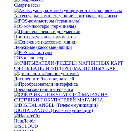
Смарт-кассы
Аксессуары, комплектующие, контракты для кассы
POS-компьютеры (терминалы)
Принтеры чеков и документов
Денежные (кассовые) ящики
POS клавиатуры
СЧИТЫВАТЕЛИ (РИДЕРЫ) МАГНИТНЫХ КАРТ
Дисплеи и табло покупателей
Преобразователи интерфейса
СЧЁТЧИКИ ПОКУПАТЕЛЕЙ МАГАЗИНА
DIGITAL ANGEL (Телекоммуникации)
НашЛейбл