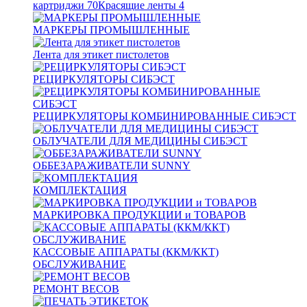
картриджи
70
Красящие ленты
4
МАРКЕРЫ ПРОМЫШЛЕННЫЕ
Лента для этикет пистолетов
РЕЦИРКУЛЯТОРЫ СИБЭСТ
РЕЦИРКУЛЯТОРЫ КОМБИНИРОВАННЫЕ СИБЭСТ
ОБЛУЧАТЕЛИ ДЛЯ МЕДИЦИНЫ СИБЭСТ
ОББЕЗАРАЖИВАТЕЛИ SUNNY
КОМПЛЕКТАЦИЯ
МАРКИРОВКА ПРОДУКЦИИ и ТОВАРОВ
КАССОВЫЕ АППАРАТЫ (ККМ/ККТ)
ОБСЛУЖИВАНИЕ
РЕМОНТ ВЕСОВ