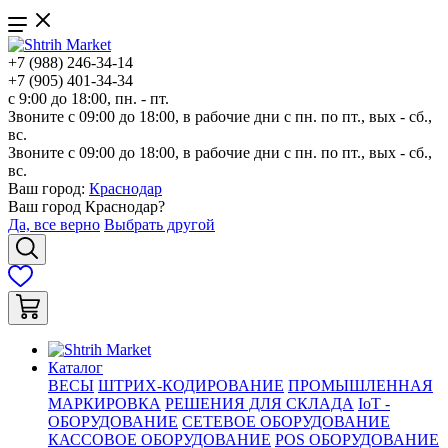
+7 (988) 246-34-14
+7 (905) 401-34-34
с 9:00 до 18:00, пн. - пт.
Звоните с 09:00 до 18:00, в рабочие дни с пн. по пт., вых - сб.,
вс.
Звоните с 09:00 до 18:00, в рабочие дни с пн. по пт., вых - сб.,
вс.
Ваш город:
Краснодар
Ваш город
Краснодар
?
Да, все верно
Выбрать другой
Каталог
ВЕСЫ
ШТРИХ-КОДИРОВАНИЕ
ПРОМЫШЛЕННАЯ
МАРКИРОВКА
РЕШЕНИЯ ДЛЯ СКЛАДА
IoT -
ОБОРУДОВАНИЕ
СЕТЕВОЕ ОБОРУДОВАНИЕ
КАССОВОЕ ОБОРУДОВАНИЕ
POS ОБОРУДОВАНИЕ