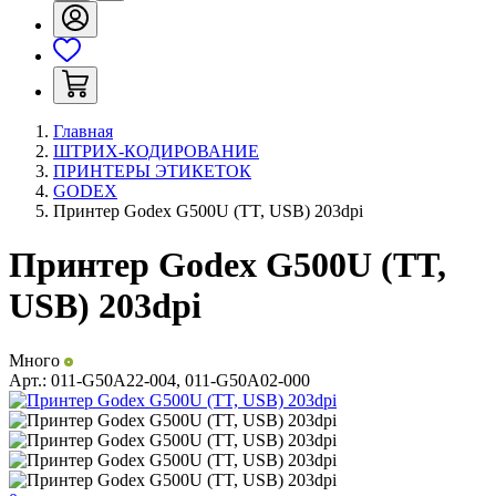
Главная
ШТРИХ-КОДИРОВАНИЕ
ПРИНТЕРЫ ЭТИКЕТОК
GODEX
Принтер Godex G500U (TT, USB) 203dpi
Принтер Godex G500U (TT,
USB) 203dpi
Много
Арт.:
011-G50A22-004, 011-G50A02-000