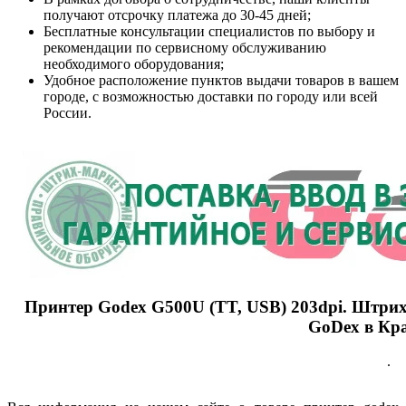
получают отсрочку платежа до 30-45 дней;
Бесплатные консультации специалистов по выбору и
рекомендации по сервисному обслуживанию
необходимого оборудования;
Удобное расположение пунктов выдачи товаров в вашем
городе, с возможностью доставки по городу или всей
России.
Принтер Godex G500U (TT, USB) 203dpi
. Штри
GoDex в Кр
.