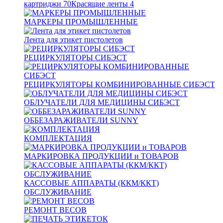
картриджи
70
Красящие ленты
4
МАРКЕРЫ ПРОМЫШЛЕННЫЕ
Лента для этикет пистолетов
РЕЦИРКУЛЯТОРЫ СИБЭСТ
РЕЦИРКУЛЯТОРЫ КОМБИНИРОВАННЫЕ СИБЭСТ
ОБЛУЧАТЕЛИ ДЛЯ МЕДИЦИНЫ СИБЭСТ
ОББЕЗАРАЖИВАТЕЛИ SUNNY
КОМПЛЕКТАЦИЯ
МАРКИРОВКА ПРОДУКЦИИ и ТОВАРОВ
КАССОВЫЕ АППАРАТЫ (ККМ/ККТ)
ОБСЛУЖИВАНИЕ
РЕМОНТ ВЕСОВ