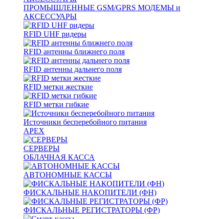
ПРОМЫШЛЕННЫЕ GSM/GPRS МОДЕМЫ и
АКСЕССУАРЫ
RFID UHF ридеры
RFID антенны ближнего поля
RFID антенны дальнего поля
RFID метки жесткие
RFID метки гибкие
Источники бесперебойного питания
APEX
СЕРВЕРЫ
ОБЛАЧНАЯ КАССА
АВТОНОМНЫЕ КАССЫ
ФИСКАЛЬНЫЕ НАКОПИТЕЛИ (ФН)
ФИСКАЛЬНЫЕ РЕГИСТРАТОРЫ (ФР)