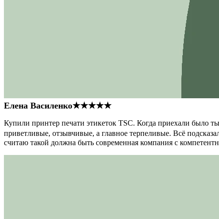
Елена Василенко
★★★★★
Купили принтер печати этикеток TSC. Когда приехали было тыс
приветливые, отзывчивые, а главное терпеливые. Всё подсказал
считаю такой должна быть современная компания с компетент