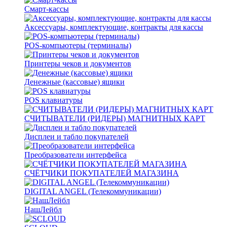
Смарт-кассы
Аксессуары, комплектующие, контракты для кассы
POS-компьютеры (терминалы)
Принтеры чеков и документов
Денежные (кассовые) ящики
POS клавиатуры
СЧИТЫВАТЕЛИ (РИДЕРЫ) МАГНИТНЫХ КАРТ
Дисплеи и табло покупателей
Преобразователи интерфейса
СЧЁТЧИКИ ПОКУПАТЕЛЕЙ МАГАЗИНА
DIGITAL ANGEL (Телекоммуникации)
НашЛейбл