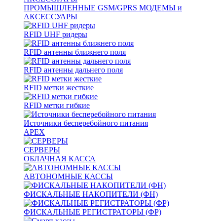
ПРОМЫШЛЕННЫЕ GSM/GPRS МОДЕМЫ и
АКСЕССУАРЫ
RFID UHF ридеры
RFID антенны ближнего поля
RFID антенны дальнего поля
RFID метки жесткие
RFID метки гибкие
Источники бесперебойного питания
APEX
СЕРВЕРЫ
ОБЛАЧНАЯ КАССА
АВТОНОМНЫЕ КАССЫ
ФИСКАЛЬНЫЕ НАКОПИТЕЛИ (ФН)
ФИСКАЛЬНЫЕ РЕГИСТРАТОРЫ (ФР)