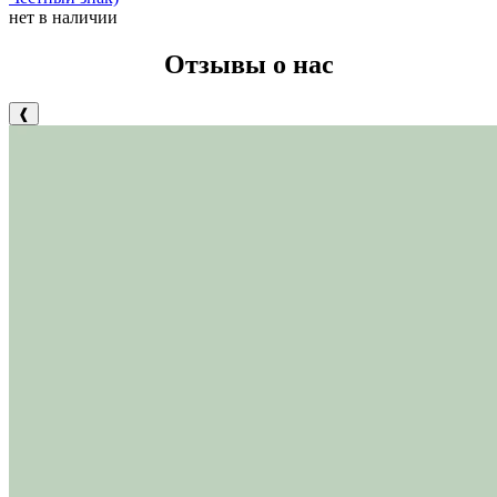
нет в наличии
Отзывы о нас
❰