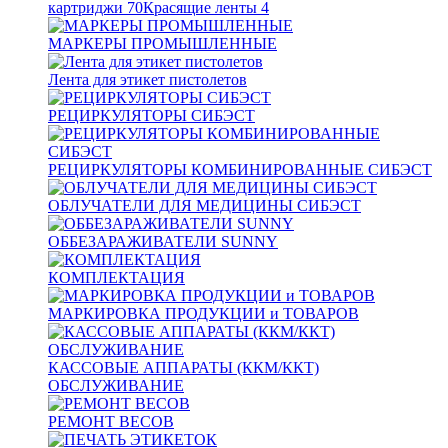
картриджи
70
Красящие ленты
4
МАРКЕРЫ ПРОМЫШЛЕННЫЕ
Лента для этикет пистолетов
РЕЦИРКУЛЯТОРЫ СИБЭСТ
РЕЦИРКУЛЯТОРЫ КОМБИНИРОВАННЫЕ СИБЭСТ
ОБЛУЧАТЕЛИ ДЛЯ МЕДИЦИНЫ СИБЭСТ
ОББЕЗАРАЖИВАТЕЛИ SUNNY
КОМПЛЕКТАЦИЯ
МАРКИРОВКА ПРОДУКЦИИ и ТОВАРОВ
КАССОВЫЕ АППАРАТЫ (ККМ/ККТ)
ОБСЛУЖИВАНИЕ
РЕМОНТ ВЕСОВ