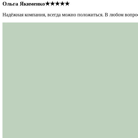
Ольга Якименко
★★★★★
Надёжная компания, всегда можно положиться. В любом вопрос