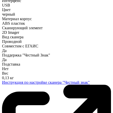
Интерфейс
USB
Цвет
черный
Материал корпус
ABS пластик
Сканирующий элемент
2D Imager
Вид сканера
Проводной
Совместим с ЕГАИС
Да
Поддержка "Честный Знак"
Да
Подставка
Нет
Вес
0,13 кг
Инструкция по настройке сканера "Честный знак"