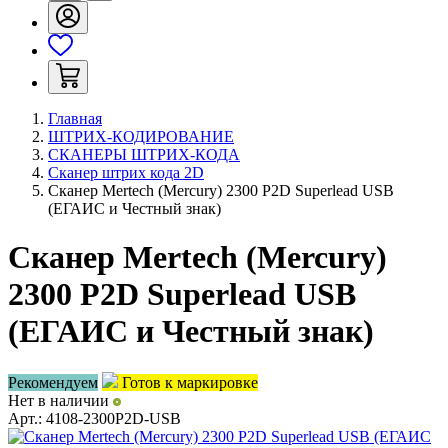
Главная
ШТРИХ-КОДИРОВАНИЕ
СКАНЕРЫ ШТРИХ-КОДА
Сканер штрих кода 2D
Сканер Mertech (Mercury) 2300 P2D Superlead USB
(ЕГАИС и Честный знак)
Сканер Mertech (Mercury)
2300 P2D Superlead USB
(ЕГАИС и Честный знак)
Рекомендуем
Готов к маркировке
Нет в наличии
Арт.:
4108-2300P2D-USB