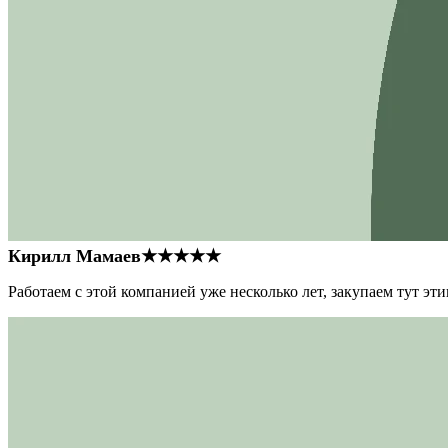
Кирилл Мамаев
★★★★★
Работаем с этой компанией уже несколько лет, закупаем тут э