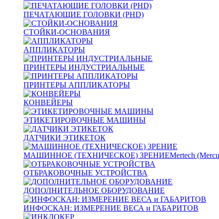
ПЕЧАТАЮЩИЕ ГОЛОВКИ (PHD)
СТОЙКИ-ОСНОВАНИЯ
АППЛИКАТОРЫ
ПРИНТЕРЫ ИНДУСТРИАЛЬНЫЕ
ПРИНТЕРЫ АППЛИКАТОРЫ
КОНВЕЙЕРЫ
ЭТИКЕТИРОВОЧНЫЕ МАШИНЫ
ДАТЧИКИ ЭТИКЕТОК
МАШИННОЕ (ТЕХНИЧЕСКОЕ) ЗРЕНИЕ
Mertech (Mercu
ОТБРАКОВОЧНЫЕ УСТРОЙСТВА
ДОПОЛНИТЕЛЬНОЕ ОБОРУДОВАНИЕ
ИНФОСКАН: ИЗМЕРЕНИЕ ВЕСА и ГАБАРИТОВ