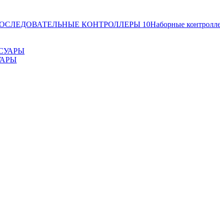
ОСЛЕДОВАТЕЛЬНЫЕ КОНТРОЛЛЕРЫ
10
Наборные контролл
УАРЫ