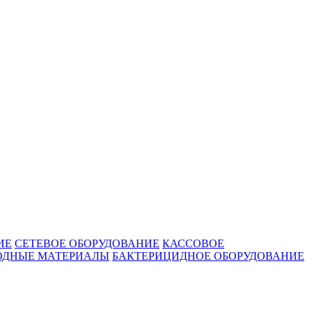
ИЕ
СЕТЕВОЕ ОБОРУДОВАНИЕ
КАССОВОЕ
ОДНЫЕ МАТЕРИАЛЫ
БАКТЕРИЦИДНОЕ ОБОРУДОВАНИЕ