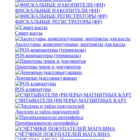
ФИСКАЛЬНЫЕ НАКОПИТЕЛИ (ФН)
ФИСКАЛЬНЫЕ РЕГИСТРАТОРЫ (ФР)
Смарт-кассы
Аксессуары, комплектующие, контракты для кассы
POS-компьютеры (терминалы)
Принтеры чеков и документов
Денежные (кассовые) ящики
POS клавиатуры
СЧИТЫВАТЕЛИ (РИДЕРЫ) МАГНИТНЫХ КАРТ
Дисплеи и табло покупателей
Преобразователи интерфейса
СЧЁТЧИКИ ПОКУПАТЕЛЕЙ МАГАЗИНА