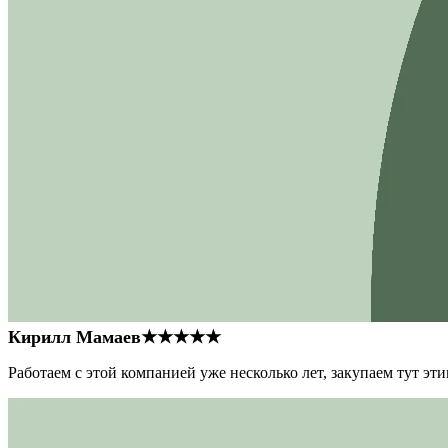
Кирилл Мамаев
★★★★★
Работаем с этой компанией уже несколько лет, закупаем тут э