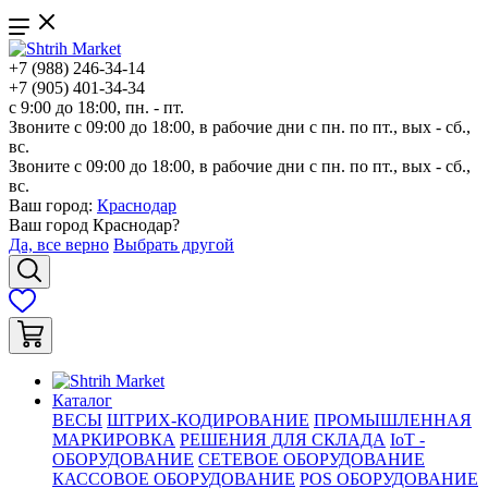
+7 (988) 246-34-14
+7 (905) 401-34-34
с 9:00 до 18:00, пн. - пт.
Звоните с 09:00 до 18:00, в рабочие дни с пн. по пт., вых - сб.,
вс.
Звоните с 09:00 до 18:00, в рабочие дни с пн. по пт., вых - сб.,
вс.
Ваш город:
Краснодар
Ваш город
Краснодар
?
Да, все верно
Выбрать другой
Каталог
ВЕСЫ
ШТРИХ-КОДИРОВАНИЕ
ПРОМЫШЛЕННАЯ
МАРКИРОВКА
РЕШЕНИЯ ДЛЯ СКЛАДА
IoT -
ОБОРУДОВАНИЕ
СЕТЕВОЕ ОБОРУДОВАНИЕ
КАССОВОЕ ОБОРУДОВАНИЕ
POS ОБОРУДОВАНИЕ