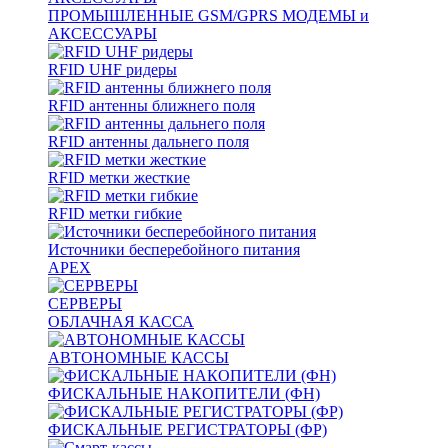
ПРОМЫШЛЕННЫЕ GSM/GPRS МОДЕМЫ и
АКСЕССУАРЫ
RFID UHF ридеры
RFID антенны ближнего поля
RFID антенны дальнего поля
RFID метки жесткие
RFID метки гибкие
Источники бесперебойного питания
APEX
СЕРВЕРЫ
ОБЛАЧНАЯ КАССА
АВТОНОМНЫЕ КАССЫ
ФИСКАЛЬНЫЕ НАКОПИТЕЛИ (ФН)
ФИСКАЛЬНЫЕ РЕГИСТРАТОРЫ (ФР)