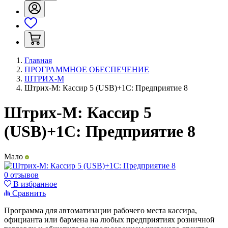
Главная
ПРОГРАММНОЕ ОБЕСПЕЧЕНИЕ
ШТРИХ-М
Штрих-М: Кассир 5 (USB)+1С: Предприятие 8
Штрих-М: Кассир 5
(USB)+1С: Предприятие 8
Мало
0 отзывов
В избранное
Сравнить
Программа для автоматизации рабочего места кассира,
официанта или бармена на любых предприятиях розничной