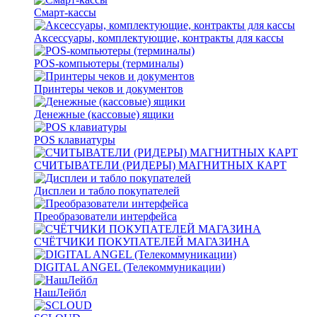
Смарт-кассы
Аксессуары, комплектующие, контракты для кассы
POS-компьютеры (терминалы)
Принтеры чеков и документов
Денежные (кассовые) ящики
POS клавиатуры
СЧИТЫВАТЕЛИ (РИДЕРЫ) МАГНИТНЫХ КАРТ
Дисплеи и табло покупателей
Преобразователи интерфейса
СЧЁТЧИКИ ПОКУПАТЕЛЕЙ МАГАЗИНА
DIGITAL ANGEL (Телекоммуникации)
НашЛейбл