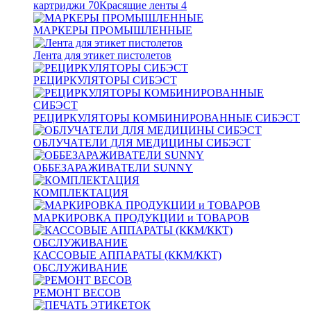
картриджи
70
Красящие ленты
4
МАРКЕРЫ ПРОМЫШЛЕННЫЕ
Лента для этикет пистолетов
РЕЦИРКУЛЯТОРЫ СИБЭСТ
РЕЦИРКУЛЯТОРЫ КОМБИНИРОВАННЫЕ СИБЭСТ
ОБЛУЧАТЕЛИ ДЛЯ МЕДИЦИНЫ СИБЭСТ
ОББЕЗАРАЖИВАТЕЛИ SUNNY
КОМПЛЕКТАЦИЯ
МАРКИРОВКА ПРОДУКЦИИ и ТОВАРОВ
КАССОВЫЕ АППАРАТЫ (ККМ/ККТ)
ОБСЛУЖИВАНИЕ
РЕМОНТ ВЕСОВ