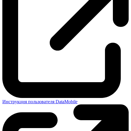
Инструкция пользователя DataMobile