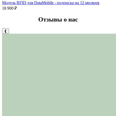
Модуль RFID для DataMobile - подписка на 12 месяцев
18 900
₽
Отзывы о нас
❰