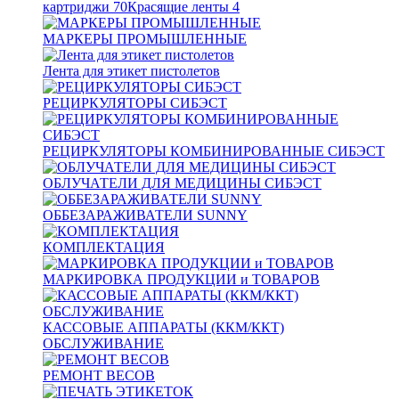
картриджи
70
Красящие ленты
4
МАРКЕРЫ ПРОМЫШЛЕННЫЕ
Лента для этикет пистолетов
РЕЦИРКУЛЯТОРЫ СИБЭСТ
РЕЦИРКУЛЯТОРЫ КОМБИНИРОВАННЫЕ СИБЭСТ
ОБЛУЧАТЕЛИ ДЛЯ МЕДИЦИНЫ СИБЭСТ
ОББЕЗАРАЖИВАТЕЛИ SUNNY
КОМПЛЕКТАЦИЯ
МАРКИРОВКА ПРОДУКЦИИ и ТОВАРОВ
КАССОВЫЕ АППАРАТЫ (ККМ/ККТ)
ОБСЛУЖИВАНИЕ
РЕМОНТ ВЕСОВ