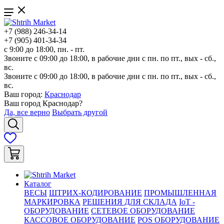
+7 (988) 246-34-14
+7 (905) 401-34-34
с 9:00 до 18:00, пн. - пт.
Звоните с 09:00 до 18:00, в рабочие дни с пн. по пт., вых - сб.,
вс.
Звоните с 09:00 до 18:00, в рабочие дни с пн. по пт., вых - сб.,
вс.
Ваш город:
Краснодар
Ваш город
Краснодар
?
Да, все верно
Выбрать другой
Каталог
ВЕСЫ
ШТРИХ-КОДИРОВАНИЕ
ПРОМЫШЛЕННАЯ
МАРКИРОВКА
РЕШЕНИЯ ДЛЯ СКЛАДА
IoT -
ОБОРУДОВАНИЕ
СЕТЕВОЕ ОБОРУДОВАНИЕ
КАССОВОЕ ОБОРУДОВАНИЕ
POS ОБОРУДОВАНИЕ