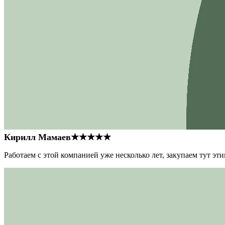
Кирилл Мамаев
★★★★★
Работаем с этой компанией уже несколько лет, закупаем тут э