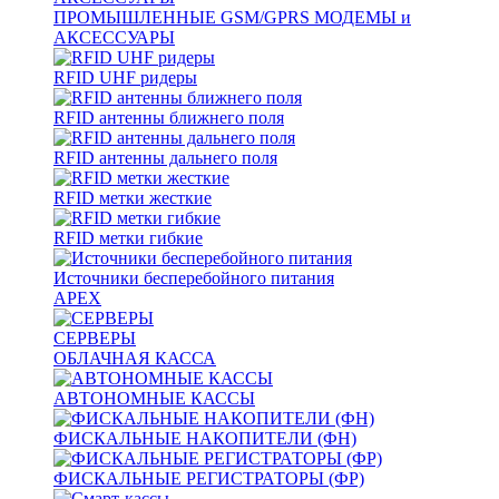
ПРОМЫШЛЕННЫЕ GSM/GPRS МОДЕМЫ и
АКСЕССУАРЫ
RFID UHF ридеры
RFID антенны ближнего поля
RFID антенны дальнего поля
RFID метки жесткие
RFID метки гибкие
Источники бесперебойного питания
APEX
СЕРВЕРЫ
ОБЛАЧНАЯ КАССА
АВТОНОМНЫЕ КАССЫ
ФИСКАЛЬНЫЕ НАКОПИТЕЛИ (ФН)
ФИСКАЛЬНЫЕ РЕГИСТРАТОРЫ (ФР)