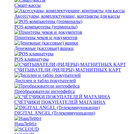
Смарт-кассы
Аксессуары, комплектующие, контракты для кассы
POS-компьютеры (терминалы)
Принтеры чеков и документов
Денежные (кассовые) ящики
POS клавиатуры
СЧИТЫВАТЕЛИ (РИДЕРЫ) МАГНИТНЫХ КАРТ
Дисплеи и табло покупателей
Преобразователи интерфейса
СЧЁТЧИКИ ПОКУПАТЕЛЕЙ МАГАЗИНА
DIGITAL ANGEL (Телекоммуникации)
НашЛейбл