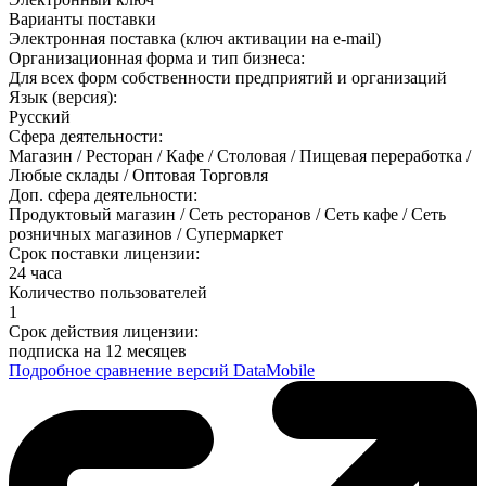
Варианты поставки
Электронная поставка (ключ активации на e-mail)
Организационная форма и тип бизнеса:
Для всех форм собственности предприятий и организаций
Язык (версия):
Русский
Сфера деятельности:
Магазин / Ресторан / Кафе / Столовая / Пищевая переработка /
Любые склады / Оптовая Торговля
Доп. сфера деятельности:
Продуктовый магазин / Сеть ресторанов / Сеть кафе / Сеть
розничных магазинов / Супермаркет
Срок поставки лицензии:
24 часа
Количество пользователей
1
Срок действия лицензии:
подписка на 12 месяцев
Подробное сравнение версий DataMobile