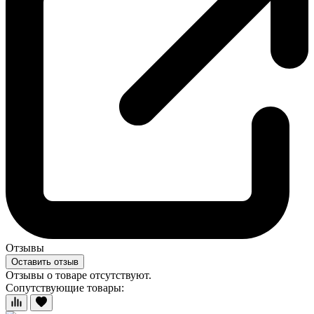
Отзывы
Оставить отзыв
Отзывы о товаре отсутствуют.
Сопутствующие товары: