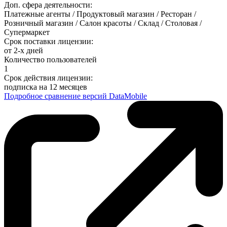
Доп. сфера деятельности:
Платежные агенты / Продуктовый магазин / Ресторан /
Розничный магазин / Салон красоты / Склад / Столовая /
Супермаркет
Срок поставки лицензии:
от 2-х дней
Количество пользователей
1
Срок действия лицензии:
подписка на 12 месяцев
Подробное сравнение версий DataMobile