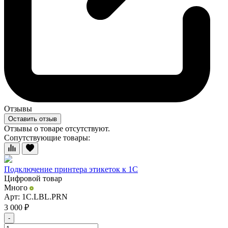
Отзывы
Оставить отзыв
Отзывы о товаре отсутствуют.
Сопутствующие товары:
Подключение принтера этикеток к 1С
Цифровой товар
Много
Арт: 1C.LBL.PRN
3 000
₽
-