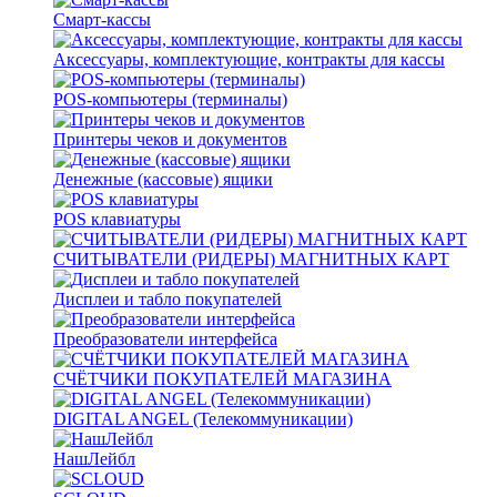
Смарт-кассы
Аксессуары, комплектующие, контракты для кассы
POS-компьютеры (терминалы)
Принтеры чеков и документов
Денежные (кассовые) ящики
POS клавиатуры
СЧИТЫВАТЕЛИ (РИДЕРЫ) МАГНИТНЫХ КАРТ
Дисплеи и табло покупателей
Преобразователи интерфейса
СЧЁТЧИКИ ПОКУПАТЕЛЕЙ МАГАЗИНА
DIGITAL ANGEL (Телекоммуникации)
НашЛейбл