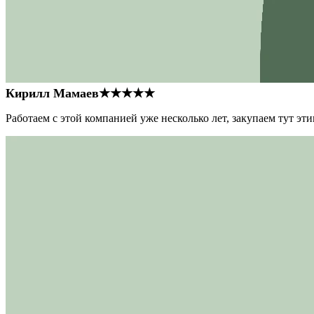
Кирилл Мамаев
★★★★★
Работаем с этой компанией уже несколько лет, закупаем тут э