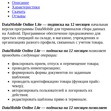
Описание
Характеристики
Скачать
Отзывы
DataMobile Online Lite — подписка на 12 месяцев
начальная
версия программы DataMobile для терминалов сбора данных
на Android. Программное обеспечение предназначено для
простых операций на складе, в магазине, учреждениях и
организациях разного профиля, связанных с учетом товара.
DataMobile Online Lite — подписка на 12 месяцев
позволяет
проводить следующие операции:
фиксировать прием, отпуск и перемещение товара;
проводить инвентаризацию;
формировать формы документов по заданным
шаблонам;
проводить идентификацию товара (функция прайс-
чекер);
авторизировать пользователей и логировать их
действия;
редактировать шаблоны прямо в терминале.
DataMobile Online Lite — подписка на 12 месяцев позволяет