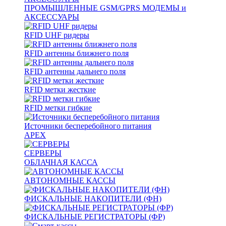
ПРОМЫШЛЕННЫЕ GSM/GPRS МОДЕМЫ и
АКСЕССУАРЫ
RFID UHF ридеры
RFID антенны ближнего поля
RFID антенны дальнего поля
RFID метки жесткие
RFID метки гибкие
Источники бесперебойного питания
APEX
СЕРВЕРЫ
ОБЛАЧНАЯ КАССА
АВТОНОМНЫЕ КАССЫ
ФИСКАЛЬНЫЕ НАКОПИТЕЛИ (ФН)
ФИСКАЛЬНЫЕ РЕГИСТРАТОРЫ (ФР)