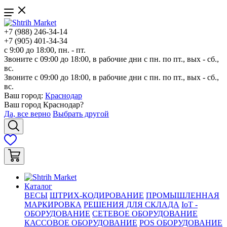
+7 (988) 246-34-14
+7 (905) 401-34-34
с 9:00 до 18:00, пн. - пт.
Звоните с 09:00 до 18:00, в рабочие дни с пн. по пт., вых - сб.,
вс.
Звоните с 09:00 до 18:00, в рабочие дни с пн. по пт., вых - сб.,
вс.
Ваш город:
Краснодар
Ваш город
Краснодар
?
Да, все верно
Выбрать другой
Каталог
ВЕСЫ
ШТРИХ-КОДИРОВАНИЕ
ПРОМЫШЛЕННАЯ
МАРКИРОВКА
РЕШЕНИЯ ДЛЯ СКЛАДА
IoT -
ОБОРУДОВАНИЕ
СЕТЕВОЕ ОБОРУДОВАНИЕ
КАССОВОЕ ОБОРУДОВАНИЕ
POS ОБОРУДОВАНИЕ