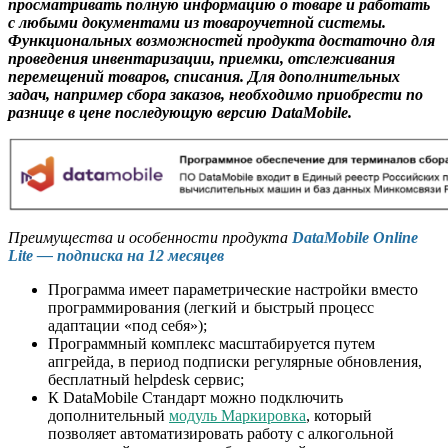
просматривать полную информацию о товаре и работать
с любыми документами из товароучетной системы.
Функциональных возможностей продукта достаточно для
проведения инвентаризации, приемки, отслеживания
перемещений товаров, списания. Для дополнительных
задач, например сбора заказов, необходимо приобрести по
разнице в цене последующую версию DataMobile.
Преимущества и особенности продукта
DataMobile Online
Lite — подписка на 12 месяцев
Программа имеет параметрические настройки вместо
программирования (легкий и быстрый процесс
адаптации «под себя»);
Программный комплекс масштабируется путем
апгрейда, в период подписки регулярные обновления,
бесплатный helpdesk сервис;
К DataMobile Стандарт можно подключить
дополнительный
модуль Маркировка
, который
позволяет автоматизировать работу с алкогольной