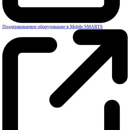
Поддерживаемое оборудование в Mobile SMARTS