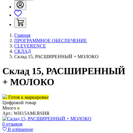
Главная
ПРОГРАММНОЕ ОБЕСПЕЧЕНИЕ
CLEVERENCE
СКЛАД
Склад 15, РАСШИРЕННЫЙ + МОЛОКО
Склад 15, РАСШИРЕННЫЙ
+ МОЛОКО
Готов к маркировке
Цифровой товар
Много
Арт.:
WH15AMI.RSHR
0 отзывов
В избранное