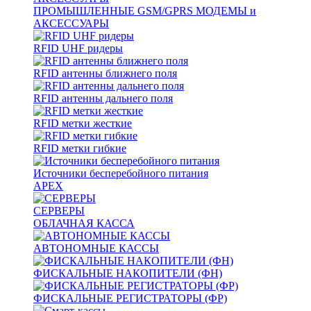
ПРОМЫШЛЕННЫЕ GSM/GPRS МОДЕМЫ и
АКСЕССУАРЫ
RFID UHF ридеры
RFID антенны ближнего поля
RFID антенны дальнего поля
RFID метки жесткие
RFID метки гибкие
Источники бесперебойного питания
APEX
СЕРВЕРЫ
ОБЛАЧНАЯ КАССА
АВТОНОМНЫЕ КАССЫ
ФИСКАЛЬНЫЕ НАКОПИТЕЛИ (ФН)
ФИСКАЛЬНЫЕ РЕГИСТРАТОРЫ (ФР)