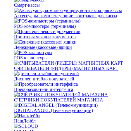
Смарт-кассы
Аксессуары, комплектующие, контракты для кассы
POS-компьютеры (терминалы)
Принтеры чеков и документов
Денежные (кассовые) ящики
POS клавиатуры
СЧИТЫВАТЕЛИ (РИДЕРЫ) МАГНИТНЫХ КАРТ
Дисплеи и табло покупателей
Преобразователи интерфейса
СЧЁТЧИКИ ПОКУПАТЕЛЕЙ МАГАЗИНА
DIGITAL ANGEL (Телекоммуникации)
НашЛейбл