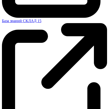
База знаний СКЛАД 15