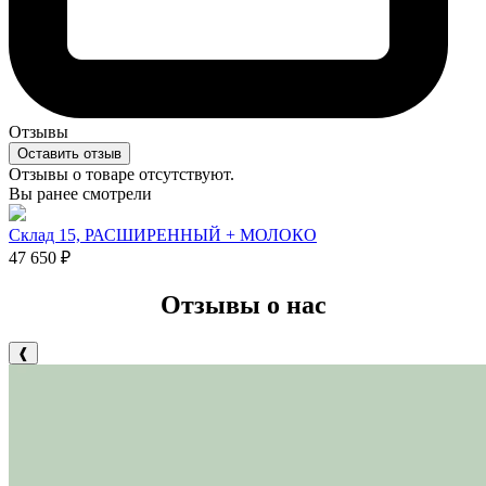
Отзывы
Оставить отзыв
Отзывы о товаре отсутствуют.
Вы ранее смотрели
Склад 15, РАСШИРЕННЫЙ + МОЛОКО
47 650
₽
Отзывы о нас
❰