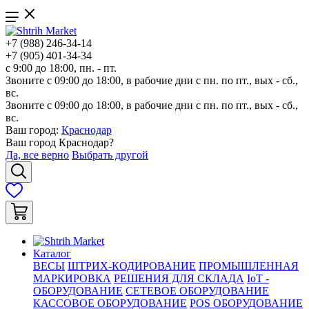
+7 (988) 246-34-14
+7 (905) 401-34-34
с 9:00 до 18:00, пн. - пт.
Звоните с 09:00 до 18:00, в рабочие дни с пн. по пт., вых - сб.,
вс.
Звоните с 09:00 до 18:00, в рабочие дни с пн. по пт., вых - сб.,
вс.
Ваш город:
Краснодар
Ваш город
Краснодар
?
Да, все верно
Выбрать другой
Каталог
ВЕСЫ
ШТРИХ-КОДИРОВАНИЕ
ПРОМЫШЛЕННАЯ
МАРКИРОВКА
РЕШЕНИЯ ДЛЯ СКЛАДА
IoT -
ОБОРУДОВАНИЕ
СЕТЕВОЕ ОБОРУДОВАНИЕ
КАССОВОЕ ОБОРУДОВАНИЕ
POS ОБОРУДОВАНИЕ