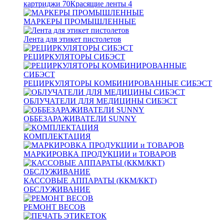
картриджи
70
Красящие ленты
4
МАРКЕРЫ ПРОМЫШЛЕННЫЕ
Лента для этикет пистолетов
РЕЦИРКУЛЯТОРЫ СИБЭСТ
РЕЦИРКУЛЯТОРЫ КОМБИНИРОВАННЫЕ СИБЭСТ
ОБЛУЧАТЕЛИ ДЛЯ МЕДИЦИНЫ СИБЭСТ
ОББЕЗАРАЖИВАТЕЛИ SUNNY
КОМПЛЕКТАЦИЯ
МАРКИРОВКА ПРОДУКЦИИ и ТОВАРОВ
КАССОВЫЕ АППАРАТЫ (ККМ/ККТ)
ОБСЛУЖИВАНИЕ
РЕМОНТ ВЕСОВ