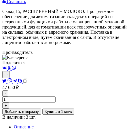
Сравнить
Склад 15, РАСШИРЕННЫЙ + МОЛОКО. Программное
обеспечение для автоматизации складских операций со
встроенными функциями работы с маркированной молочной
продукцией, для автоматизации всех товароучетных операций
на складах, обычных и адресного хранения. Поставка в
электронном виде, путем скачивания с сайта. В отсутствие
лицензии работает в демо-режиме.
Производитель
Поделиться
47 650
₽
-
+
Добавить в корзину
Купить в 1 клик
В наличии: 3 шт.
Описание