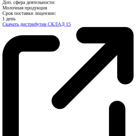
Доп. сфера деятельности:
Молочная продукция
Срок поставки лицензии:
1 день
Скачать дистрибутив СКЛАД 15