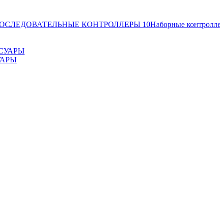
ОСЛЕДОВАТЕЛЬНЫЕ КОНТРОЛЛЕРЫ
10
Наборные контролл
УАРЫ