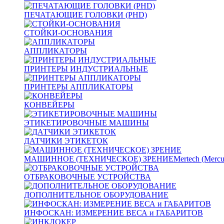
ПЕЧАТАЮЩИЕ ГОЛОВКИ (PHD)
СТОЙКИ-ОСНОВАНИЯ
АППЛИКАТОРЫ
ПРИНТЕРЫ ИНДУСТРИАЛЬНЫЕ
ПРИНТЕРЫ АППЛИКАТОРЫ
КОНВЕЙЕРЫ
ЭТИКЕТИРОВОЧНЫЕ МАШИНЫ
ДАТЧИКИ ЭТИКЕТОК
МАШИННОЕ (ТЕХНИЧЕСКОЕ) ЗРЕНИЕ
Mertech (Mercu
ОТБРАКОВОЧНЫЕ УСТРОЙСТВА
ДОПОЛНИТЕЛЬНОЕ ОБОРУДОВАНИЕ
ИНФОСКАН: ИЗМЕРЕНИЕ ВЕСА и ГАБАРИТОВ