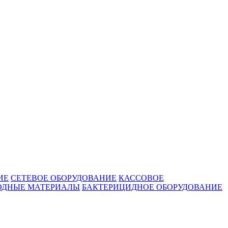
ИЕ
СЕТЕВОЕ ОБОРУДОВАНИЕ
КАССОВОЕ
ОДНЫЕ МАТЕРИАЛЫ
БАКТЕРИЦИДНОЕ ОБОРУДОВАНИЕ