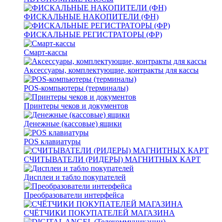
ФИСКАЛЬНЫЕ НАКОПИТЕЛИ (ФН)
ФИСКАЛЬНЫЕ РЕГИСТРАТОРЫ (ФР)
Смарт-кассы
Аксессуары, комплектующие, контракты для кассы
POS-компьютеры (терминалы)
Принтеры чеков и документов
Денежные (кассовые) ящики
POS клавиатуры
СЧИТЫВАТЕЛИ (РИДЕРЫ) МАГНИТНЫХ КАРТ
Дисплеи и табло покупателей
Преобразователи интерфейса
СЧЁТЧИКИ ПОКУПАТЕЛЕЙ МАГАЗИНА