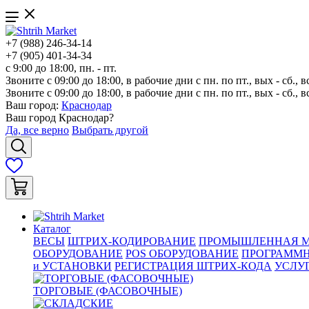
+7 (988) 246-34-14
+7 (905) 401-34-34
с 9:00 до 18:00, пн. - пт.
Звоните с 09:00 до 18:00, в рабочие дни с пн. по пт., вых - сб., в
Звоните с 09:00 до 18:00, в рабочие дни с пн. по пт., вых - сб., в
Ваш город:
Краснодар
Ваш город
Краснодар
?
Да, все верно
Выбрать другой
Каталог
ВЕСЫ
ШТРИХ-КОДИРОВАНИЕ
ПРОМЫШЛЕННАЯ М
ОБОРУДОВАНИЕ
POS ОБОРУДОВАНИЕ
ПРОГРАММН
и УСТАНОВКИ
РЕГИСТРАЦИЯ ШТРИХ-КОДА
УСЛУ
ТОРГОВЫЕ (ФАСОВОЧНЫЕ)