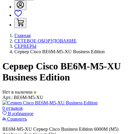
Главная
СЕТЕВОЕ ОБОРУДОВАНИЕ
СЕРВЕРЫ
Сервер Cisco BE6M-M5-XU Business Edition
Сервер Cisco BE6M-M5-XU
Business Edition
Нет в наличии
Арт.:
BE6M-M5-XU
0 отзывов
В избранное
Сравнить
BE6M-M5-XU Сервер Cisco Business Edition 6000M (M5)