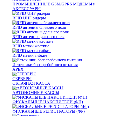
ПРОМЫШЛЕННЫЕ GSM/GPRS МОДЕМЫ и
АКСЕССУАРЫ
RFID UHF ридеры
RFID антенны ближнего поля
RFID антенны дальнего поля
RFID метки жесткие
RFID метки гибкие
Источники бесперебойного питания
APEX
СЕРВЕРЫ
ОБЛАЧНАЯ КАССА
АВТОНОМНЫЕ КАССЫ
ФИСКАЛЬНЫЕ НАКОПИТЕЛИ (ФН)
ФИСКАЛЬНЫЕ РЕГИСТРАТОРЫ (ФР)