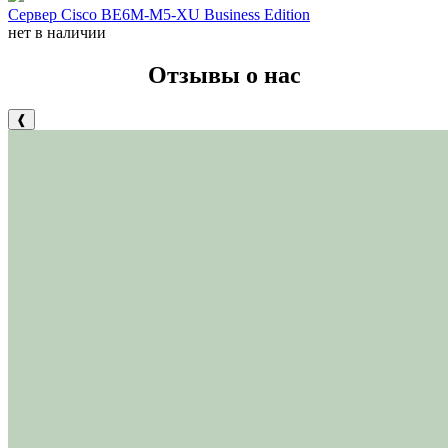
Сервер Cisco BE6M-M5-XU Business Edition
нет в наличии
Отзывы о нас
❰