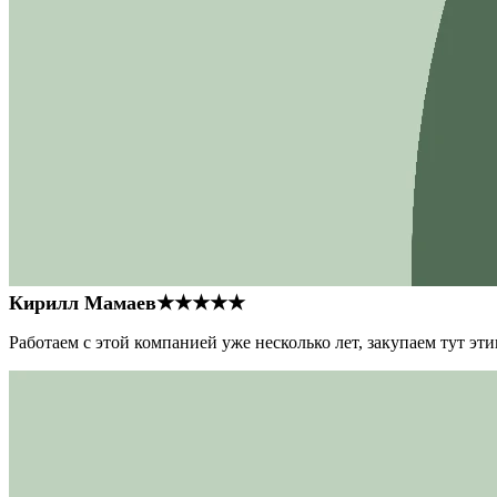
Кирилл Мамаев
★★★★★
Работаем с этой компанией уже несколько лет, закупаем тут э