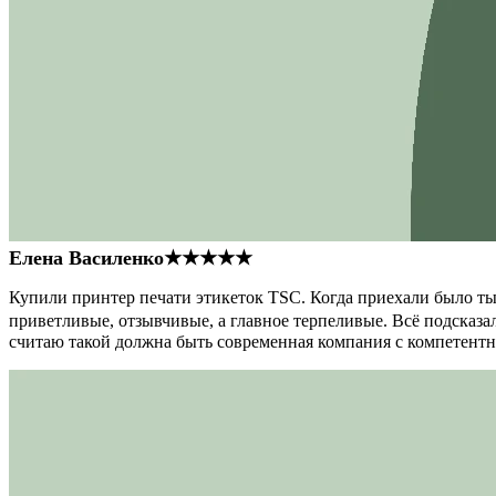
Елена Василенко
★★★★★
Купили принтер печати этикеток TSC. Когда приехали было тыс
приветливые, отзывчивые, а главное терпеливые. Всё подсказал
считаю такой должна быть современная компания с компетент