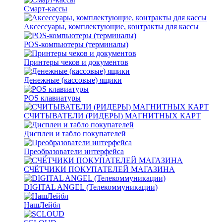
Смарт-кассы
Аксессуары, комплектующие, контракты для кассы
POS-компьютеры (терминалы)
Принтеры чеков и документов
Денежные (кассовые) ящики
POS клавиатуры
СЧИТЫВАТЕЛИ (РИДЕРЫ) МАГНИТНЫХ КАРТ
Дисплеи и табло покупателей
Преобразователи интерфейса
СЧЁТЧИКИ ПОКУПАТЕЛЕЙ МАГАЗИНА
DIGITAL ANGEL (Телекоммуникации)
НашЛейбл