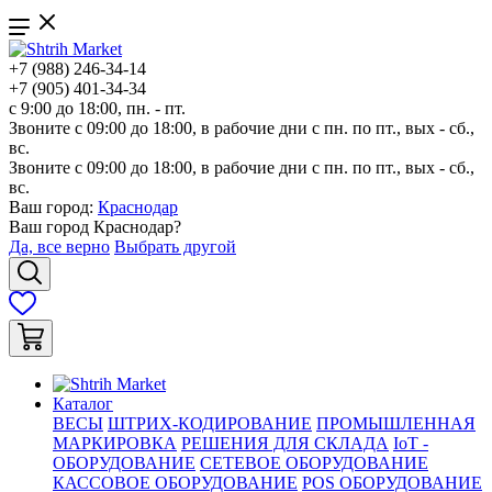
+7 (988) 246-34-14
+7 (905) 401-34-34
с 9:00 до 18:00, пн. - пт.
Звоните с 09:00 до 18:00, в рабочие дни с пн. по пт., вых - сб.,
вс.
Звоните с 09:00 до 18:00, в рабочие дни с пн. по пт., вых - сб.,
вс.
Ваш город:
Краснодар
Ваш город
Краснодар
?
Да, все верно
Выбрать другой
Каталог
ВЕСЫ
ШТРИХ-КОДИРОВАНИЕ
ПРОМЫШЛЕННАЯ
МАРКИРОВКА
РЕШЕНИЯ ДЛЯ СКЛАДА
IoT -
ОБОРУДОВАНИЕ
СЕТЕВОЕ ОБОРУДОВАНИЕ
КАССОВОЕ ОБОРУДОВАНИЕ
POS ОБОРУДОВАНИЕ