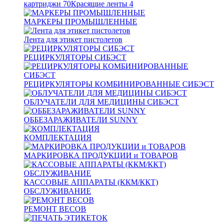
картриджи
70
Красящие ленты
4
МАРКЕРЫ ПРОМЫШЛЕННЫЕ
Лента для этикет пистолетов
РЕЦИРКУЛЯТОРЫ СИБЭСТ
РЕЦИРКУЛЯТОРЫ КОМБИНИРОВАННЫЕ СИБЭСТ
ОБЛУЧАТЕЛИ ДЛЯ МЕДИЦИНЫ СИБЭСТ
ОББЕЗАРАЖИВАТЕЛИ SUNNY
КОМПЛЕКТАЦИЯ
МАРКИРОВКА ПРОДУКЦИИ и ТОВАРОВ
КАССОВЫЕ АППАРАТЫ (ККМ/ККТ)
ОБСЛУЖИВАНИЕ
РЕМОНТ ВЕСОВ