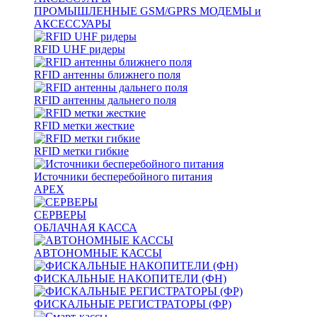
ПРОМЫШЛЕННЫЕ GSM/GPRS МОДЕМЫ и
АКСЕССУАРЫ
RFID UHF ридеры
RFID антенны ближнего поля
RFID антенны дальнего поля
RFID метки жесткие
RFID метки гибкие
Источники бесперебойного питания
APEX
СЕРВЕРЫ
ОБЛАЧНАЯ КАССА
АВТОНОМНЫЕ КАССЫ
ФИСКАЛЬНЫЕ НАКОПИТЕЛИ (ФН)
ФИСКАЛЬНЫЕ РЕГИСТРАТОРЫ (ФР)