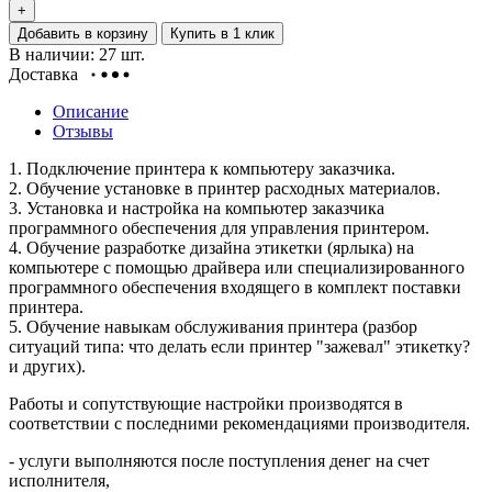
+
Добавить в корзину
Купить в 1 клик
В наличии: 27 шт.
Доставка
Описание
Отзывы
1. Подключение принтера к компьютеру заказчика.
2. Обучение установке в принтер расходных материалов.
3. Установка и настройка на компьютер заказчика
программного обеспечения для управления принтером.
4. Обучение разработке дизайна этикетки (ярлыка) на
компьютере с помощью драйвера или специализированного
программного обеcпечения входящего в комплект поставки
принтера.
5. Обучение навыкам обслуживания принтера (разбор
ситуаций типа: что делать если принтер "зажевал" этикетку?
и других).
Работы и сопутствующие настройки производятся в
соответствии с последними рекомендациями производителя.
- услуги выполняются после поступления денег на счет
исполнителя,