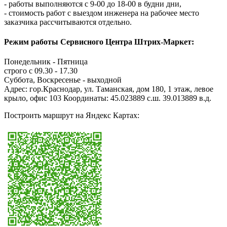
- работы выполняются с 9-00 до 18-00 в будни дни,
- стоимость работ с выездом инженера на рабочее место
заказчика рассчитываются отдельно.
Режим работы Сервисного Центра Штрих-Маркет:
Понедельник - Пятница
строго с 09.30 - 17.30
Суббота, Воскресенье - выходной
Адрес: гор.Краснодар, ул. Таманская, дом 180, 1 этаж, левое
крыло, офис 103 Координаты:
45.023889 с.ш. 39.013889 в.д.
Построить маршрут на Яндекс Картах: