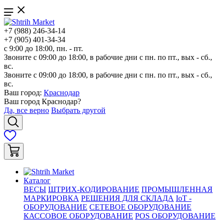
+7 (988) 246-34-14
+7 (905) 401-34-34
с 9:00 до 18:00, пн. - пт.
Звоните с 09:00 до 18:00, в рабочие дни с пн. по пт., вых - сб.,
вс.
Звоните с 09:00 до 18:00, в рабочие дни с пн. по пт., вых - сб.,
вс.
Ваш город:
Краснодар
Ваш город
Краснодар
?
Да, все верно
Выбрать другой
Каталог
ВЕСЫ
ШТРИХ-КОДИРОВАНИЕ
ПРОМЫШЛЕННАЯ
МАРКИРОВКА
РЕШЕНИЯ ДЛЯ СКЛАДА
IoT -
ОБОРУДОВАНИЕ
СЕТЕВОЕ ОБОРУДОВАНИЕ
КАССОВОЕ ОБОРУДОВАНИЕ
POS ОБОРУДОВАНИЕ