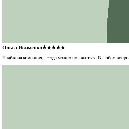
Ольга Якименко
★★★★★
Надёжная компания, всегда можно положиться. В любом вопрос