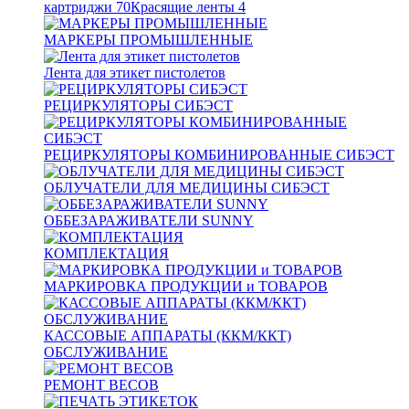
картриджи
70
Красящие ленты
4
МАРКЕРЫ ПРОМЫШЛЕННЫЕ
Лента для этикет пистолетов
РЕЦИРКУЛЯТОРЫ СИБЭСТ
РЕЦИРКУЛЯТОРЫ КОМБИНИРОВАННЫЕ СИБЭСТ
ОБЛУЧАТЕЛИ ДЛЯ МЕДИЦИНЫ СИБЭСТ
ОББЕЗАРАЖИВАТЕЛИ SUNNY
КОМПЛЕКТАЦИЯ
МАРКИРОВКА ПРОДУКЦИИ и ТОВАРОВ
КАССОВЫЕ АППАРАТЫ (ККМ/ККТ)
ОБСЛУЖИВАНИЕ
РЕМОНТ ВЕСОВ