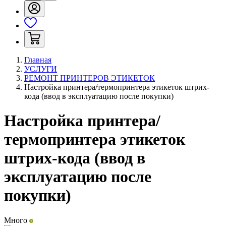
Главная
УСЛУГИ
РЕМОНТ ПРИНТЕРОВ ЭТИКЕТОК
Настройка принтера/термопринтера этикеток штрих-
кода (ввод в эксплуатацию после покупки)
Настройка принтера/
термопринтера этикеток
штрих-кода (ввод в
эксплуатацию после
покупки)
Много