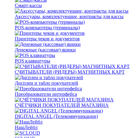
Смарт-кассы
Аксессуары, комплектующие, контракты для кассы
POS-компьютеры (терминалы)
Принтеры чеков и документов
Денежные (кассовые) ящики
POS клавиатуры
СЧИТЫВАТЕЛИ (РИДЕРЫ) МАГНИТНЫХ КАРТ
Дисплеи и табло покупателей
Преобразователи интерфейса
СЧЁТЧИКИ ПОКУПАТЕЛЕЙ МАГАЗИНА
DIGITAL ANGEL (Телекоммуникации)
НашЛейбл