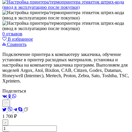
0 отзывов
В избранное
Сравнить
Подключение принтера к компьютеру заказчика, обучение
установке в принтер расходных материалов, установка и
настройка на компьютер заказчика программ. Выполняем для
моделей Argox, Atol, Bixilon, CAB, Citizen, Godex, Datamax,
Honeywell (Intermec), Mertech, Proton, Zebra, Sato, Toshiba, TSC,
Xprinters.
Поделиться
1 700
₽
-