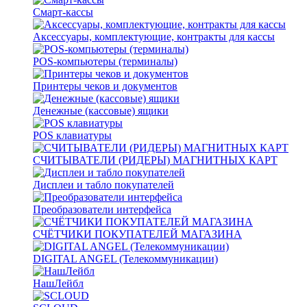
Смарт-кассы
Аксессуары, комплектующие, контракты для кассы
POS-компьютеры (терминалы)
Принтеры чеков и документов
Денежные (кассовые) ящики
POS клавиатуры
СЧИТЫВАТЕЛИ (РИДЕРЫ) МАГНИТНЫХ КАРТ
Дисплеи и табло покупателей
Преобразователи интерфейса
СЧЁТЧИКИ ПОКУПАТЕЛЕЙ МАГАЗИНА
DIGITAL ANGEL (Телекоммуникации)
НашЛейбл