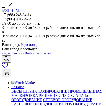
+7 (988) 246-34-14
+7 (905) 401-34-34
с 9:00 до 18:00, пн. - пт.
Звоните с 09:00 до 18:00, в рабочие дни с пн. по пт., вых - сб.,
вс.
Звоните с 09:00 до 18:00, в рабочие дни с пн. по пт., вых - сб.,
вс.
Ваш город:
Краснодар
Ваш город
Краснодар
?
Да, все верно
Выбрать другой
Каталог
ВЕСЫ
ШТРИХ-КОДИРОВАНИЕ
ПРОМЫШЛЕННАЯ
МАРКИРОВКА
РЕШЕНИЯ ДЛЯ СКЛАДА
IoT -
ОБОРУДОВАНИЕ
СЕТЕВОЕ ОБОРУДОВАНИЕ
КАССОВОЕ ОБОРУДОВАНИЕ
POS ОБОРУДОВАНИЕ