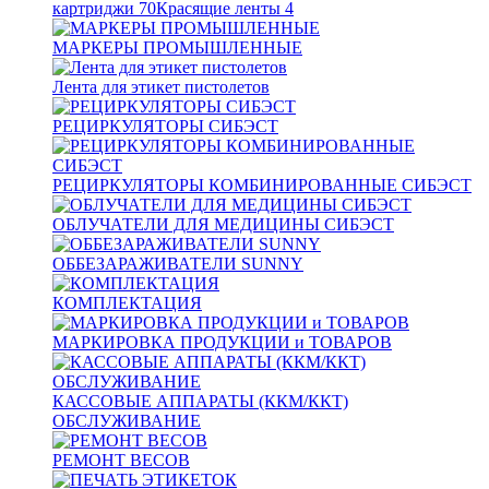
картриджи
70
Красящие ленты
4
МАРКЕРЫ ПРОМЫШЛЕННЫЕ
Лента для этикет пистолетов
РЕЦИРКУЛЯТОРЫ СИБЭСТ
РЕЦИРКУЛЯТОРЫ КОМБИНИРОВАННЫЕ СИБЭСТ
ОБЛУЧАТЕЛИ ДЛЯ МЕДИЦИНЫ СИБЭСТ
ОББЕЗАРАЖИВАТЕЛИ SUNNY
КОМПЛЕКТАЦИЯ
МАРКИРОВКА ПРОДУКЦИИ и ТОВАРОВ
КАССОВЫЕ АППАРАТЫ (ККМ/ККТ)
ОБСЛУЖИВАНИЕ
РЕМОНТ ВЕСОВ