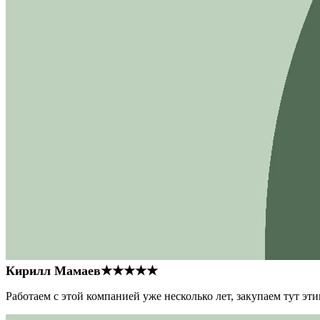
Кирилл Мамаев
★★★★★
Работаем с этой компанией уже несколько лет, закупаем тут э