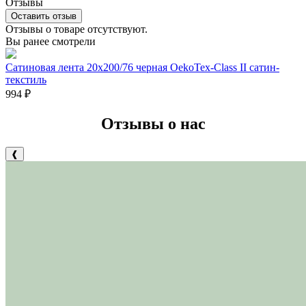
Отзывы
Оставить отзыв
Отзывы о товаре отсутствуют.
Вы ранее смотрели
Сатиновая лента 20х200/76 черная OekoTex-Class II сатин-
текстиль
994
₽
Отзывы о нас
❰