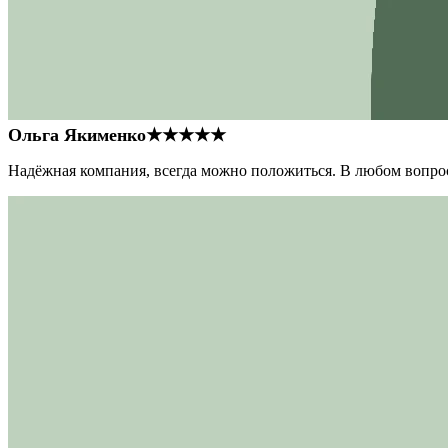
Ольга Якименко
★★★★★
Надёжная компания, всегда можно положиться. В любом вопрос