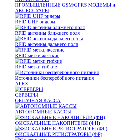
ПРОМЫШЛЕННЫЕ GSM/GPRS МОДЕМЫ и
АКСЕССУАРЫ
RFID UHF ридеры
RFID антенны ближнего поля
RFID антенны дальнего поля
RFID метки жесткие
RFID метки гибкие
Источники бесперебойного питания
APEX
СЕРВЕРЫ
ОБЛАЧНАЯ КАССА
АВТОНОМНЫЕ КАССЫ
ФИСКАЛЬНЫЕ НАКОПИТЕЛИ (ФН)
ФИСКАЛЬНЫЕ РЕГИСТРАТОРЫ (ФР)