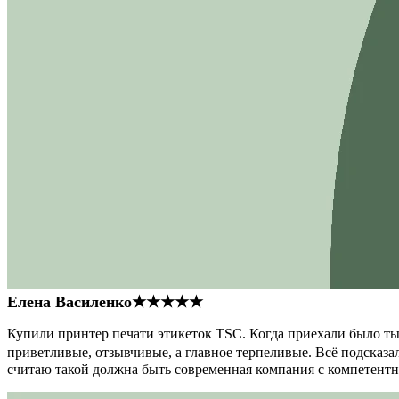
Елена Василенко
★★★★★
Купили принтер печати этикеток TSC. Когда приехали было тыс
приветливые, отзывчивые, а главное терпеливые. Всё подсказал
считаю такой должна быть современная компания с компетент