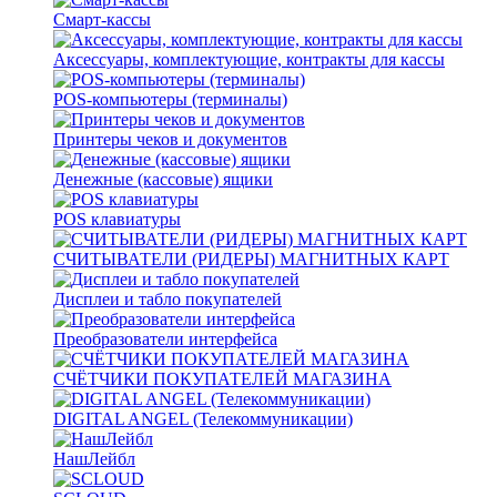
Смарт-кассы
Аксессуары, комплектующие, контракты для кассы
POS-компьютеры (терминалы)
Принтеры чеков и документов
Денежные (кассовые) ящики
POS клавиатуры
СЧИТЫВАТЕЛИ (РИДЕРЫ) МАГНИТНЫХ КАРТ
Дисплеи и табло покупателей
Преобразователи интерфейса
СЧЁТЧИКИ ПОКУПАТЕЛЕЙ МАГАЗИНА
DIGITAL ANGEL (Телекоммуникации)
НашЛейбл