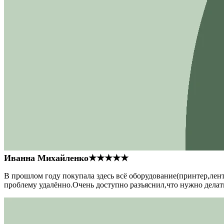
Иванна Михайленко
★★★★★
В прошлом году покупала здесь всё оборудование(принтер,лен
проблему удалённо.Очень доступно разъяснил,что нужно делать