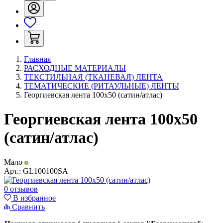
Главная
РАСХОДНЫЕ МАТЕРИАЛЫ
ТЕКСТИЛЬНАЯ (ТКАНЕВАЯ) ЛЕНТА
ТЕМАТИЧЕСКИЕ (РИТАУЛЬНЫЕ) ЛЕНТЫ
Георгиевская лента 100х50 (сатин/атлас)
Георгиевская лента 100х50
(сатин/атлас)
Мало
Арт.:
GL100100SA
0 отзывов
В избранное
Сравнить