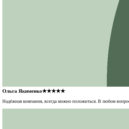
Ольга Якименко
★★★★★
Надёжная компания, всегда можно положиться. В любом вопрос