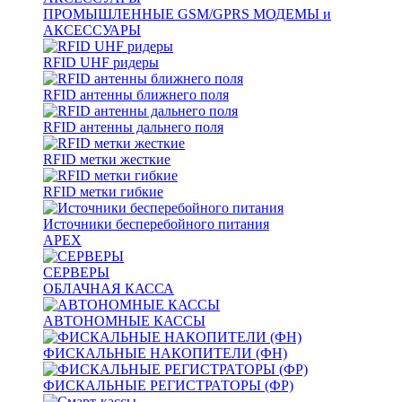
ПРОМЫШЛЕННЫЕ GSM/GPRS МОДЕМЫ и
АКСЕССУАРЫ
RFID UHF ридеры
RFID антенны ближнего поля
RFID антенны дальнего поля
RFID метки жесткие
RFID метки гибкие
Источники бесперебойного питания
APEX
СЕРВЕРЫ
ОБЛАЧНАЯ КАССА
АВТОНОМНЫЕ КАССЫ
ФИСКАЛЬНЫЕ НАКОПИТЕЛИ (ФН)
ФИСКАЛЬНЫЕ РЕГИСТРАТОРЫ (ФР)