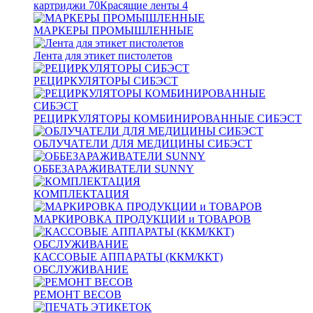
картриджи
70
Красящие ленты
4
МАРКЕРЫ ПРОМЫШЛЕННЫЕ
Лента для этикет пистолетов
РЕЦИРКУЛЯТОРЫ СИБЭСТ
РЕЦИРКУЛЯТОРЫ КОМБИНИРОВАННЫЕ СИБЭСТ
ОБЛУЧАТЕЛИ ДЛЯ МЕДИЦИНЫ СИБЭСТ
ОББЕЗАРАЖИВАТЕЛИ SUNNY
КОМПЛЕКТАЦИЯ
МАРКИРОВКА ПРОДУКЦИИ и ТОВАРОВ
КАССОВЫЕ АППАРАТЫ (ККМ/ККТ)
ОБСЛУЖИВАНИЕ
РЕМОНТ ВЕСОВ