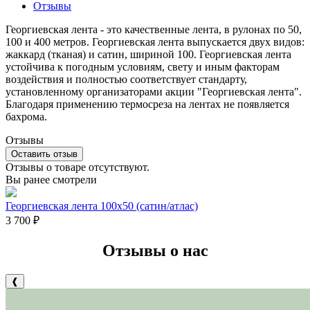
Отзывы
Георгиевская лента - это качественные лента, в рулонах по 50,
100 и 400 метров. Георгиевская лента выпускается двух видов:
жаккард (тканая) и сатин, шириной 100. Георгиевская лента
устойчива к погодным условиям, свету и иным факторам
воздействия и полностью соответствует стандарту,
установленному организаторами акции "Георгиевская лента".
Благодаря применению термосреза на лентах не появляется
бахрома.
Отзывы
Оставить отзыв
Отзывы о товаре отсутствуют.
Вы ранее смотрели
Георгиевская лента 100х50 (сатин/атлас)
3 700
₽
Отзывы о нас
❰