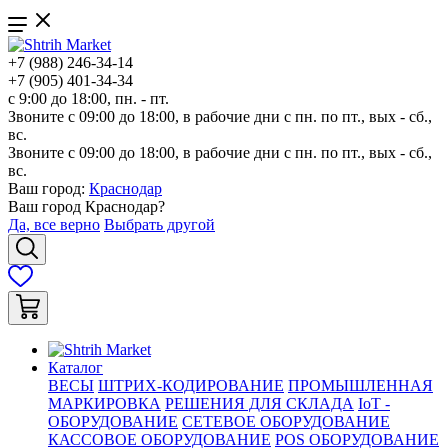
+7 (988) 246-34-14
+7 (905) 401-34-34
с 9:00 до 18:00, пн. - пт.
Звоните с 09:00 до 18:00, в рабочие дни с пн. по пт., вых - сб.,
вс.
Звоните с 09:00 до 18:00, в рабочие дни с пн. по пт., вых - сб.,
вс.
Ваш город:
Краснодар
Ваш город
Краснодар
?
Да, все верно
Выбрать другой
Каталог
ВЕСЫ
ШТРИХ-КОДИРОВАНИЕ
ПРОМЫШЛЕННАЯ
МАРКИРОВКА
РЕШЕНИЯ ДЛЯ СКЛАДА
IoT -
ОБОРУДОВАНИЕ
СЕТЕВОЕ ОБОРУДОВАНИЕ
КАССОВОЕ ОБОРУДОВАНИЕ
POS ОБОРУДОВАНИЕ