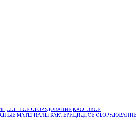
ИЕ
СЕТЕВОЕ ОБОРУДОВАНИЕ
КАССОВОЕ
ОДНЫЕ МАТЕРИАЛЫ
БАКТЕРИЦИДНОЕ ОБОРУДОВАНИЕ