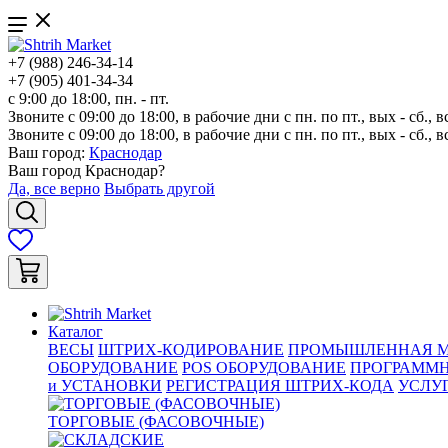
+7 (988) 246-34-14
+7 (905) 401-34-34
с 9:00 до 18:00, пн. - пт.
Звоните с 09:00 до 18:00, в рабочие дни с пн. по пт., вых - сб., в
Звоните с 09:00 до 18:00, в рабочие дни с пн. по пт., вых - сб., в
Ваш город:
Краснодар
Ваш город
Краснодар
?
Да, все верно
Выбрать другой
Каталог
ВЕСЫ
ШТРИХ-КОДИРОВАНИЕ
ПРОМЫШЛЕННАЯ М
ОБОРУДОВАНИЕ
POS ОБОРУДОВАНИЕ
ПРОГРАММН
и УСТАНОВКИ
РЕГИСТРАЦИЯ ШТРИХ-КОДА
УСЛУ
ТОРГОВЫЕ (ФАСОВОЧНЫЕ)