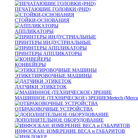
ПЕЧАТАЮЩИЕ ГОЛОВКИ (PHD)
СТОЙКИ-ОСНОВАНИЯ
АППЛИКАТОРЫ
ПРИНТЕРЫ ИНДУСТРИАЛЬНЫЕ
ПРИНТЕРЫ АППЛИКАТОРЫ
КОНВЕЙЕРЫ
ЭТИКЕТИРОВОЧНЫЕ МАШИНЫ
ДАТЧИКИ ЭТИКЕТОК
МАШИННОЕ (ТЕХНИЧЕСКОЕ) ЗРЕНИЕ
Mertech (Mercu
ОТБРАКОВОЧНЫЕ УСТРОЙСТВА
ДОПОЛНИТЕЛЬНОЕ ОБОРУДОВАНИЕ
ИНФОСКАН: ИЗМЕРЕНИЕ ВЕСА и ГАБАРИТОВ