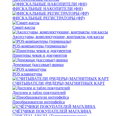
ФИСКАЛЬНЫЕ НАКОПИТЕЛИ (ФН)
ФИСКАЛЬНЫЕ РЕГИСТРАТОРЫ (ФР)
Смарт-кассы
Аксессуары, комплектующие, контракты для кассы
POS-компьютеры (терминалы)
Принтеры чеков и документов
Денежные (кассовые) ящики
POS клавиатуры
СЧИТЫВАТЕЛИ (РИДЕРЫ) МАГНИТНЫХ КАРТ
Дисплеи и табло покупателей
Преобразователи интерфейса
СЧЁТЧИКИ ПОКУПАТЕЛЕЙ МАГАЗИНА