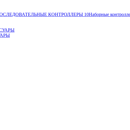
ОСЛЕДОВАТЕЛЬНЫЕ КОНТРОЛЛЕРЫ
10
Наборные контролл
УАРЫ