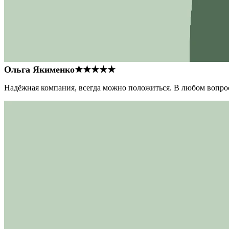
Ольга Якименко
★★★★★
Надёжная компания, всегда можно положиться. В любом вопрос