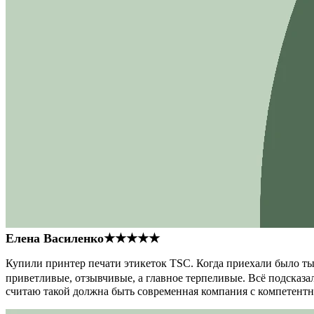
Елена Василенко
★★★★★
Купили принтер печати этикеток TSC. Когда приехали было тыс
приветливые, отзывчивые, а главное терпеливые. Всё подсказал
считаю такой должна быть современная компания с компетент