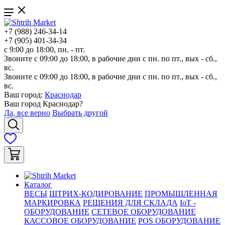
+7 (988) 246-34-14
+7 (905) 401-34-34
с 9:00 до 18:00, пн. - пт.
Звоните с 09:00 до 18:00, в рабочие дни с пн. по пт., вых - сб.,
вс.
Звоните с 09:00 до 18:00, в рабочие дни с пн. по пт., вых - сб.,
вс.
Ваш город:
Краснодар
Ваш город
Краснодар
?
Да, все верно
Выбрать другой
Каталог
ВЕСЫ
ШТРИХ-КОДИРОВАНИЕ
ПРОМЫШЛЕННАЯ
МАРКИРОВКА
РЕШЕНИЯ ДЛЯ СКЛАДА
IoT -
ОБОРУДОВАНИЕ
СЕТЕВОЕ ОБОРУДОВАНИЕ
КАССОВОЕ ОБОРУДОВАНИЕ
POS ОБОРУДОВАНИЕ