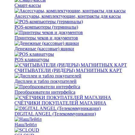
Смарт-кассы
Аксессуары, комплектующие, контракты для кассы
POS-компьютеры (терминалы)
Принтеры чеков и документов
Денежные (кассовые) ящики
POS клавиатуры
СЧИТЫВАТЕЛИ (РИДЕРЫ) МАГНИТНЫХ КАРТ
Дисплеи и табло покупателей
Преобразователи интерфейса
СЧЁТЧИКИ ПОКУПАТЕЛЕЙ МАГАЗИНА
DIGITAL ANGEL (Телекоммуникации)
НашЛейбл