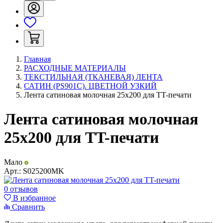
Главная
РАСХОДНЫЕ МАТЕРИАЛЫ
ТЕКСТИЛЬНАЯ (ТКАНЕВАЯ) ЛЕНТА
САТИН (PS901C). ЦВЕТНОЙ УЗКИЙ
Лента сатиновая молочная 25х200 для TT-печати
Лента сатиновая молочная
25х200 для TT-печати
Мало
Арт.:
S025200MK
0 отзывов
В избранное
Сравнить