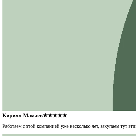
Кирилл Мамаев
★★★★★
Работаем с этой компанией уже несколько лет, закупаем тут э