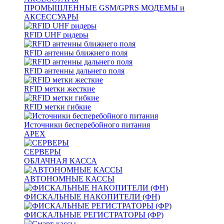
ПРОМЫШЛЕННЫЕ GSM/GPRS МОДЕМЫ и
АКСЕССУАРЫ
RFID UHF ридеры
RFID антенны ближнего поля
RFID антенны дальнего поля
RFID метки жесткие
RFID метки гибкие
Источники бесперебойного питания
APEX
СЕРВЕРЫ
ОБЛАЧНАЯ КАССА
АВТОНОМНЫЕ КАССЫ
ФИСКАЛЬНЫЕ НАКОПИТЕЛИ (ФН)
ФИСКАЛЬНЫЕ РЕГИСТРАТОРЫ (ФР)