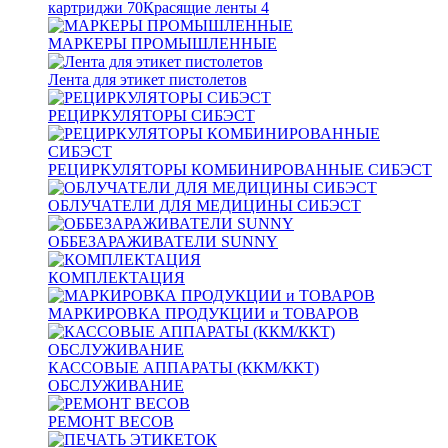
картриджи
70
Красящие ленты
4
МАРКЕРЫ ПРОМЫШЛЕННЫЕ
Лента для этикет пистолетов
РЕЦИРКУЛЯТОРЫ СИБЭСТ
РЕЦИРКУЛЯТОРЫ КОМБИНИРОВАННЫЕ СИБЭСТ
ОБЛУЧАТЕЛИ ДЛЯ МЕДИЦИНЫ СИБЭСТ
ОББЕЗАРАЖИВАТЕЛИ SUNNY
КОМПЛЕКТАЦИЯ
МАРКИРОВКА ПРОДУКЦИИ и ТОВАРОВ
КАССОВЫЕ АППАРАТЫ (ККМ/ККТ)
ОБСЛУЖИВАНИЕ
РЕМОНТ ВЕСОВ