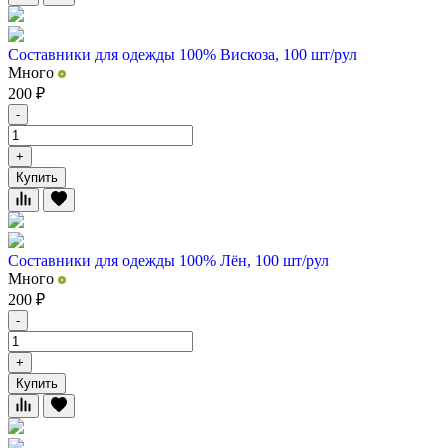
Составники для одежды 100% Вискоза, 100 шт/рул
Много
200
₽
-
+
Купить
Составники для одежды 100% Лён, 100 шт/рул
Много
200
₽
-
+
Купить