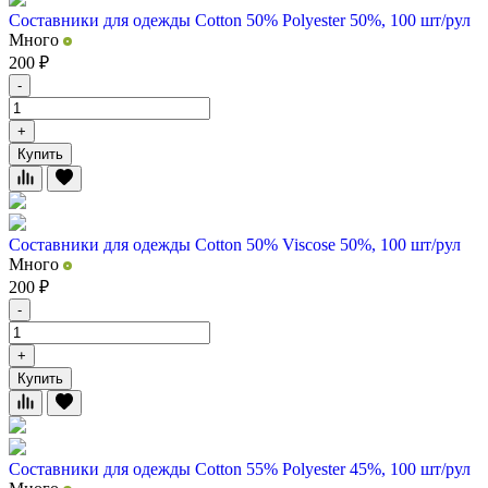
Составники для одежды Cotton 50% Polyester 50%, 100 шт/рул
Много
200
₽
-
+
Купить
Составники для одежды Cotton 50% Viscose 50%, 100 шт/рул
Много
200
₽
-
+
Купить
Составники для одежды Cotton 55% Polyester 45%, 100 шт/рул