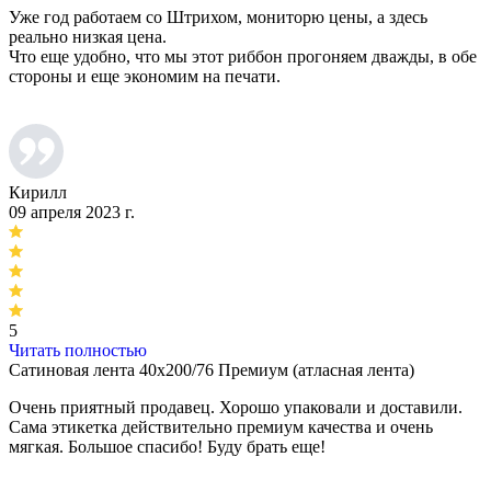
Уже год работаем со Штрихом, мониторю цены, а здесь
реально низкая цена.
Что еще удобно, что мы этот риббон прогоняем дважды, в обе
стороны и еще экономим на печати.
Кирилл
09 апреля 2023 г.
5
Читать полностью
Сатиновая лента 40х200/76 Премиум (атласная лента)
Очень приятный продавец. Хорошо упаковали и доставили.
Сама этикетка действительно премиум качества и очень
мягкая. Большое спасибо! Буду брать еще!