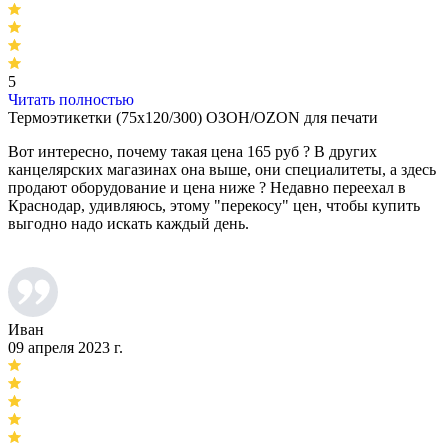
5
Читать полностью
Термоэтикетки (75х120/300) ОЗОН/OZON для печати
Вот интересно, почему такая цена 165 руб ? В других
канцелярских магазинах она выше, они специалитеты, а здесь
продают оборудование и цена ниже ? Недавно переехал в
Краснодар, удивляюсь, этому "перекосу" цен, чтобы купить
выгодно надо искать каждый день.
Иван
09 апреля 2023 г.