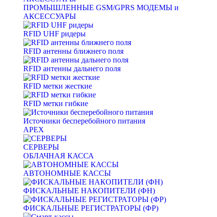
ПРОМЫШЛЕННЫЕ GSM/GPRS МОДЕМЫ и
АКСЕССУАРЫ
RFID UHF ридеры
RFID антенны ближнего поля
RFID антенны дальнего поля
RFID метки жесткие
RFID метки гибкие
Источники бесперебойного питания
APEX
СЕРВЕРЫ
ОБЛАЧНАЯ КАССА
АВТОНОМНЫЕ КАССЫ
ФИСКАЛЬНЫЕ НАКОПИТЕЛИ (ФН)
ФИСКАЛЬНЫЕ РЕГИСТРАТОРЫ (ФР)