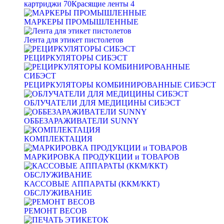
картриджи
70
Красящие ленты
4
МАРКЕРЫ ПРОМЫШЛЕННЫЕ
Лента для этикет пистолетов
РЕЦИРКУЛЯТОРЫ СИБЭСТ
РЕЦИРКУЛЯТОРЫ КОМБИНИРОВАННЫЕ СИБЭСТ
ОБЛУЧАТЕЛИ ДЛЯ МЕДИЦИНЫ СИБЭСТ
ОББЕЗАРАЖИВАТЕЛИ SUNNY
КОМПЛЕКТАЦИЯ
МАРКИРОВКА ПРОДУКЦИИ и ТОВАРОВ
КАССОВЫЕ АППАРАТЫ (ККМ/ККТ)
ОБСЛУЖИВАНИЕ
РЕМОНТ ВЕСОВ