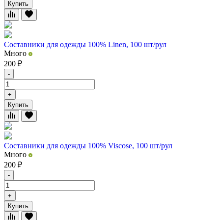
Купить
Составники для одежды 100% Linen, 100 шт/рул
Много
200
₽
-
+
Купить
Составники для одежды 100% Viscose, 100 шт/рул
Много
200
₽
-
+
Купить