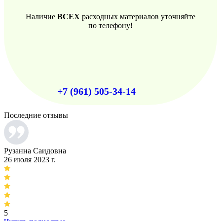
Наличие
ВСЕХ
расходных материалов уточняйте
по телефону!
+7 (961) 505-34-14
Последние отзывы
Рузанна Саидовна
26 июля 2023 г.
5