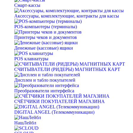
Смарт-кассы
Аксессуары, комплектующие, контракты для кассы
POS-компьютеры (терминалы)
Принтеры чеков и документов
Денежные (кассовые) ящики
POS клавиатуры
СЧИТЫВАТЕЛИ (РИДЕРЫ) МАГНИТНЫХ КАРТ
Дисплеи и табло покупателей
Преобразователи интерфейса
СЧЁТЧИКИ ПОКУПАТЕЛЕЙ МАГАЗИНА
DIGITAL ANGEL (Телекоммуникации)
НашЛейбл