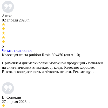
Алекс
02 апреля 2020 г.
5
Читать полностью
Красящая лента риббон Resin 30х450 (out x 1.0)
Применяем для маркировки молочной продукции - печатаем
на синтетических этикетках qr-коды. Качество хорошее.
Высокая контрастность и чёткость печати. Рекомендую
В. Сорокин
27 апреля 2023 г.