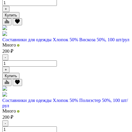
+
Купить
Составники для одежды Хлопок 50% Вискоза 50%, 100 шт/рул
Много
200
₽
-
+
Купить
Составники для одежды Хлопок 50% Полиэстер 50%, 100 шт/
рул
Много
200
₽
-