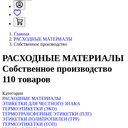
Главная
РАСХОДНЫЕ МАТЕРИАЛЫ
Собственное производство
РАСХОДНЫЕ МАТЕРИАЛЫ
Собственное производство
110
товаров
Категории
РАСХОДНЫЕ МАТЕРИАЛЫ
ЭТИКЕТКИ ДЛЯ ЧЕСТНОГО ЗНАКА
ТЕРМОЭТИКЕТКИ (ЭКО)
ТЕРМОТРАНСФЕРНЫЕ ЭТИКЕТКИ (ПЛГ)
ЭТИКЕТКИ ПОЛИПРОПИЛЕН (TPP)
ТЕРМОЭТИКЕТКИ (ТОП)