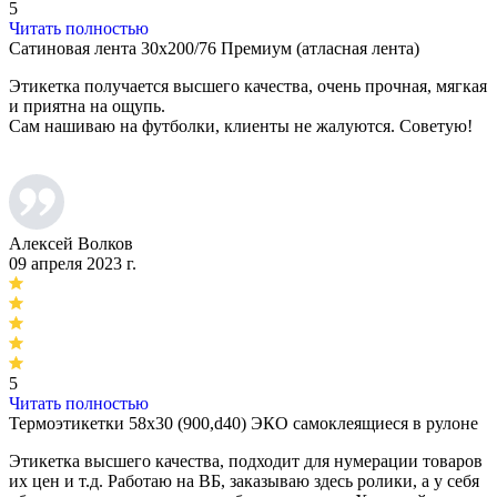
5
Читать полностью
Сатиновая лента 30х200/76 Премиум (атласная лента)
Этикетка получается высшего качества, очень прочная, мягкая
и приятна на ощупь.
Сам нашиваю на футболки, клиенты не жалуются. Советую!
Алексей Волков
09 апреля 2023 г.
5
Читать полностью
Термоэтикетки 58х30 (900,d40) ЭКО самоклеящиеся в рулоне
Этикетка высшего качества, подходит для нумерации товаров
их цен и т.д. Работаю на ВБ, заказываю здесь ролики, а у себя