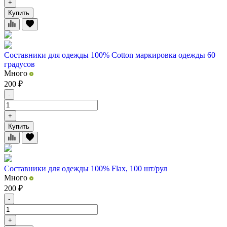
+
Купить
Составники для одежды 100% Cotton маркировка одежды 60
градусов
Много
200
₽
-
+
Купить
Составники для одежды 100% Flax, 100 шт/рул
Много
200
₽
-
+