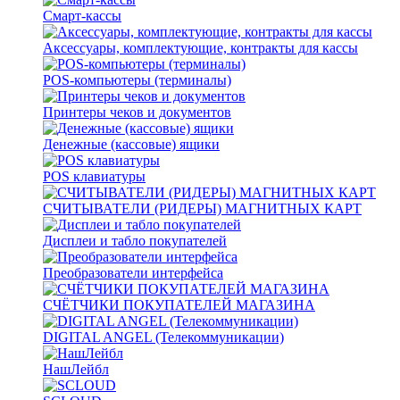
Смарт-кассы
Аксессуары, комплектующие, контракты для кассы
POS-компьютеры (терминалы)
Принтеры чеков и документов
Денежные (кассовые) ящики
POS клавиатуры
СЧИТЫВАТЕЛИ (РИДЕРЫ) МАГНИТНЫХ КАРТ
Дисплеи и табло покупателей
Преобразователи интерфейса
СЧЁТЧИКИ ПОКУПАТЕЛЕЙ МАГАЗИНА
DIGITAL ANGEL (Телекоммуникации)
НашЛейбл