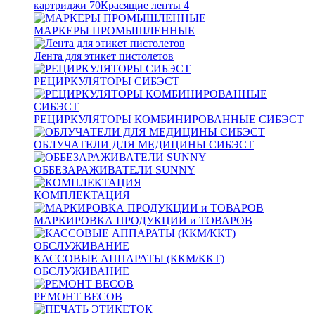
картриджи
70
Красящие ленты
4
МАРКЕРЫ ПРОМЫШЛЕННЫЕ
Лента для этикет пистолетов
РЕЦИРКУЛЯТОРЫ СИБЭСТ
РЕЦИРКУЛЯТОРЫ КОМБИНИРОВАННЫЕ СИБЭСТ
ОБЛУЧАТЕЛИ ДЛЯ МЕДИЦИНЫ СИБЭСТ
ОББЕЗАРАЖИВАТЕЛИ SUNNY
КОМПЛЕКТАЦИЯ
МАРКИРОВКА ПРОДУКЦИИ и ТОВАРОВ
КАССОВЫЕ АППАРАТЫ (ККМ/ККТ)
ОБСЛУЖИВАНИЕ
РЕМОНТ ВЕСОВ