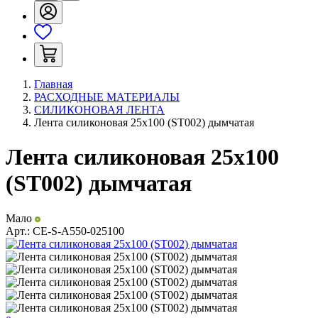
Главная
РАСХОДНЫЕ МАТЕРИАЛЫ
СИЛИКОНОВАЯ ЛЕНТА
Лента силиконовая 25х100 (ST002) дымчатая
Лента силиконовая 25х100
(ST002) дымчатая
Мало
Арт.:
CE-S-A550-025100