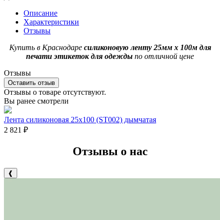
Описание
Характеристики
Отзывы
Купить в Краснодаре
силиконовую ленту 25мм х 100м для
печати этикеток для одежды
по отличной цене
Отзывы
Оставить отзыв
Отзывы о товаре отсутствуют.
Вы ранее смотрели
Лента силиконовая 25х100 (ST002) дымчатая
2 821
₽
Отзывы о нас
❰