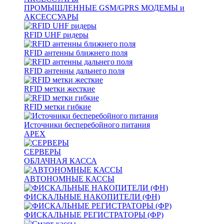
ПРОМЫШЛЕННЫЕ GSM/GPRS МОДЕМЫ и
АКСЕССУАРЫ
RFID UHF ридеры
RFID антенны ближнего поля
RFID антенны дальнего поля
RFID метки жесткие
RFID метки гибкие
Источники бесперебойного питания
APEX
СЕРВЕРЫ
ОБЛАЧНАЯ КАССА
АВТОНОМНЫЕ КАССЫ
ФИСКАЛЬНЫЕ НАКОПИТЕЛИ (ФН)
ФИСКАЛЬНЫЕ РЕГИСТРАТОРЫ (ФР)