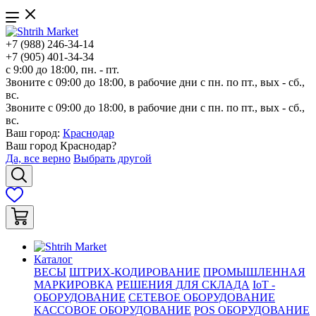
+7 (988) 246-34-14
+7 (905) 401-34-34
с 9:00 до 18:00, пн. - пт.
Звоните с 09:00 до 18:00, в рабочие дни с пн. по пт., вых - сб.,
вс.
Звоните с 09:00 до 18:00, в рабочие дни с пн. по пт., вых - сб.,
вс.
Ваш город:
Краснодар
Ваш город
Краснодар
?
Да, все верно
Выбрать другой
Каталог
ВЕСЫ
ШТРИХ-КОДИРОВАНИЕ
ПРОМЫШЛЕННАЯ
МАРКИРОВКА
РЕШЕНИЯ ДЛЯ СКЛАДА
IoT -
ОБОРУДОВАНИЕ
СЕТЕВОЕ ОБОРУДОВАНИЕ
КАССОВОЕ ОБОРУДОВАНИЕ
POS ОБОРУДОВАНИЕ