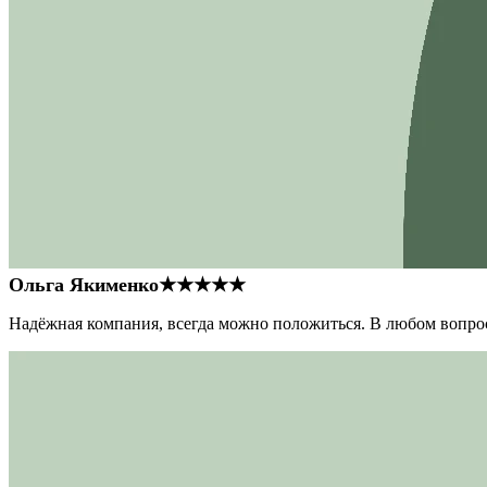
Ольга Якименко
★★★★★
Надёжная компания, всегда можно положиться. В любом вопрос