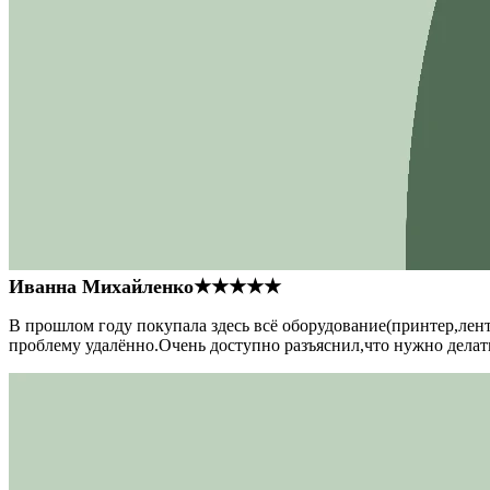
Иванна Михайленко
★★★★★
В прошлом году покупала здесь всё оборудование(принтер,лен
проблему удалённо.Очень доступно разъяснил,что нужно делать