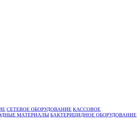
ИЕ
СЕТЕВОЕ ОБОРУДОВАНИЕ
КАССОВОЕ
ОДНЫЕ МАТЕРИАЛЫ
БАКТЕРИЦИДНОЕ ОБОРУДОВАНИЕ