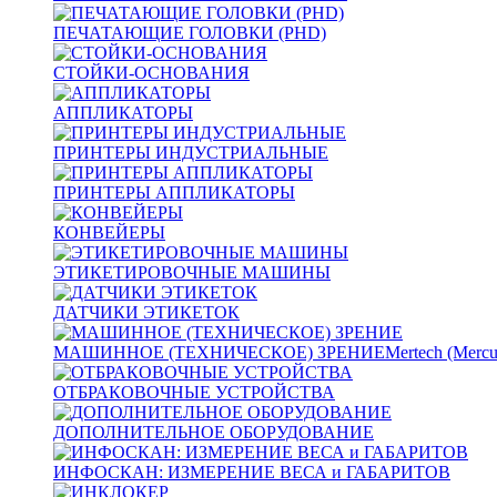
ПЕЧАТАЮЩИЕ ГОЛОВКИ (PHD)
СТОЙКИ-ОСНОВАНИЯ
АППЛИКАТОРЫ
ПРИНТЕРЫ ИНДУСТРИАЛЬНЫЕ
ПРИНТЕРЫ АППЛИКАТОРЫ
КОНВЕЙЕРЫ
ЭТИКЕТИРОВОЧНЫЕ МАШИНЫ
ДАТЧИКИ ЭТИКЕТОК
МАШИННОЕ (ТЕХНИЧЕСКОЕ) ЗРЕНИЕ
Mertech (Mercu
ОТБРАКОВОЧНЫЕ УСТРОЙСТВА
ДОПОЛНИТЕЛЬНОЕ ОБОРУДОВАНИЕ
ИНФОСКАН: ИЗМЕРЕНИЕ ВЕСА и ГАБАРИТОВ