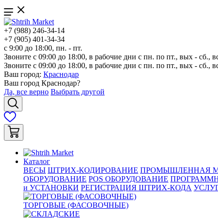
+7 (988) 246-34-14
+7 (905) 401-34-34
с 9:00 до 18:00, пн. - пт.
Звоните с 09:00 до 18:00, в рабочие дни с пн. по пт., вых - сб., в
Звоните с 09:00 до 18:00, в рабочие дни с пн. по пт., вых - сб., в
Ваш город:
Краснодар
Ваш город
Краснодар
?
Да, все верно
Выбрать другой
Каталог
ВЕСЫ
ШТРИХ-КОДИРОВАНИЕ
ПРОМЫШЛЕННАЯ М
ОБОРУДОВАНИЕ
POS ОБОРУДОВАНИЕ
ПРОГРАММН
и УСТАНОВКИ
РЕГИСТРАЦИЯ ШТРИХ-КОДА
УСЛУ
ТОРГОВЫЕ (ФАСОВОЧНЫЕ)