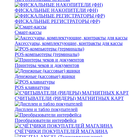
ФИСКАЛЬНЫЕ НАКОПИТЕЛИ (ФН)
ФИСКАЛЬНЫЕ РЕГИСТРАТОРЫ (ФР)
Смарт-кассы
Аксессуары, комплектующие, контракты для кассы
POS-компьютеры (терминалы)
Принтеры чеков и документов
Денежные (кассовые) ящики
POS клавиатуры
СЧИТЫВАТЕЛИ (РИДЕРЫ) МАГНИТНЫХ КАРТ
Дисплеи и табло покупателей
Преобразователи интерфейса
СЧЁТЧИКИ ПОКУПАТЕЛЕЙ МАГАЗИНА