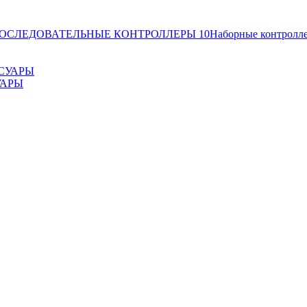
ОСЛЕДОВАТЕЛЬНЫЕ КОНТРОЛЛЕРЫ
10
Наборные контролл
УАРЫ