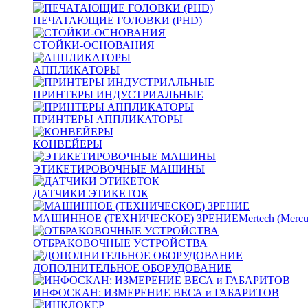
ПЕЧАТАЮЩИЕ ГОЛОВКИ (PHD)
СТОЙКИ-ОСНОВАНИЯ
АППЛИКАТОРЫ
ПРИНТЕРЫ ИНДУСТРИАЛЬНЫЕ
ПРИНТЕРЫ АППЛИКАТОРЫ
КОНВЕЙЕРЫ
ЭТИКЕТИРОВОЧНЫЕ МАШИНЫ
ДАТЧИКИ ЭТИКЕТОК
МАШИННОЕ (ТЕХНИЧЕСКОЕ) ЗРЕНИЕ
Mertech (Mercu
ОТБРАКОВОЧНЫЕ УСТРОЙСТВА
ДОПОЛНИТЕЛЬНОЕ ОБОРУДОВАНИЕ
ИНФОСКАН: ИЗМЕРЕНИЕ ВЕСА и ГАБАРИТОВ