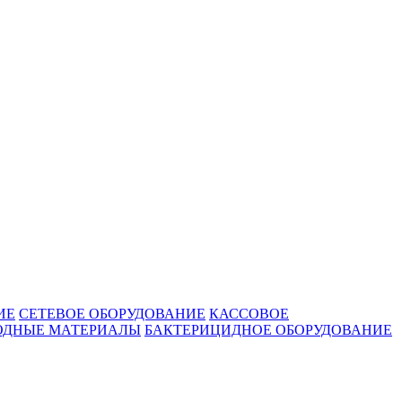
ИЕ
СЕТЕВОЕ ОБОРУДОВАНИЕ
КАССОВОЕ
ОДНЫЕ МАТЕРИАЛЫ
БАКТЕРИЦИДНОЕ ОБОРУДОВАНИЕ