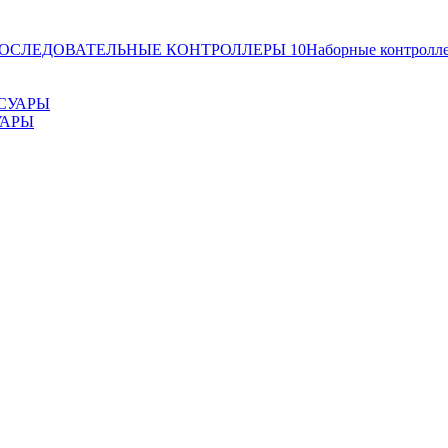
ОСЛЕДОВАТЕЛЬНЫЕ КОНТРОЛЛЕРЫ
10
Наборные контролл
УАРЫ