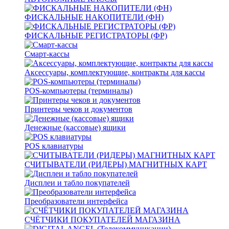
ФИСКАЛЬНЫЕ НАКОПИТЕЛИ (ФН)
ФИСКАЛЬНЫЕ РЕГИСТРАТОРЫ (ФР)
Смарт-кассы
Аксессуары, комплектующие, контракты для кассы
POS-компьютеры (терминалы)
Принтеры чеков и документов
Денежные (кассовые) ящики
POS клавиатуры
СЧИТЫВАТЕЛИ (РИДЕРЫ) МАГНИТНЫХ КАРТ
Дисплеи и табло покупателей
Преобразователи интерфейса
СЧЁТЧИКИ ПОКУПАТЕЛЕЙ МАГАЗИНА