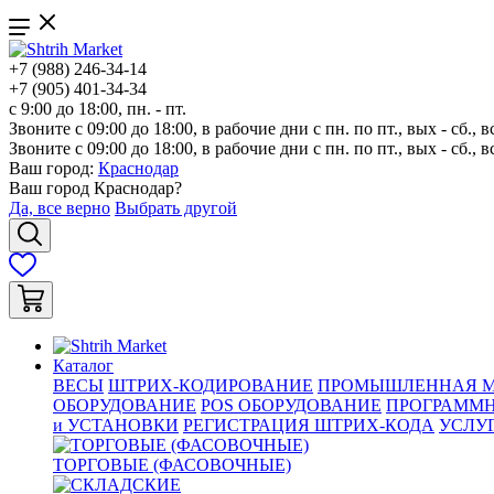
+7 (988) 246-34-14
+7 (905) 401-34-34
с 9:00 до 18:00, пн. - пт.
Звоните с 09:00 до 18:00, в рабочие дни с пн. по пт., вых - сб., в
Звоните с 09:00 до 18:00, в рабочие дни с пн. по пт., вых - сб., в
Ваш город:
Краснодар
Ваш город
Краснодар
?
Да, все верно
Выбрать другой
Каталог
ВЕСЫ
ШТРИХ-КОДИРОВАНИЕ
ПРОМЫШЛЕННАЯ М
ОБОРУДОВАНИЕ
POS ОБОРУДОВАНИЕ
ПРОГРАММН
и УСТАНОВКИ
РЕГИСТРАЦИЯ ШТРИХ-КОДА
УСЛУ
ТОРГОВЫЕ (ФАСОВОЧНЫЕ)