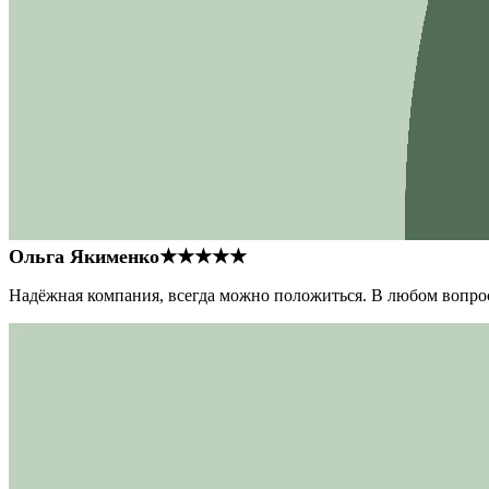
Ольга Якименко
★★★★★
Надёжная компания, всегда можно положиться. В любом вопрос