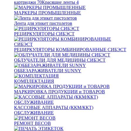
картриджи
70
Красящие ленты
4
МАРКЕРЫ ПРОМЫШЛЕННЫЕ
Лента для этикет пистолетов
РЕЦИРКУЛЯТОРЫ СИБЭСТ
РЕЦИРКУЛЯТОРЫ КОМБИНИРОВАННЫЕ СИБЭСТ
ОБЛУЧАТЕЛИ ДЛЯ МЕДИЦИНЫ СИБЭСТ
ОББЕЗАРАЖИВАТЕЛИ SUNNY
КОМПЛЕКТАЦИЯ
МАРКИРОВКА ПРОДУКЦИИ и ТОВАРОВ
КАССОВЫЕ АППАРАТЫ (ККМ/ККТ)
ОБСЛУЖИВАНИЕ
РЕМОНТ ВЕСОВ