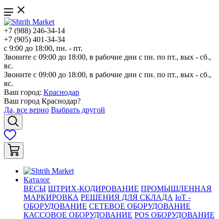
+7 (988) 246-34-14
+7 (905) 401-34-34
с 9:00 до 18:00, пн. - пт.
Звоните с 09:00 до 18:00, в рабочие дни с пн. по пт., вых - сб.,
вс.
Звоните с 09:00 до 18:00, в рабочие дни с пн. по пт., вых - сб.,
вс.
Ваш город:
Краснодар
Ваш город
Краснодар
?
Да, все верно
Выбрать другой
Каталог
ВЕСЫ
ШТРИХ-КОДИРОВАНИЕ
ПРОМЫШЛЕННАЯ
МАРКИРОВКА
РЕШЕНИЯ ДЛЯ СКЛАДА
IoT -
ОБОРУДОВАНИЕ
СЕТЕВОЕ ОБОРУДОВАНИЕ
КАССОВОЕ ОБОРУДОВАНИЕ
POS ОБОРУДОВАНИЕ