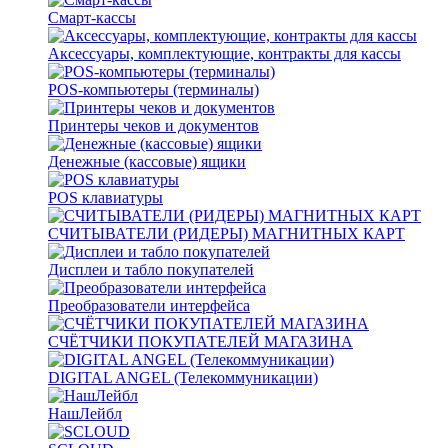
Смарт-кассы
Аксессуары, комплектующие, контракты для кассы
POS-компьютеры (терминалы)
Принтеры чеков и документов
Денежные (кассовые) ящики
POS клавиатуры
СЧИТЫВАТЕЛИ (РИДЕРЫ) МАГНИТНЫХ КАРТ
Дисплеи и табло покупателей
Преобразователи интерфейса
СЧЁТЧИКИ ПОКУПАТЕЛЕЙ МАГАЗИНА
DIGITAL ANGEL (Телекоммуникации)
НашЛейбл