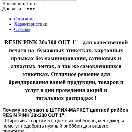
В наличии: 1 шт.
Доставка
Описание
Характеристики
Отзывы
RESIN PINK 30x300 OUT 1" - для качественной
печати на бумажных этикетках, картонных
ярлыках без ламинирования, сатиновых и
атласных лентах, а так же самоклеющихся
этикетках. Отличное решение для
брендирования вашей продукции, товаров и
услуг в дни проведения акций и
тотальных
распродаж !
Почему покупают в ШТРИХ-МАРКЕТ цветной риббон
RESIN PINK 30х300 OUT 1":
- Широкий ассортимент цветных риббонов, менеджеры
помогут подобрать нужный рибббон для вашего
принтера;