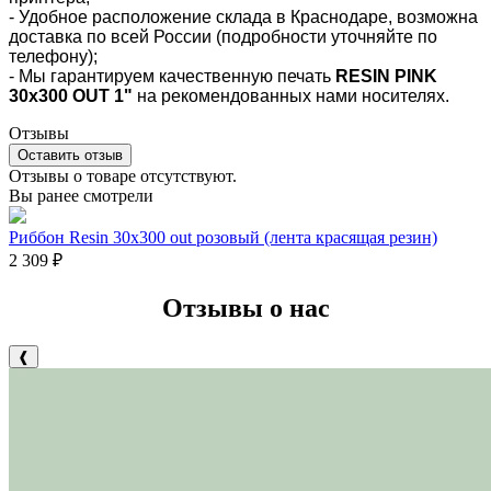
- Удобное расположение склада в Краснодаре, возможна
доставка по всей России (подробности уточняйте по
телефону);
- Мы гарантируем качественную печать
RESIN PINK
30х300 OUT 1"
на рекомендованных нами носителях.
Отзывы
Оставить отзыв
Отзывы о товаре отсутствуют.
Вы ранее смотрели
Риббон Resin 30х300 out розовый (лента красящая резин)
2 309
₽
Отзывы о нас
❰