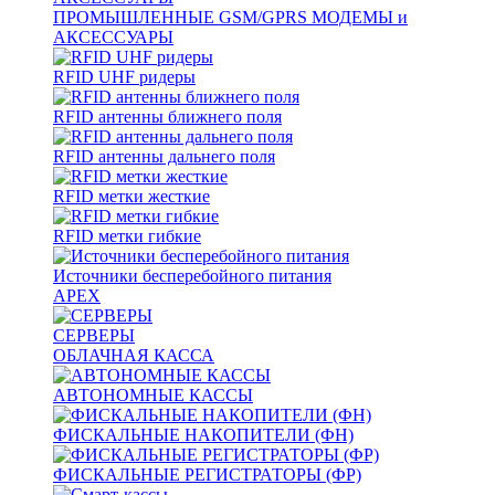
ПРОМЫШЛЕННЫЕ GSM/GPRS МОДЕМЫ и
АКСЕССУАРЫ
RFID UHF ридеры
RFID антенны ближнего поля
RFID антенны дальнего поля
RFID метки жесткие
RFID метки гибкие
Источники бесперебойного питания
APEX
СЕРВЕРЫ
ОБЛАЧНАЯ КАССА
АВТОНОМНЫЕ КАССЫ
ФИСКАЛЬНЫЕ НАКОПИТЕЛИ (ФН)
ФИСКАЛЬНЫЕ РЕГИСТРАТОРЫ (ФР)