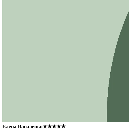
Елена Василенко
★★★★★