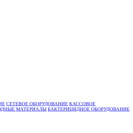
ИЕ
СЕТЕВОЕ ОБОРУДОВАНИЕ
КАССОВОЕ
ОДНЫЕ МАТЕРИАЛЫ
БАКТЕРИЦИДНОЕ ОБОРУДОВАНИЕ