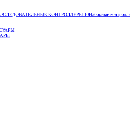
ОСЛЕДОВАТЕЛЬНЫЕ КОНТРОЛЛЕРЫ
10
Наборные контролл
УАРЫ