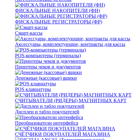
ФИСКАЛЬНЫЕ НАКОПИТЕЛИ (ФН)
ФИСКАЛЬНЫЕ РЕГИСТРАТОРЫ (ФР)
Смарт-кассы
Аксессуары, комплектующие, контракты для кассы
POS-компьютеры (терминалы)
Принтеры чеков и документов
Денежные (кассовые) ящики
POS клавиатуры
СЧИТЫВАТЕЛИ (РИДЕРЫ) МАГНИТНЫХ КАРТ
Дисплеи и табло покупателей
Преобразователи интерфейса
СЧЁТЧИКИ ПОКУПАТЕЛЕЙ МАГАЗИНА