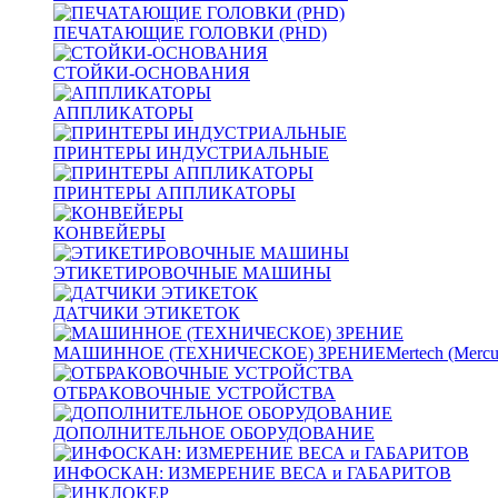
ПЕЧАТАЮЩИЕ ГОЛОВКИ (PHD)
СТОЙКИ-ОСНОВАНИЯ
АППЛИКАТОРЫ
ПРИНТЕРЫ ИНДУСТРИАЛЬНЫЕ
ПРИНТЕРЫ АППЛИКАТОРЫ
КОНВЕЙЕРЫ
ЭТИКЕТИРОВОЧНЫЕ МАШИНЫ
ДАТЧИКИ ЭТИКЕТОК
МАШИННОЕ (ТЕХНИЧЕСКОЕ) ЗРЕНИЕ
Mertech (Mercu
ОТБРАКОВОЧНЫЕ УСТРОЙСТВА
ДОПОЛНИТЕЛЬНОЕ ОБОРУДОВАНИЕ
ИНФОСКАН: ИЗМЕРЕНИЕ ВЕСА и ГАБАРИТОВ