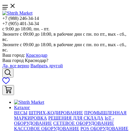
+7 (988) 246-34-14
+7 (905) 401-34-34
с 9:00 до 18:00, пн. - пт.
Звоните с 09:00 до 18:00, в рабочие дни с пн. по пт., вых - сб.,
вс.
Звоните с 09:00 до 18:00, в рабочие дни с пн. по пт., вых - сб.,
вс.
Ваш город:
Краснодар
Ваш город
Краснодар
?
Да, все верно
Выбрать другой
Каталог
ВЕСЫ
ШТРИХ-КОДИРОВАНИЕ
ПРОМЫШЛЕННАЯ
МАРКИРОВКА
РЕШЕНИЯ ДЛЯ СКЛАДА
IoT -
ОБОРУДОВАНИЕ
СЕТЕВОЕ ОБОРУДОВАНИЕ
КАССОВОЕ ОБОРУДОВАНИЕ
POS ОБОРУДОВАНИЕ