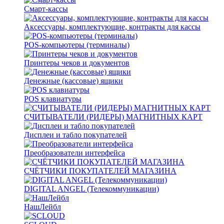
Смарт-кассы
Аксессуары, комплектующие, контракты для кассы
POS-компьютеры (терминалы)
Принтеры чеков и документов
Денежные (кассовые) ящики
POS клавиатуры
СЧИТЫВАТЕЛИ (РИДЕРЫ) МАГНИТНЫХ КАРТ
Дисплеи и табло покупателей
Преобразователи интерфейса
СЧЁТЧИКИ ПОКУПАТЕЛЕЙ МАГАЗИНА
DIGITAL ANGEL (Телекоммуникации)
НашЛейбл