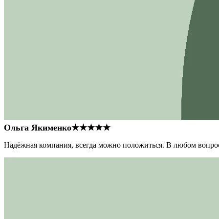
Ольга Якименко
★★★★★
Надёжная компания, всегда можно положиться. В любом вопрос