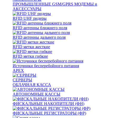
ПРОМЫШЛЕННЫЕ GSM/GPRS МОДЕМЫ и
АКСЕССУАРЫ
RFID UHF ридеры
RFID антенны ближнего поля
RFID антенны дальнего поля
RFID метки жесткие
RFID метки гибкие
Источники бесперебойного питания
APEX
СЕРВЕРЫ
ОБЛАЧНАЯ КАССА
АВТОНОМНЫЕ КАССЫ
ФИСКАЛЬНЫЕ НАКОПИТЕЛИ (ФН)
ФИСКАЛЬНЫЕ РЕГИСТРАТОРЫ (ФР)