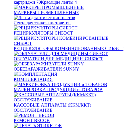
картриджи
70
Красящие ленты
4
МАРКЕРЫ ПРОМЫШЛЕННЫЕ
Лента для этикет пистолетов
РЕЦИРКУЛЯТОРЫ СИБЭСТ
РЕЦИРКУЛЯТОРЫ КОМБИНИРОВАННЫЕ СИБЭСТ
ОБЛУЧАТЕЛИ ДЛЯ МЕДИЦИНЫ СИБЭСТ
ОББЕЗАРАЖИВАТЕЛИ SUNNY
КОМПЛЕКТАЦИЯ
МАРКИРОВКА ПРОДУКЦИИ и ТОВАРОВ
КАССОВЫЕ АППАРАТЫ (ККМ/ККТ)
ОБСЛУЖИВАНИЕ
РЕМОНТ ВЕСОВ