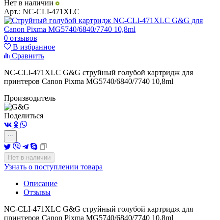
Нет в наличии
Арт.:
NC-CLI-471XLC
0 отзывов
В избранное
Сравнить
NC-CLI-471XLC G&G струйный голубой картридж для
принтеров Canon Pixma MG5740/6840/7740 10,8ml
Производитель
Поделиться
Нет в наличии
Узнать о поступлении товара
Описание
Отзывы
NC-CLI-471XLC G&G струйный голубой картридж для
принтеров Canon Pixma MG5740/6840/7740 10,8ml