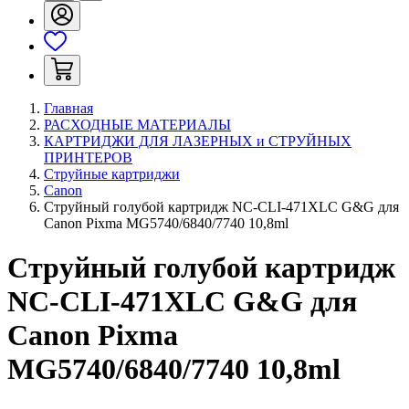
Главная
РАСХОДНЫЕ МАТЕРИАЛЫ
КАРТРИДЖИ ДЛЯ ЛАЗЕРНЫХ и СТРУЙНЫХ
ПРИНТЕРОВ
Струйные картриджи
Canon
Струйный голубой картридж NC-CLI-471XLC G&G для
Canon Pixma MG5740/6840/7740 10,8ml
Струйный голубой картридж
NC-CLI-471XLC G&G для
Canon Pixma
MG5740/6840/7740 10,8ml