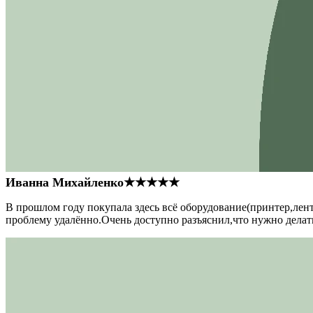
Иванна Михайленко
★★★★★
В прошлом году покупала здесь всё оборудование(принтер,лен
проблему удалённо.Очень доступно разъяснил,что нужно делать