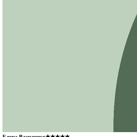
Елена Василенко
★★★★★