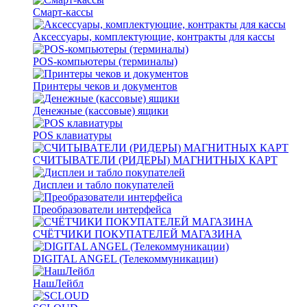
Смарт-кассы
Аксессуары, комплектующие, контракты для кассы
POS-компьютеры (терминалы)
Принтеры чеков и документов
Денежные (кассовые) ящики
POS клавиатуры
СЧИТЫВАТЕЛИ (РИДЕРЫ) МАГНИТНЫХ КАРТ
Дисплеи и табло покупателей
Преобразователи интерфейса
СЧЁТЧИКИ ПОКУПАТЕЛЕЙ МАГАЗИНА
DIGITAL ANGEL (Телекоммуникации)
НашЛейбл