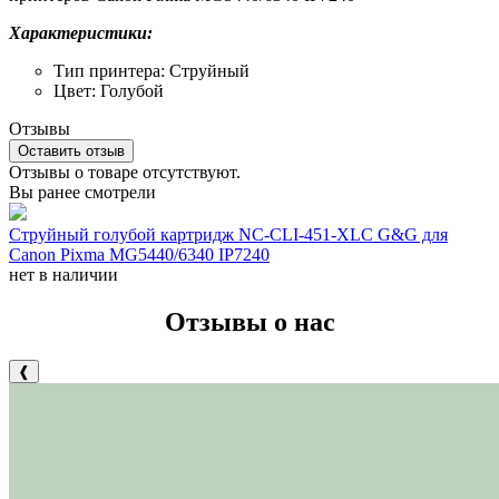
Характеристики:
Тип принтера: Струйный
Цвет: Голубой
Отзывы
Оставить отзыв
Отзывы о товаре отсутствуют.
Вы ранее смотрели
Струйный голубой картридж NC-CLI-451-XLC G&G для
Canon Pixma MG5440/6340 IP7240
нет в наличии
Отзывы о нас
❰