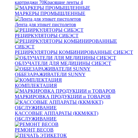
картриджи
70
Красящие ленты
4
МАРКЕРЫ ПРОМЫШЛЕННЫЕ
Лента для этикет пистолетов
РЕЦИРКУЛЯТОРЫ СИБЭСТ
РЕЦИРКУЛЯТОРЫ КОМБИНИРОВАННЫЕ СИБЭСТ
ОБЛУЧАТЕЛИ ДЛЯ МЕДИЦИНЫ СИБЭСТ
ОББЕЗАРАЖИВАТЕЛИ SUNNY
КОМПЛЕКТАЦИЯ
МАРКИРОВКА ПРОДУКЦИИ и ТОВАРОВ
КАССОВЫЕ АППАРАТЫ (ККМ/ККТ)
ОБСЛУЖИВАНИЕ
РЕМОНТ ВЕСОВ