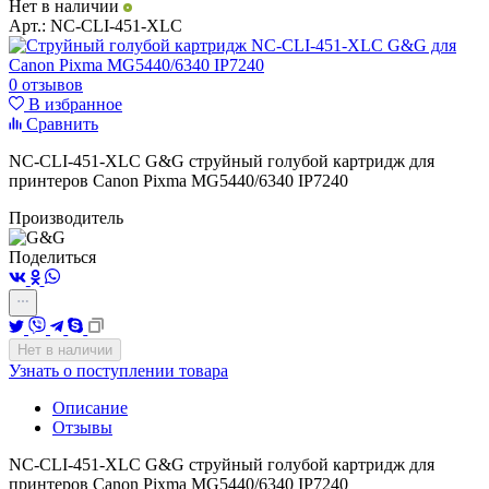
Нет в наличии
Арт.:
NC-CLI-451-XLC
0 отзывов
В избранное
Сравнить
NC-CLI-451-XLC G&G струйный голубой картридж для
принтеров Canon Pixma MG5440/6340 IP7240
Производитель
Поделиться
Нет в наличии
Узнать о поступлении товара
Описание
Отзывы
NC-CLI-451-XLC G&G струйный голубой картридж для
принтеров Canon Pixma MG5440/6340 IP7240