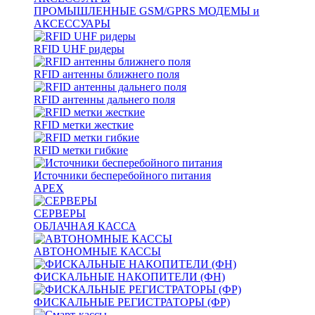
ПРОМЫШЛЕННЫЕ GSM/GPRS МОДЕМЫ и
АКСЕССУАРЫ
RFID UHF ридеры
RFID антенны ближнего поля
RFID антенны дальнего поля
RFID метки жесткие
RFID метки гибкие
Источники бесперебойного питания
APEX
СЕРВЕРЫ
ОБЛАЧНАЯ КАССА
АВТОНОМНЫЕ КАССЫ
ФИСКАЛЬНЫЕ НАКОПИТЕЛИ (ФН)
ФИСКАЛЬНЫЕ РЕГИСТРАТОРЫ (ФР)