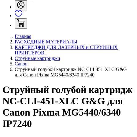
Главная
РАСХОДНЫЕ МАТЕРИАЛЫ
КАРТРИДЖИ ДЛЯ ЛАЗЕРНЫХ и СТРУЙНЫХ
ПРИНТЕРОВ
Струйные картриджи
Canon
Струйный голубой картридж NC-CLI-451-XLC G&G
для Canon Pixma MG5440/6340 IP7240
Струйный голубой картридж
NC-CLI-451-XLC G&G для
Canon Pixma MG5440/6340
IP7240