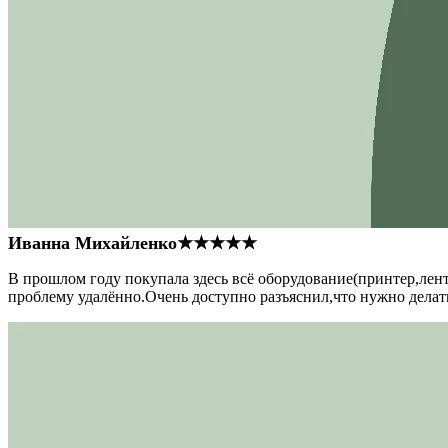
Иванна Михайленко
★★★★★
В прошлом году покупала здесь всё оборудование(принтер,лен
проблему удалённо.Очень доступно разъяснил,что нужно делать