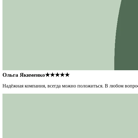
Ольга Якименко
★★★★★
Надёжная компания, всегда можно положиться. В любом вопрос