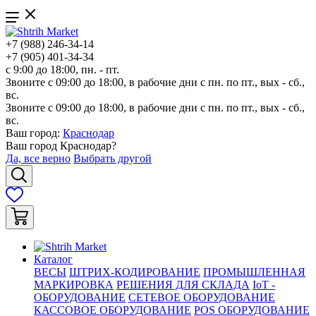
+7 (988) 246-34-14
+7 (905) 401-34-34
с 9:00 до 18:00, пн. - пт.
Звоните с 09:00 до 18:00, в рабочие дни с пн. по пт., вых - сб.,
вс.
Звоните с 09:00 до 18:00, в рабочие дни с пн. по пт., вых - сб.,
вс.
Ваш город:
Краснодар
Ваш город
Краснодар
?
Да, все верно
Выбрать другой
Каталог
ВЕСЫ
ШТРИХ-КОДИРОВАНИЕ
ПРОМЫШЛЕННАЯ
МАРКИРОВКА
РЕШЕНИЯ ДЛЯ СКЛАДА
IoT -
ОБОРУДОВАНИЕ
СЕТЕВОЕ ОБОРУДОВАНИЕ
КАССОВОЕ ОБОРУДОВАНИЕ
POS ОБОРУДОВАНИЕ