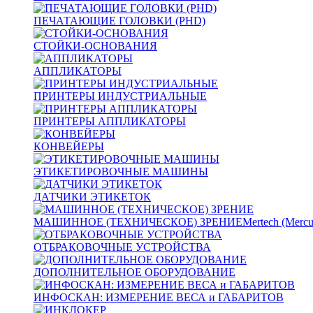
ПЕЧАТАЮЩИЕ ГОЛОВКИ (PHD)
СТОЙКИ-ОСНОВАНИЯ
АППЛИКАТОРЫ
ПРИНТЕРЫ ИНДУСТРИАЛЬНЫЕ
ПРИНТЕРЫ АППЛИКАТОРЫ
КОНВЕЙЕРЫ
ЭТИКЕТИРОВОЧНЫЕ МАШИНЫ
ДАТЧИКИ ЭТИКЕТОК
МАШИННОЕ (ТЕХНИЧЕСКОЕ) ЗРЕНИЕ
Mertech (Mercu
ОТБРАКОВОЧНЫЕ УСТРОЙСТВА
ДОПОЛНИТЕЛЬНОЕ ОБОРУДОВАНИЕ
ИНФОСКАН: ИЗМЕРЕНИЕ ВЕСА и ГАБАРИТОВ