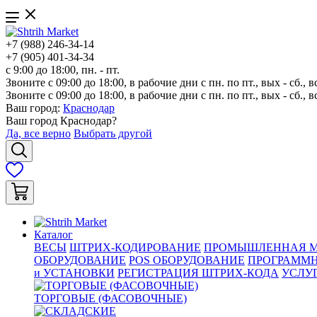
+7 (988) 246-34-14
+7 (905) 401-34-34
с 9:00 до 18:00, пн. - пт.
Звоните с 09:00 до 18:00, в рабочие дни с пн. по пт., вых - сб., в
Звоните с 09:00 до 18:00, в рабочие дни с пн. по пт., вых - сб., в
Ваш город:
Краснодар
Ваш город
Краснодар
?
Да, все верно
Выбрать другой
Каталог
ВЕСЫ
ШТРИХ-КОДИРОВАНИЕ
ПРОМЫШЛЕННАЯ М
ОБОРУДОВАНИЕ
POS ОБОРУДОВАНИЕ
ПРОГРАММН
и УСТАНОВКИ
РЕГИСТРАЦИЯ ШТРИХ-КОДА
УСЛУ
ТОРГОВЫЕ (ФАСОВОЧНЫЕ)