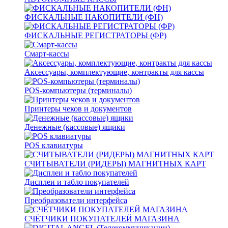
ФИСКАЛЬНЫЕ НАКОПИТЕЛИ (ФН)
ФИСКАЛЬНЫЕ РЕГИСТРАТОРЫ (ФР)
Смарт-кассы
Аксессуары, комплектующие, контракты для кассы
POS-компьютеры (терминалы)
Принтеры чеков и документов
Денежные (кассовые) ящики
POS клавиатуры
СЧИТЫВАТЕЛИ (РИДЕРЫ) МАГНИТНЫХ КАРТ
Дисплеи и табло покупателей
Преобразователи интерфейса
СЧЁТЧИКИ ПОКУПАТЕЛЕЙ МАГАЗИНА