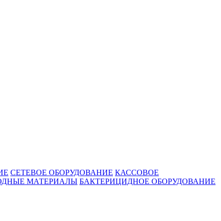
ИЕ
СЕТЕВОЕ ОБОРУДОВАНИЕ
КАССОВОЕ
ОДНЫЕ МАТЕРИАЛЫ
БАКТЕРИЦИДНОЕ ОБОРУДОВАНИЕ