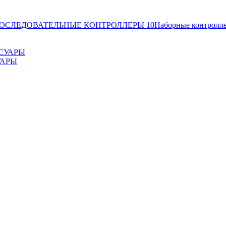
ОСЛЕДОВАТЕЛЬНЫЕ КОНТРОЛЛЕРЫ
10
Наборные контролл
УАРЫ