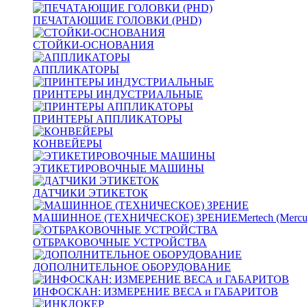
ПЕЧАТАЮЩИЕ ГОЛОВКИ (PHD)
СТОЙКИ-ОСНОВАНИЯ
АППЛИКАТОРЫ
ПРИНТЕРЫ ИНДУСТРИАЛЬНЫЕ
ПРИНТЕРЫ АППЛИКАТОРЫ
КОНВЕЙЕРЫ
ЭТИКЕТИРОВОЧНЫЕ МАШИНЫ
ДАТЧИКИ ЭТИКЕТОК
МАШИННОЕ (ТЕХНИЧЕСКОЕ) ЗРЕНИЕ
Mertech (Mercu
ОТБРАКОВОЧНЫЕ УСТРОЙСТВА
ДОПОЛНИТЕЛЬНОЕ ОБОРУДОВАНИЕ
ИНФОСКАН: ИЗМЕРЕНИЕ ВЕСА и ГАБАРИТОВ