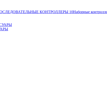
ОСЛЕДОВАТЕЛЬНЫЕ КОНТРОЛЛЕРЫ
10
Наборные контролл
УАРЫ