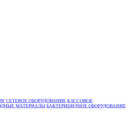
ИЕ
СЕТЕВОЕ ОБОРУДОВАНИЕ
КАССОВОЕ
ОДНЫЕ МАТЕРИАЛЫ
БАКТЕРИЦИДНОЕ ОБОРУДОВАНИЕ