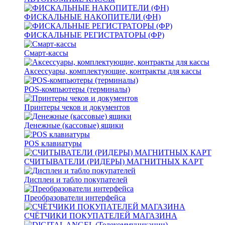
ФИСКАЛЬНЫЕ НАКОПИТЕЛИ (ФН)
ФИСКАЛЬНЫЕ РЕГИСТРАТОРЫ (ФР)
Смарт-кассы
Аксессуары, комплектующие, контракты для кассы
POS-компьютеры (терминалы)
Принтеры чеков и документов
Денежные (кассовые) ящики
POS клавиатуры
СЧИТЫВАТЕЛИ (РИДЕРЫ) МАГНИТНЫХ КАРТ
Дисплеи и табло покупателей
Преобразователи интерфейса
СЧЁТЧИКИ ПОКУПАТЕЛЕЙ МАГАЗИНА