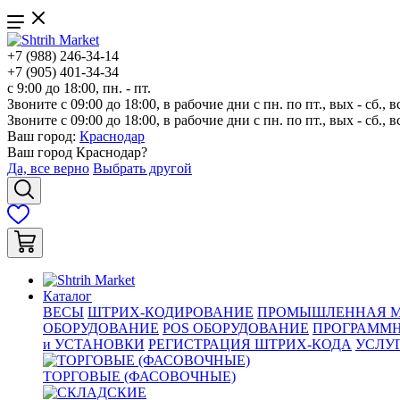
+7 (988) 246-34-14
+7 (905) 401-34-34
с 9:00 до 18:00, пн. - пт.
Звоните с 09:00 до 18:00, в рабочие дни с пн. по пт., вых - сб., в
Звоните с 09:00 до 18:00, в рабочие дни с пн. по пт., вых - сб., в
Ваш город:
Краснодар
Ваш город
Краснодар
?
Да, все верно
Выбрать другой
Каталог
ВЕСЫ
ШТРИХ-КОДИРОВАНИЕ
ПРОМЫШЛЕННАЯ М
ОБОРУДОВАНИЕ
POS ОБОРУДОВАНИЕ
ПРОГРАММН
и УСТАНОВКИ
РЕГИСТРАЦИЯ ШТРИХ-КОДА
УСЛУ
ТОРГОВЫЕ (ФАСОВОЧНЫЕ)