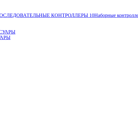
ОСЛЕДОВАТЕЛЬНЫЕ КОНТРОЛЛЕРЫ
10
Наборные контролл
УАРЫ