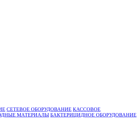
ИЕ
СЕТЕВОЕ ОБОРУДОВАНИЕ
КАССОВОЕ
ОДНЫЕ МАТЕРИАЛЫ
БАКТЕРИЦИДНОЕ ОБОРУДОВАНИЕ