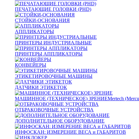
ПЕЧАТАЮЩИЕ ГОЛОВКИ (PHD)
СТОЙКИ-ОСНОВАНИЯ
АППЛИКАТОРЫ
ПРИНТЕРЫ ИНДУСТРИАЛЬНЫЕ
ПРИНТЕРЫ АППЛИКАТОРЫ
КОНВЕЙЕРЫ
ЭТИКЕТИРОВОЧНЫЕ МАШИНЫ
ДАТЧИКИ ЭТИКЕТОК
МАШИННОЕ (ТЕХНИЧЕСКОЕ) ЗРЕНИЕ
Mertech (Mercu
ОТБРАКОВОЧНЫЕ УСТРОЙСТВА
ДОПОЛНИТЕЛЬНОЕ ОБОРУДОВАНИЕ
ИНФОСКАН: ИЗМЕРЕНИЕ ВЕСА и ГАБАРИТОВ