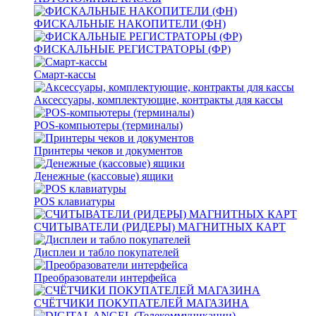
ФИСКАЛЬНЫЕ НАКОПИТЕЛИ (ФН)
ФИСКАЛЬНЫЕ РЕГИСТРАТОРЫ (ФР)
Смарт-кассы
Аксессуары, комплектующие, контракты для кассы
POS-компьютеры (терминалы)
Принтеры чеков и документов
Денежные (кассовые) ящики
POS клавиатуры
СЧИТЫВАТЕЛИ (РИДЕРЫ) МАГНИТНЫХ КАРТ
Дисплеи и табло покупателей
Преобразователи интерфейса
СЧЁТЧИКИ ПОКУПАТЕЛЕЙ МАГАЗИНА