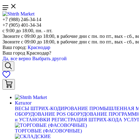
+7 (988) 246-34-14
+7 (905) 401-34-34
с 9:00 до 18:00, пн. - пт.
Звоните с 09:00 до 18:00, в рабочие дни с пн. по пт., вых - сб., в
Звоните с 09:00 до 18:00, в рабочие дни с пн. по пт., вых - сб., в
Ваш город:
Краснодар
Ваш город
Краснодар
?
Да, все верно
Выбрать другой
Каталог
ВЕСЫ
ШТРИХ-КОДИРОВАНИЕ
ПРОМЫШЛЕННАЯ М
ОБОРУДОВАНИЕ
POS ОБОРУДОВАНИЕ
ПРОГРАММН
и УСТАНОВКИ
РЕГИСТРАЦИЯ ШТРИХ-КОДА
УСЛУ
ТОРГОВЫЕ (ФАСОВОЧНЫЕ)