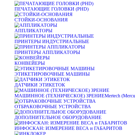
ПЕЧАТАЮЩИЕ ГОЛОВКИ (PHD)
СТОЙКИ-ОСНОВАНИЯ
АППЛИКАТОРЫ
ПРИНТЕРЫ ИНДУСТРИАЛЬНЫЕ
ПРИНТЕРЫ АППЛИКАТОРЫ
КОНВЕЙЕРЫ
ЭТИКЕТИРОВОЧНЫЕ МАШИНЫ
ДАТЧИКИ ЭТИКЕТОК
МАШИННОЕ (ТЕХНИЧЕСКОЕ) ЗРЕНИЕ
Mertech (Mercu
ОТБРАКОВОЧНЫЕ УСТРОЙСТВА
ДОПОЛНИТЕЛЬНОЕ ОБОРУДОВАНИЕ
ИНФОСКАН: ИЗМЕРЕНИЕ ВЕСА и ГАБАРИТОВ