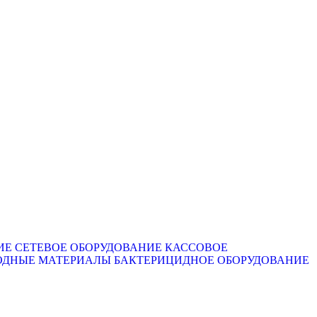
ИЕ
СЕТЕВОЕ ОБОРУДОВАНИЕ
КАССОВОЕ
ОДНЫЕ МАТЕРИАЛЫ
БАКТЕРИЦИДНОЕ ОБОРУДОВАНИЕ