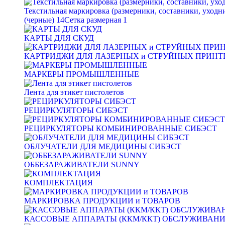
Текстильная маркировка (размерники, составники, уходн
(черные)
14
Сетка размерная
1
КАРТЫ ДЛЯ СКУД
КАРТРИДЖИ ДЛЯ ЛАЗЕРНЫХ и СТРУЙНЫХ ПРИНТ
МАРКЕРЫ ПРОМЫШЛЕННЫЕ
Лента для этикет пистолетов
РЕЦИРКУЛЯТОРЫ СИБЭСТ
РЕЦИРКУЛЯТОРЫ КОМБИНИРОВАННЫЕ СИБЭСТ
ОБЛУЧАТЕЛИ ДЛЯ МЕДИЦИНЫ СИБЭСТ
ОББЕЗАРАЖИВАТЕЛИ SUNNY
КОМПЛЕКТАЦИЯ
МАРКИРОВКА ПРОДУКЦИИ и ТОВАРОВ
КАССОВЫЕ АППАРАТЫ (ККМ/ККТ) ОБСЛУЖИВАН