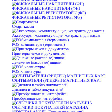
ФИСКАЛЬНЫЕ НАКОПИТЕЛИ (ФН)
ФИСКАЛЬНЫЕ РЕГИСТРАТОРЫ (ФР)
Смарт-кассы
Аксессуары, комплектующие, контракты для кассы
POS-компьютеры (терминалы)
Принтеры чеков и документов
Денежные (кассовые) ящики
POS клавиатуры
СЧИТЫВАТЕЛИ (РИДЕРЫ) МАГНИТНЫХ КАРТ
Дисплеи и табло покупателей
Преобразователи интерфейса
СЧЁТЧИКИ ПОКУПАТЕЛЕЙ МАГАЗИНА