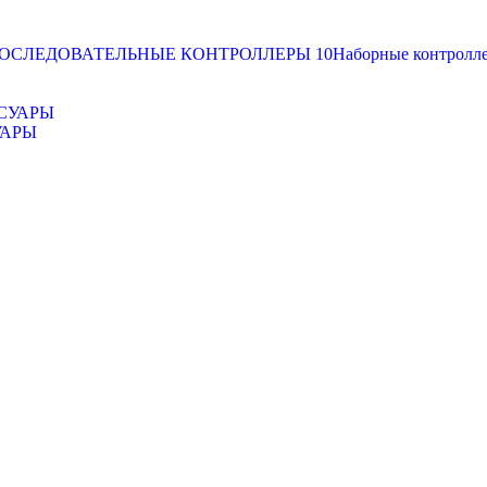
ОСЛЕДОВАТЕЛЬНЫЕ КОНТРОЛЛЕРЫ
10
Наборные контролл
УАРЫ