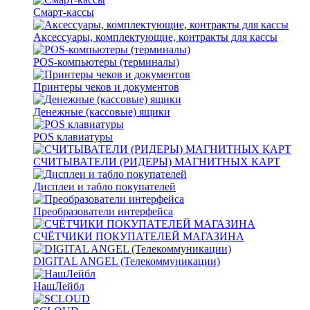
Смарт-кассы
Аксессуары, комплектующие, контракты для кассы
POS-компьютеры (терминалы)
Принтеры чеков и документов
Денежные (кассовые) ящики
POS клавиатуры
СЧИТЫВАТЕЛИ (РИДЕРЫ) МАГНИТНЫХ КАРТ
Дисплеи и табло покупателей
Преобразователи интерфейса
СЧЁТЧИКИ ПОКУПАТЕЛЕЙ МАГАЗИНА
DIGITAL ANGEL (Телекоммуникации)
НашЛейбл