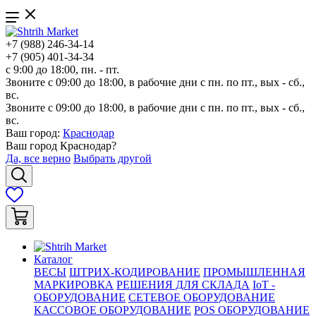
+7 (988) 246-34-14
+7 (905) 401-34-34
с 9:00 до 18:00, пн. - пт.
Звоните с 09:00 до 18:00, в рабочие дни с пн. по пт., вых - сб.,
вс.
Звоните с 09:00 до 18:00, в рабочие дни с пн. по пт., вых - сб.,
вс.
Ваш город:
Краснодар
Ваш город
Краснодар
?
Да, все верно
Выбрать другой
Каталог
ВЕСЫ
ШТРИХ-КОДИРОВАНИЕ
ПРОМЫШЛЕННАЯ
МАРКИРОВКА
РЕШЕНИЯ ДЛЯ СКЛАДА
IoT -
ОБОРУДОВАНИЕ
СЕТЕВОЕ ОБОРУДОВАНИЕ
КАССОВОЕ ОБОРУДОВАНИЕ
POS ОБОРУДОВАНИЕ