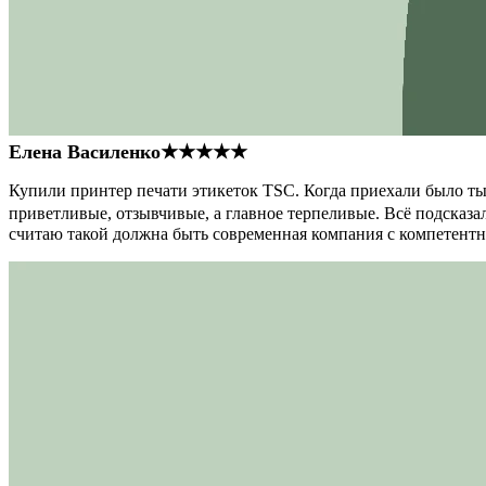
Елена Василенко
★★★★★
Купили принтер печати этикеток TSC. Когда приехали было тыс
приветливые, отзывчивые, а главное терпеливые. Всё подсказал
считаю такой должна быть современная компания с компетент