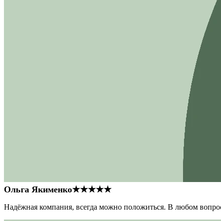
Ольга Якименко
★★★★★
Надёжная компания, всегда можно положиться. В любом вопрос