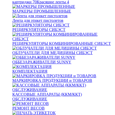
картриджи
70
Красящие ленты
4
МАРКЕРЫ ПРОМЫШЛЕННЫЕ
Лента для этикет пистолетов
РЕЦИРКУЛЯТОРЫ СИБЭСТ
РЕЦИРКУЛЯТОРЫ КОМБИНИРОВАННЫЕ СИБЭСТ
ОБЛУЧАТЕЛИ ДЛЯ МЕДИЦИНЫ СИБЭСТ
ОББЕЗАРАЖИВАТЕЛИ SUNNY
КОМПЛЕКТАЦИЯ
МАРКИРОВКА ПРОДУКЦИИ и ТОВАРОВ
КАССОВЫЕ АППАРАТЫ (ККМ/ККТ)
ОБСЛУЖИВАНИЕ
РЕМОНТ ВЕСОВ