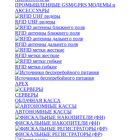
ПРОМЫШЛЕННЫЕ GSM/GPRS МОДЕМЫ и
АКСЕССУАРЫ
RFID UHF ридеры
RFID антенны ближнего поля
RFID антенны дальнего поля
RFID метки жесткие
RFID метки гибкие
Источники бесперебойного питания
APEX
СЕРВЕРЫ
ОБЛАЧНАЯ КАССА
АВТОНОМНЫЕ КАССЫ
ФИСКАЛЬНЫЕ НАКОПИТЕЛИ (ФН)
ФИСКАЛЬНЫЕ РЕГИСТРАТОРЫ (ФР)