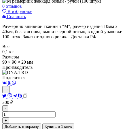
0 отзывов
В избранное
Сравнить
Размерник вшивной тканный "M", размер изделия 10мм х
40мм, белая основа, вышит черной нитью, в одной упаковке
100 штук. Заказ от одного ролика. Доставка РФ.
Вес
0,1 кг
Размеры
90 × 90 × 20 мм
Производитель
Поделиться
200
₽
-
+
Добавить в корзину
Купить в 1 клик