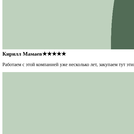
Кирилл Мамаев
★★★★★
Работаем с этой компанией уже несколько лет, закупаем тут э