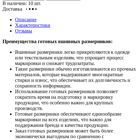
В наличии: 10 шт.
Доставка
Описание
Характеристики
Отзывы
Преимущества готовых вшивных размерников:
Вшивные размерники легко прикрепляются к одежде
или текстильным изделиям, что упрощает процесс
маркировки и снижает трудозатраты.
Такие размерники обычно изготавливаются из прочных
материалов, которые выдерживают многократные
стирки и износ, что обеспечивает их долговечность и
сохранность информации.
Использование готовых размерников позволяет
сократить время на подготовку и маркировку
продукции, что особенно важно для крупных
производств.
Готовые размерники обеспечивают единообразие
маркировки на всех изделиях, что важно для
поддержания бренда и качества продукции.
Заказ готовых размерников может быть более
экономически выгодным по сравнению с