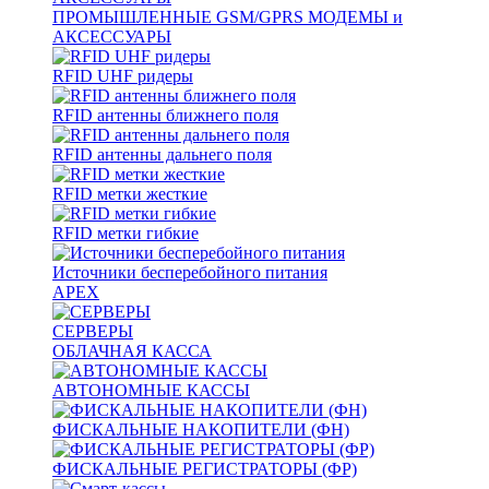
ПРОМЫШЛЕННЫЕ GSM/GPRS МОДЕМЫ и
АКСЕССУАРЫ
RFID UHF ридеры
RFID антенны ближнего поля
RFID антенны дальнего поля
RFID метки жесткие
RFID метки гибкие
Источники бесперебойного питания
APEX
СЕРВЕРЫ
ОБЛАЧНАЯ КАССА
АВТОНОМНЫЕ КАССЫ
ФИСКАЛЬНЫЕ НАКОПИТЕЛИ (ФН)
ФИСКАЛЬНЫЕ РЕГИСТРАТОРЫ (ФР)