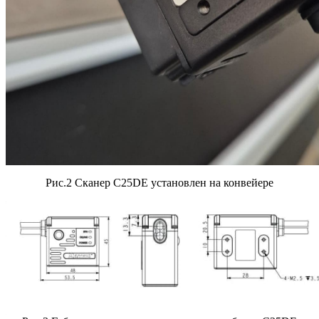
Рис.2 Сканер C25DE установлен на конвейере