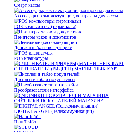
Смарт-кассы
Аксессуары, комплектующие, контракты для кассы
POS-компьютеры (терминалы)
Принтеры чеков и документов
Денежные (кассовые) ящики
POS клавиатуры
СЧИТЫВАТЕЛИ (РИДЕРЫ) МАГНИТНЫХ КАРТ
Дисплеи и табло покупателей
Преобразователи интерфейса
СЧЁТЧИКИ ПОКУПАТЕЛЕЙ МАГАЗИНА
DIGITAL ANGEL (Телекоммуникации)
НашЛейбл