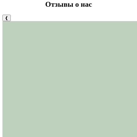
Отзывы о нас
❰