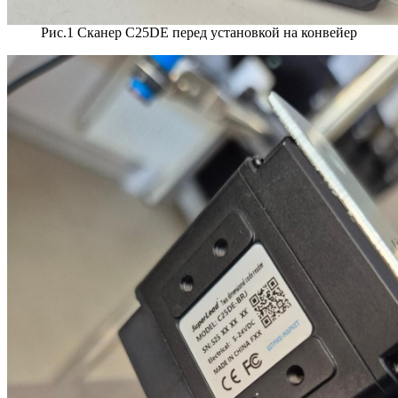
Рис.1 Сканер C25DE перед установкой на конвейер