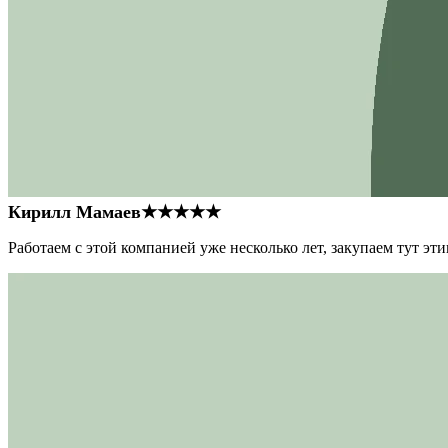
Кирилл Мамаев
★★★★★
Работаем с этой компанией уже несколько лет, закупаем тут э