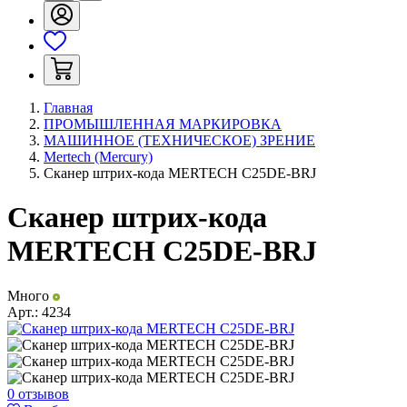
Главная
ПРОМЫШЛЕННАЯ МАРКИРОВКА
МАШИННОЕ (ТЕХНИЧЕСКОЕ) ЗРЕНИЕ
Mertech (Mercury)
Сканер штрих-кода MERTECH C25DE-BRJ
Сканер штрих-кода
MERTECH C25DE-BRJ
Много
Арт.:
4234
0 отзывов