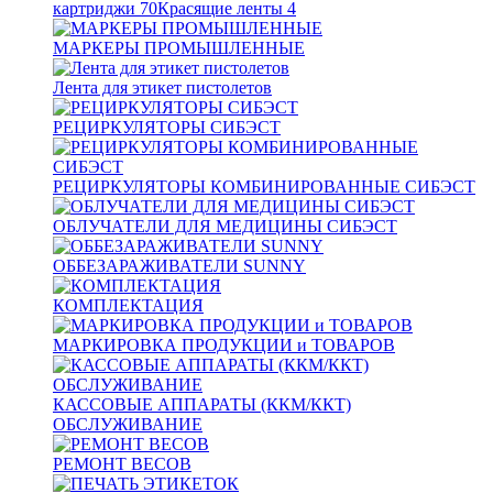
картриджи
70
Красящие ленты
4
МАРКЕРЫ ПРОМЫШЛЕННЫЕ
Лента для этикет пистолетов
РЕЦИРКУЛЯТОРЫ СИБЭСТ
РЕЦИРКУЛЯТОРЫ КОМБИНИРОВАННЫЕ СИБЭСТ
ОБЛУЧАТЕЛИ ДЛЯ МЕДИЦИНЫ СИБЭСТ
ОББЕЗАРАЖИВАТЕЛИ SUNNY
КОМПЛЕКТАЦИЯ
МАРКИРОВКА ПРОДУКЦИИ и ТОВАРОВ
КАССОВЫЕ АППАРАТЫ (ККМ/ККТ)
ОБСЛУЖИВАНИЕ
РЕМОНТ ВЕСОВ