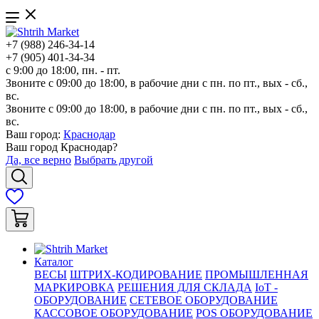
+7 (988) 246-34-14
+7 (905) 401-34-34
с 9:00 до 18:00, пн. - пт.
Звоните с 09:00 до 18:00, в рабочие дни с пн. по пт., вых - сб.,
вс.
Звоните с 09:00 до 18:00, в рабочие дни с пн. по пт., вых - сб.,
вс.
Ваш город:
Краснодар
Ваш город
Краснодар
?
Да, все верно
Выбрать другой
Каталог
ВЕСЫ
ШТРИХ-КОДИРОВАНИЕ
ПРОМЫШЛЕННАЯ
МАРКИРОВКА
РЕШЕНИЯ ДЛЯ СКЛАДА
IoT -
ОБОРУДОВАНИЕ
СЕТЕВОЕ ОБОРУДОВАНИЕ
КАССОВОЕ ОБОРУДОВАНИЕ
POS ОБОРУДОВАНИЕ