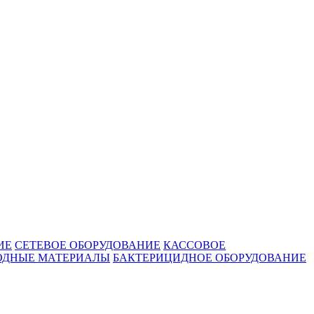
ИЕ
СЕТЕВОЕ ОБОРУДОВАНИЕ
КАССОВОЕ
ОДНЫЕ МАТЕРИАЛЫ
БАКТЕРИЦИДНОЕ ОБОРУДОВАНИЕ