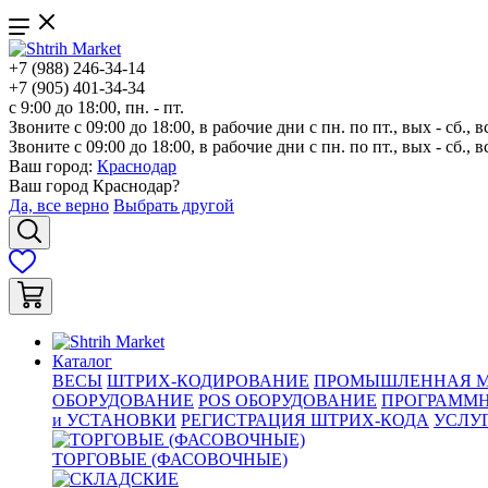
+7 (988) 246-34-14
+7 (905) 401-34-34
с 9:00 до 18:00, пн. - пт.
Звоните с 09:00 до 18:00, в рабочие дни с пн. по пт., вых - сб., в
Звоните с 09:00 до 18:00, в рабочие дни с пн. по пт., вых - сб., в
Ваш город:
Краснодар
Ваш город
Краснодар
?
Да, все верно
Выбрать другой
Каталог
ВЕСЫ
ШТРИХ-КОДИРОВАНИЕ
ПРОМЫШЛЕННАЯ М
ОБОРУДОВАНИЕ
POS ОБОРУДОВАНИЕ
ПРОГРАММН
и УСТАНОВКИ
РЕГИСТРАЦИЯ ШТРИХ-КОДА
УСЛУ
ТОРГОВЫЕ (ФАСОВОЧНЫЕ)