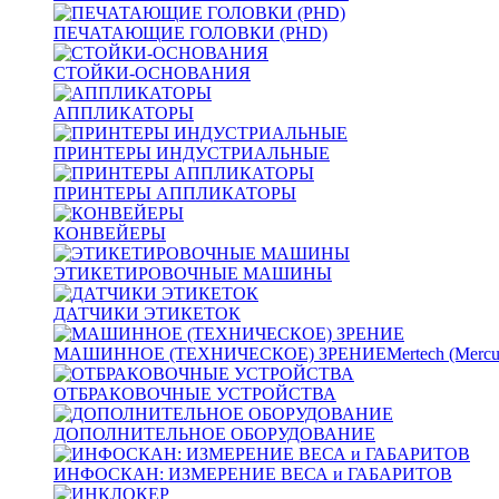
ПЕЧАТАЮЩИЕ ГОЛОВКИ (PHD)
СТОЙКИ-ОСНОВАНИЯ
АППЛИКАТОРЫ
ПРИНТЕРЫ ИНДУСТРИАЛЬНЫЕ
ПРИНТЕРЫ АППЛИКАТОРЫ
КОНВЕЙЕРЫ
ЭТИКЕТИРОВОЧНЫЕ МАШИНЫ
ДАТЧИКИ ЭТИКЕТОК
МАШИННОЕ (ТЕХНИЧЕСКОЕ) ЗРЕНИЕ
Mertech (Mercu
ОТБРАКОВОЧНЫЕ УСТРОЙСТВА
ДОПОЛНИТЕЛЬНОЕ ОБОРУДОВАНИЕ
ИНФОСКАН: ИЗМЕРЕНИЕ ВЕСА и ГАБАРИТОВ