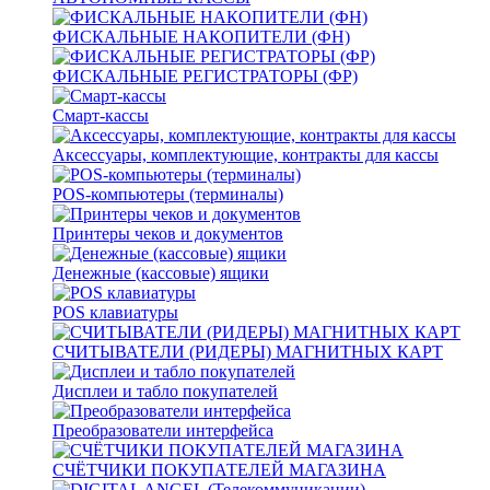
ФИСКАЛЬНЫЕ НАКОПИТЕЛИ (ФН)
ФИСКАЛЬНЫЕ РЕГИСТРАТОРЫ (ФР)
Смарт-кассы
Аксессуары, комплектующие, контракты для кассы
POS-компьютеры (терминалы)
Принтеры чеков и документов
Денежные (кассовые) ящики
POS клавиатуры
СЧИТЫВАТЕЛИ (РИДЕРЫ) МАГНИТНЫХ КАРТ
Дисплеи и табло покупателей
Преобразователи интерфейса
СЧЁТЧИКИ ПОКУПАТЕЛЕЙ МАГАЗИНА