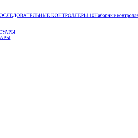
ОСЛЕДОВАТЕЛЬНЫЕ КОНТРОЛЛЕРЫ
10
Наборные контролл
УАРЫ